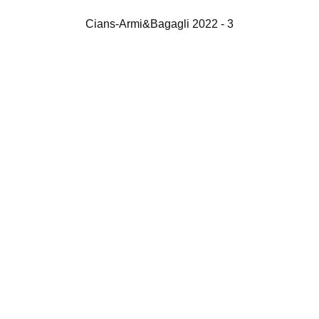
Cians-Armi&Bagagli 2022 - 3