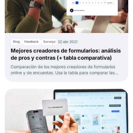
22 abr 2021
Blog
Feedback
Surveys
Mejores creadores de formularios: análisis
de pros y contras (+ tabla comparativa)
Comparación de los mejores creadores de formularios
online y de encuestas. Usa la tabla para comparar las
funciones principales y tomar tu propia decisión.