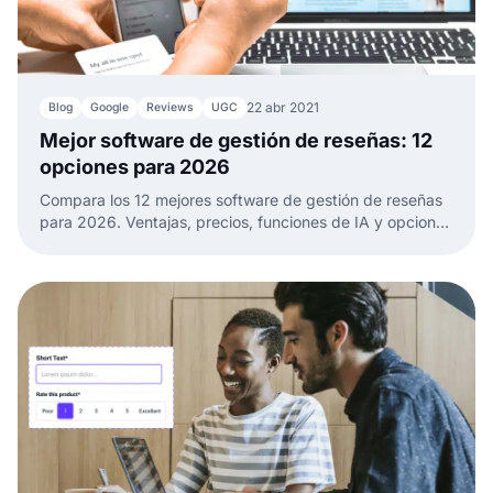
22 abr 2021
Blog
Google
Reviews
UGC
Mejor software de gestión de reseñas: 12
opciones para 2026
Compara los 12 mejores software de gestión de reseñas
para 2026. Ventajas, precios, funciones de IA y opciones
para pymes, ecommerce y multilocal.