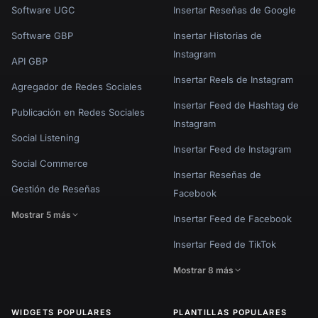
Software UGC
Insertar Reseñas de Google
Software GBP
Insertar Historias de
Instagram
API GBP
Insertar Reels de Instagram
Agregador de Redes Sociales
Insertar Feed de Hashtag de
Publicación en Redes Sociales
Instagram
Social Listening
Insertar Feed de Instagram
Social Commerce
Insertar Reseñas de
Gestión de Reseñas
Facebook
Mostrar 5 más
Insertar Feed de Facebook
Insertar Feed de TikTok
Mostrar 8 más
WIDGETS POPULARES
PLANTILLAS POPULARES