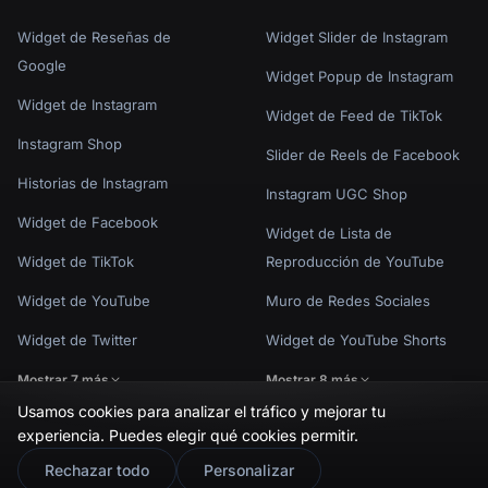
Widget de Reseñas de
Widget Slider de Instagram
Google
Widget Popup de Instagram
Widget de Instagram
Widget de Feed de TikTok
Instagram Shop
Slider de Reels de Facebook
Historias de Instagram
Instagram UGC Shop
Widget de Facebook
Widget de Lista de
Widget de TikTok
Reproducción de YouTube
Widget de YouTube
Muro de Redes Sociales
Widget de Twitter
Widget de YouTube Shorts
Mostrar 7 más
Mostrar 8 más
Usamos cookies para analizar el tráfico y mejorar tu
experiencia. Puedes elegir qué cookies permitir.
🇬🇧
Would you prefer this site in English?
Rechazar todo
Personalizar