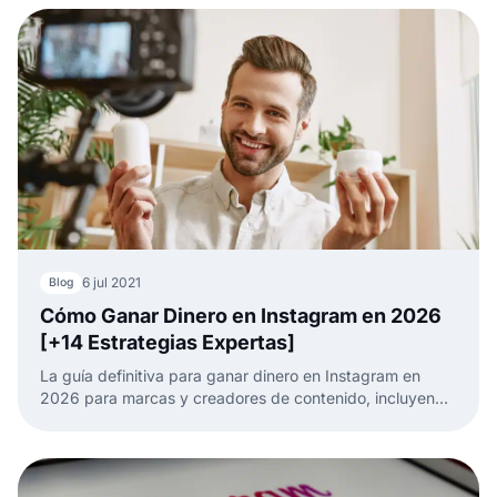
6 jul 2021
Blog
Cómo Ganar Dinero en Instagram en 2026
[+14 Estrategias Expertas]
La guía definitiva para ganar dinero en Instagram en
2026 para marcas y creadores de contenido, incluyendo
estrategias y 14 opiniones de expertos.