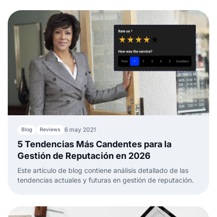
6 may 2021
Blog
Reviews
5 Tendencias Más Candentes para la
Gestión de Reputación en 2026
Este artículo de blog contiene análisis detallado de las
tendencias actuales y futuras en gestión de reputación.