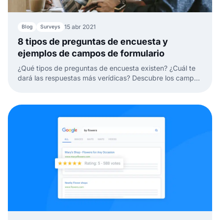
15 abr 2021
Blog
Surveys
8 tipos de preguntas de encuesta y
ejemplos de campos de formulario
¿Qué tipos de preguntas de encuesta existen? ¿Cuál te
dará las respuestas más verídicas? Descubre los campos
de formulario que puedes usar ahora.