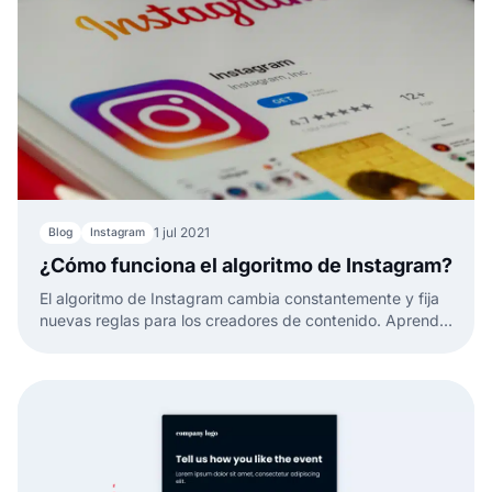
1 jul 2021
Blog
Instagram
¿Cómo funciona el algoritmo de Instagram?
El algoritmo de Instagram cambia constantemente y fija
nuevas reglas para los creadores de contenido. Aprende
a crear publicaciones atractivas para un mejor
posicionamiento.