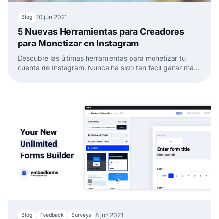
10 jun 2021
Blog
5 Nuevas Herramientas para Creadores
para Monetizar en Instagram
Descubre las últimas herramientas para monetizar tu
cuenta de Instagram. Nunca ha sido tan fácil ganar más
dinero de contenido y creatividad.
8 jun 2021
Blog
Feedback
Surveys