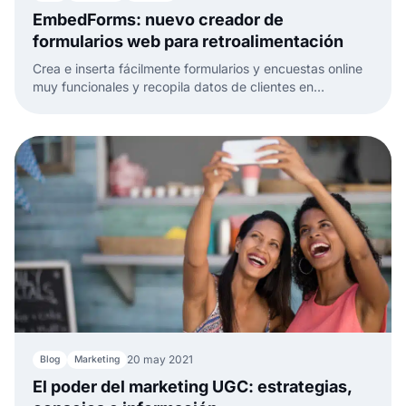
EmbedForms: nuevo creador de
formularios web para retroalimentación
Crea e inserta fácilmente formularios y encuestas online
muy funcionales y recopila datos de clientes en
segundos con nuestro potente creador de formularios
web.
20 may 2021
Blog
Marketing
El poder del marketing UGC: estrategias,