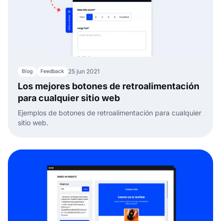
25 jun 2021
Blog
Feedback
Los mejores botones de retroalimentación
para cualquier sitio web
Ejemplos de botones de retroalimentación para cualquier
sitio web.