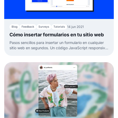
14 jun 2021
Blog
Feedback
Surveys
Tutorials
Cómo insertar formularios en tu sitio web
Pasos sencillos para insertar un formulario en cualquier
sitio web en segundos. Un código JavaScript responsivo
y fácil de copiar y pegar. Sin programar.