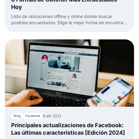
Hoy
Lista de ubicaciones offline y online donde buscar
posibles encuestados. Elige la mejor forma de encontrar
participantes para tu próxima encuesta.
8 abr 2021
Blog
Facebook
Principales actualizaciones de Facebook:
Las últimas características [Edición 2024]