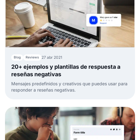
27 abr 2021
Blog
Reviews
20+ ejemplos y plantillas de respuesta a
reseñas negativas
Mensajes predefinidos y creativos que puedes usar para
responder a reseñas negativas.