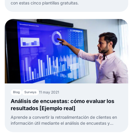
con estas cinco plantillas gratuitas.
11 may 2021
Blog
Surveys
Análisis de encuestas: cómo evaluar los
resultados [Ejemplo real]
Aprende a convertir la retroalimentación de clientes en
información útil mediante el análisis de encuestas y
ejemplos de casos reales.