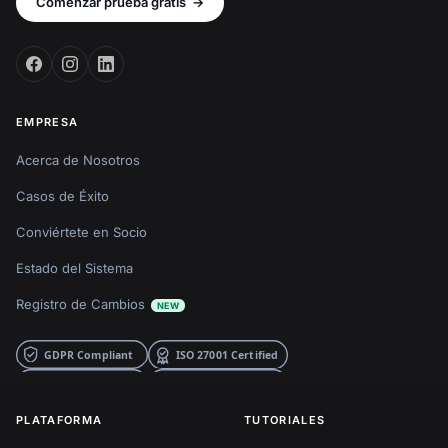
Comenzar prueba gratis
→
EMPRESA
Acerca de Nosotros
Casos de Éxito
Conviértete en Socio
Estado del Sistema
Registro de Cambios
NEW
PLATAFORMA
TUTORIALES