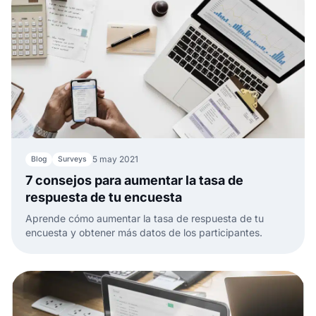
5 may 2021
Blog
Surveys
7 consejos para aumentar la tasa de
respuesta de tu encuesta
Aprende cómo aumentar la tasa de respuesta de tu
encuesta y obtener más datos de los participantes.