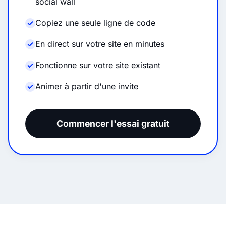
social wall
Copiez une seule ligne de code
En direct sur votre site en minutes
Fonctionne sur votre site existant
Animer à partir d'une invite
Commencer l'essai gratuit