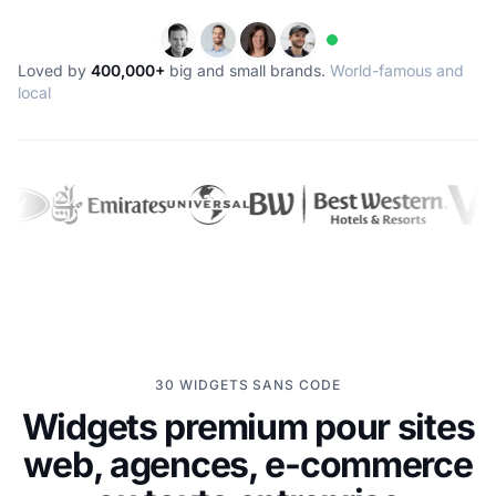
Loved by
400,000+
big and small brands.
World-famous and
local
30 WIDGETS SANS CODE
Widgets premium pour sites
web, agences, e-commerce