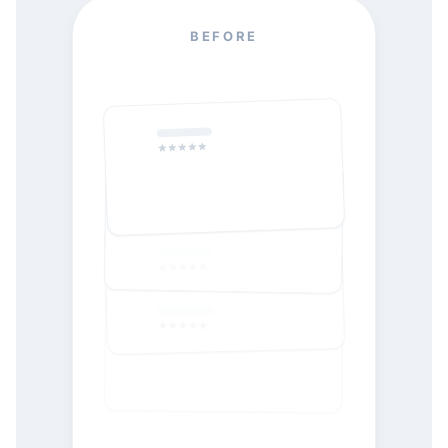
BEFORE