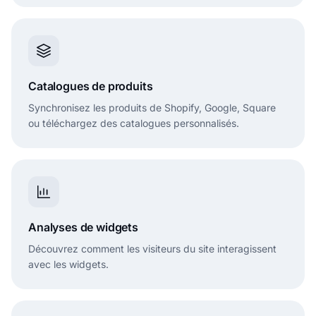
Catalogues de produits
Synchronisez les produits de Shopify, Google, Square
ou téléchargez des catalogues personnalisés.
Analyses de widgets
Découvrez comment les visiteurs du site interagissent
avec les widgets.