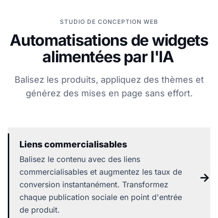
STUDIO DE CONCEPTION WEB
Automatisations de widgets
alimentées par l'IA
Balisez les produits, appliquez des thèmes et
générez des mises en page sans effort.
Liens commercialisables
Balisez le contenu avec des liens
commercialisables et augmentez les taux de
→
conversion instantanément. Transformez
chaque publication sociale en point d'entrée
de produit.