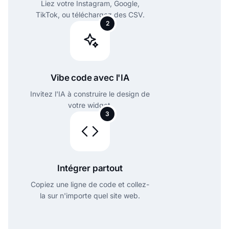
Liez votre Instagram, Google,
TikTok, ou téléchargez des CSV.
2
Vibe code avec l'IA
Invitez l'IA à construire le design de
votre widget.
3
Intégrer partout
Copiez une ligne de code et collez-
la sur n'importe quel site web.