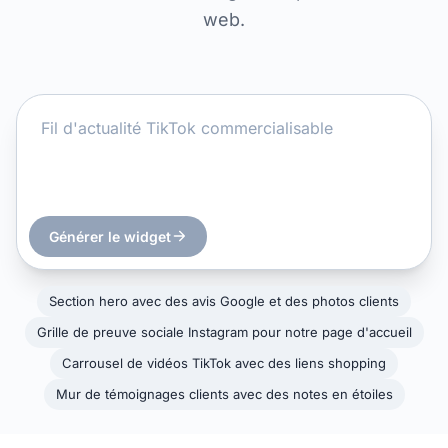
web.
Générer le widget
Section hero avec des avis Google et des photos clients
Grille de preuve sociale Instagram pour notre page d'accueil
Carrousel de vidéos TikTok avec des liens shopping
Mur de témoignages clients avec des notes en étoiles