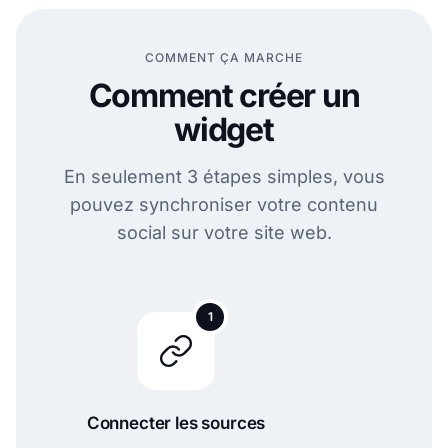
COMMENT ÇA MARCHE
Comment créer un
widget
En seulement 3 étapes simples, vous
pouvez synchroniser votre contenu
social sur votre site web.
1
Connecter les sources