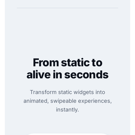
From static to
alive in seconds
Transform static widgets into
animated, swipeable experiences,
instantly.