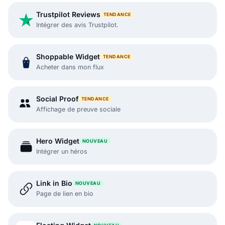
Trustpilot Reviews
TENDANCE
Intégrer des avis Trustpilot.
Shoppable Widget
TENDANCE
Acheter dans mon flux
Social Proof
TENDANCE
Affichage de preuve sociale
Hero Widget
NOUVEAU
Intégrer un héros
Link in Bio
NOUVEAU
Page de lien en bio