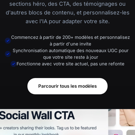
sections héro, des CTA, des témoignages ou
d'autres blocs de contenu, et personnalisez-les
avec l'IA pour adapter votre site.
Commencez à partir de 200+ modèles et personnalisez
à partir d'une invite
Synchronisation automatique des nouveaux UGC pour
que votre site reste à jour
Fonctionne avec votre site actuel, pas une refonte
Parcourir tous les modèles