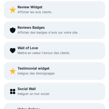
Review Widget
Afficher les avis clients.
Reviews Badges
Afficher des badges d'avis sur votre site.
Wall of Love
Mettre en valeur l'amour des clients.
Testimonial widget
Intégrer des témoignages
Social Wall
Intégrer un mur social