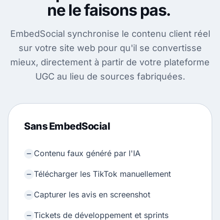
ne le faisons pas.
EmbedSocial synchronise le contenu client réel
sur votre site web pour qu'il se convertisse
mieux, directement à partir de votre plateforme
UGC au lieu de sources fabriquées.
Sans EmbedSocial
Contenu faux généré par l'IA
Télécharger les TikTok manuellement
Capturer les avis en screenshot
Tickets de développement et sprints