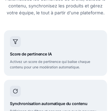
contenu, synchronisez les produits et gérez
votre équipe, le tout à partir d'une plateforme.
Score de pertinence IA
Activez un score de pertinence qui balise chaque
contenu pour une modération automatique.
Synchronisation automatique du contenu