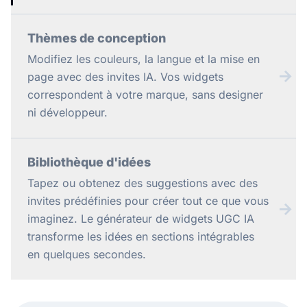
Thèmes de conception
Modifiez les couleurs, la langue et la mise en
→
page avec des invites IA. Vos widgets
correspondent à votre marque, sans designer
ni développeur.
Bibliothèque d'idées
Tapez ou obtenez des suggestions avec des
invites prédéfinies pour créer tout ce que vous
→
imaginez. Le générateur de widgets UGC IA
transforme les idées en sections intégrables
en quelques secondes.