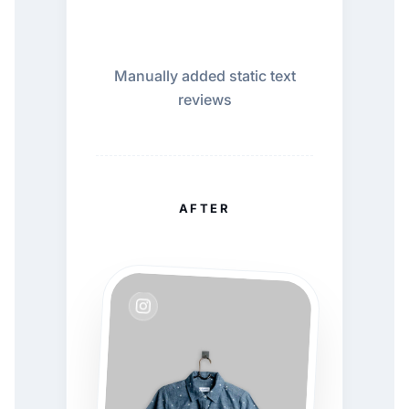
Manually added static text
reviews
AFTER