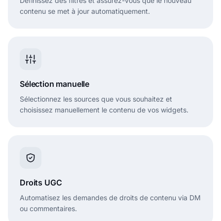
Définissez des filtres et assurez-vous que le nouveau
contenu se met à jour automatiquement.
Sélection manuelle
Sélectionnez les sources que vous souhaitez et
choisissez manuellement le contenu de vos widgets.
Droits UGC
Automatisez les demandes de droits de contenu via DM
ou commentaires.