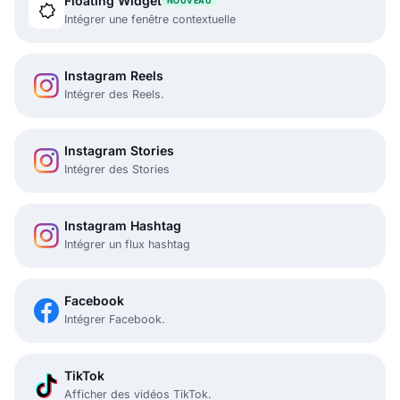
Floating Widget
NOUVEAU
Intégrer une fenêtre contextuelle
Instagram Reels
Intégrer des Reels.
Instagram Stories
Intégrer des Stories
Instagram Hashtag
Intégrer un flux hashtag
Facebook
Intégrer Facebook.
TikTok
Afficher des vidéos TikTok.