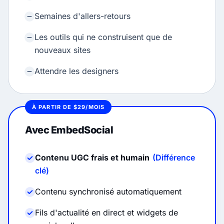
Semaines d'allers-retours
Les outils qui ne construisent que de
nouveaux sites
Attendre les designers
À PARTIR DE $29/MOIS
Avec EmbedSocial
Contenu UGC frais et humain
(Différence
clé)
Contenu synchronisé automatiquement
Fils d'actualité en direct et widgets de