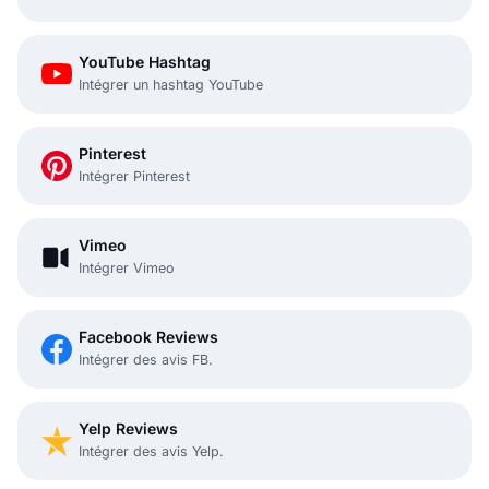
YouTube Hashtag
Intégrer un hashtag YouTube
Pinterest
Intégrer Pinterest
Vimeo
Intégrer Vimeo
Facebook Reviews
Intégrer des avis FB.
Yelp Reviews
Intégrer des avis Yelp.