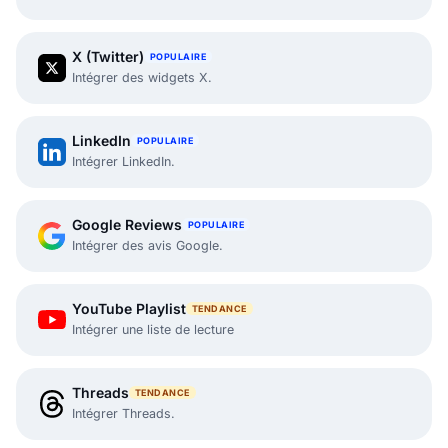
X (Twitter)
POPULAIRE
Intégrer des widgets X.
LinkedIn
POPULAIRE
Intégrer LinkedIn.
Google Reviews
POPULAIRE
Intégrer des avis Google.
YouTube Playlist
TENDANCE
Intégrer une liste de lecture
Threads
TENDANCE
Intégrer Threads.