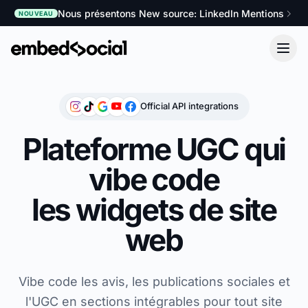
Nous présentons New source: LinkedIn Mentions
NOUVEAU
Official API integrations
Plateforme UGC qui
vibe code
les widgets de site
web
Vibe code les avis, les publications sociales et
l'UGC en sections intégrables pour tout site