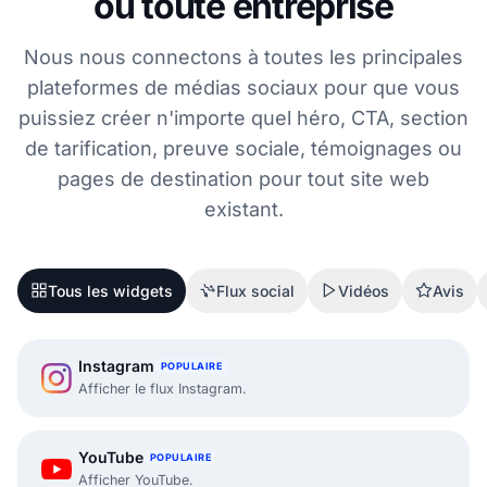
ou toute entreprise
Nous nous connectons à toutes les principales
plateformes de médias sociaux pour que vous
puissiez créer n'importe quel héro, CTA, section
de tarification, preuve sociale, témoignages ou
pages de destination pour tout site web
existant.
Tous les widgets
Flux social
Vidéos
Avis
Instagram
POPULAIRE
Afficher le flux Instagram.
YouTube
POPULAIRE
Afficher YouTube.