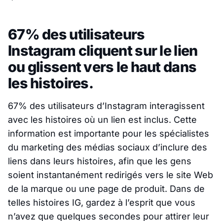
67% des utilisateurs
Instagram cliquent sur le lien
ou glissent vers le haut dans
les histoires.
67% des utilisateurs d’Instagram interagissent
avec les histoires où un lien est inclus. Cette
information est importante pour les spécialistes
du marketing des médias sociaux d’inclure des
liens dans leurs histoires, afin que les gens
soient instantanément redirigés vers le site Web
de la marque ou une page de produit. Dans de
telles histoires IG, gardez à l’esprit que vous
n’avez que quelques secondes pour attirer leur