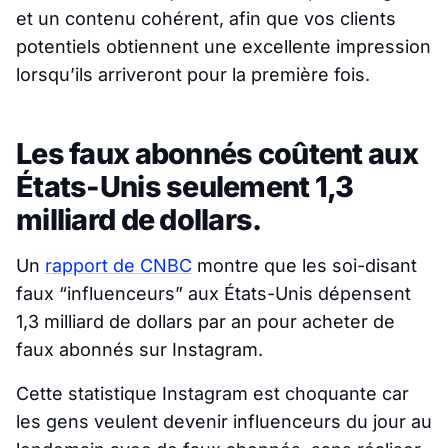
et un contenu cohérent, afin que vos clients
potentiels obtiennent une excellente impression
lorsqu’ils arriveront pour la première fois.
Les faux abonnés coûtent aux
États-Unis seulement 1,3
milliard de dollars.
Un
rapport de CNBC
montre que les soi-disant
faux “influenceurs” aux États-Unis dépensent
1,3 milliard de dollars par an pour acheter de
faux abonnés sur Instagram.
Cette statistique Instagram est choquante car
les gens veulent devenir influenceurs du jour au