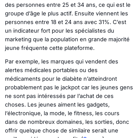
des personnes entre 25 et 34 ans, ce qui est le
groupe d’âge le plus actif. Ensuite viennent les
personnes entre 18 et 24 ans avec 31%. C’est
un indicateur fort pour les spécialistes du
marketing que la population en grande majorité
jeune fréquente cette plateforme.
Par exemple, les marques qui vendent des
alertes médicales portables ou des
médicaments pour le diabète n’atteindront
probablement pas le jackpot car les jeunes gens
ne sont pas intéressés par l’achat de ces
choses. Les jeunes aiment les gadgets,
l’électronique, la mode, le fitness, les cours
dans de nombreux domaines, les sorties, donc
offrir quelque chose de similaire serait une