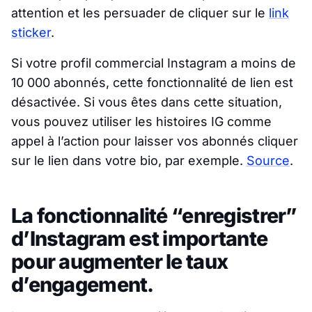
attention et les persuader de cliquer sur le
link
sticker
.
Si votre profil commercial Instagram a moins de
10 000 abonnés, cette fonctionnalité de lien est
désactivée. Si vous êtes dans cette situation,
vous pouvez utiliser les histoires IG comme
appel à l’action pour laisser vos abonnés cliquer
sur le lien dans votre bio, par exemple.
Source
.
La fonctionnalité “enregistrer”
d’Instagram est importante
pour augmenter le taux
d’engagement.