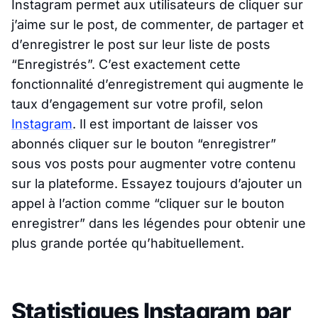
Instagram permet aux utilisateurs de cliquer sur
j’aime sur le post, de commenter, de partager et
d’enregistrer le post sur leur liste de posts
“Enregistrés”. C’est exactement cette
fonctionnalité d’enregistrement qui augmente le
taux d’engagement sur votre profil, selon
Instagram
. Il est important de laisser vos
abonnés cliquer sur le bouton “enregistrer”
sous vos posts pour augmenter votre contenu
sur la plateforme. Essayez toujours d’ajouter un
appel à l’action comme “cliquer sur le bouton
enregistrer” dans les légendes pour obtenir une
plus grande portée qu’habituellement.
Statistiques Instagram par