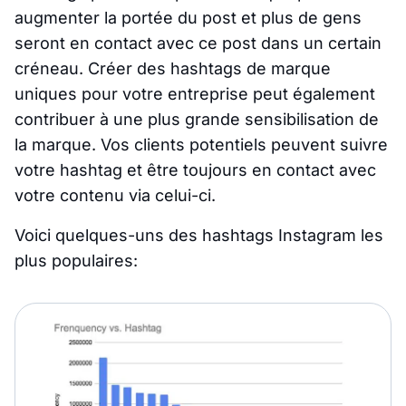
augmenter la portée du post et plus de gens
seront en contact avec ce post dans un certain
créneau. Créer des hashtags de marque
uniques pour votre entreprise peut également
contribuer à une plus grande sensibilisation de
la marque. Vos clients potentiels peuvent suivre
votre hashtag et être toujours en contact avec
votre contenu via celui-ci.
Voici quelques-uns des hashtags Instagram les
plus populaires: