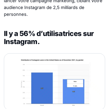
lancer votre campagne marketing, ciblant votre
audience Instagram de 2,5 milliards de
personnes.
Il y a 56% d’utilisatrices sur
Instagram.