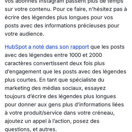
vos abonnés Instagram passent plus de temps
sur votre contenu. Pour ce faire, n’hésitez pas à
écrire des légendes plus longues pour vos
posts avec des informations précieuses pour
votre audience.
HubSpot a noté dans son rapport
que les posts
avec des légendes entre 1000 et 2000
caractères convertissent deux fois plus
d’engagement que les posts avec des légendes
plus courtes. En tant que spécialiste du
marketing des médias sociaux, essayez
toujours d’écrire des légendes plus longues
pour donner aux gens plus d’informations liées
à votre produit/service dans votre créneau,
ajoutez un appel à l’action, posez des
questions, et autres.