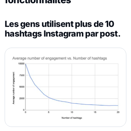
Les gens utilisent plus de 10
hashtags Instagram par post.