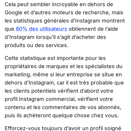
Cela peut sembler incroyable en dehors de
Google et d’autres moteurs de recherche, mais
les statistiques générales d’Instagram montrent
que
80% des utilisateurs
obtiennent de l’aide
d’Instagram lorsqu’il s’agit d’acheter des
produits ou des services.
Cette statistique est importante pour les
propriétaires de marques et les spécialistes du
marketing, même si leur entreprise se situe en
dehors d’Instagram, car il est très probable que
les clients potentiels vérifient d’abord votre
profil Instagram commercial, vérifient votre
contenu et les commentaires de vos abonnés,
puis ils achèteront quelque chose chez vous.
Efforcez-vous toujours d’avoir un profil soigné