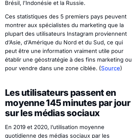
Brésil, l’Indonésie et la Russie.
Ces statistiques des 5 premiers pays peuvent
montrer aux spécialistes du marketing que la
plupart des utilisateurs Instagram proviennent
d’Asie, d’Amérique du Nord et du Sud, ce qui
peut être une information vraiment utile pour
établir une géostratégie à des fins marketing ou
pour vendre dans une zone ciblée.
(
Source
)
Les utilisateurs passent en
moyenne 145 minutes par jour
sur les médias sociaux
En 2019 et 2020, l’utilisation moyenne
quotidienne des médias sociaux par les