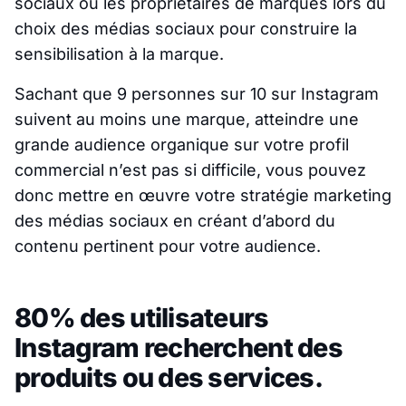
sociaux ou les propriétaires de marques lors du
choix des médias sociaux pour construire la
sensibilisation à la marque.
Sachant que 9 personnes sur 10 sur Instagram
suivent au moins une marque, atteindre une
grande audience organique sur votre profil
commercial n’est pas si difficile, vous pouvez
donc mettre en œuvre votre stratégie marketing
des médias sociaux en créant d’abord du
contenu pertinent pour votre audience.
80% des utilisateurs
Instagram recherchent des
produits ou des services.