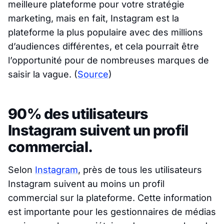
meilleure plateforme pour votre stratégie
marketing, mais en fait, Instagram est la
plateforme la plus populaire avec des millions
d’audiences différentes, et cela pourrait être
l’opportunité pour de nombreuses marques de
saisir la vague.
(
Source
)
90% des utilisateurs
Instagram suivent un profil
commercial.
Selon
Instagram
, près de tous les utilisateurs
Instagram suivent au moins un profil
commercial sur la plateforme. Cette information
est importante pour les gestionnaires de médias