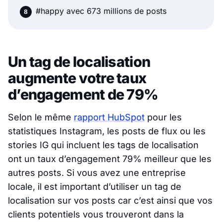
#happy avec 673 millions de posts
Un tag de localisation
augmente votre taux
d’engagement de 79%
Selon le même
rapport HubSpot
pour les
statistiques Instagram, les posts de flux ou les
stories IG qui incluent les tags de localisation
ont un taux d’engagement 79% meilleur que les
autres posts. Si vous avez une entreprise
locale, il est important d’utiliser un tag de
localisation sur vos posts car c’est ainsi que vos
clients potentiels vous trouveront dans la