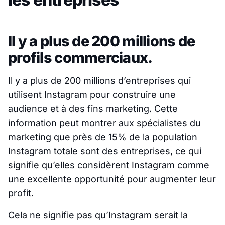
Il y a plus de 200 millions de
profils commerciaux.
Il y a plus de 200 millions d’entreprises qui
utilisent Instagram pour construire une
audience et à des fins marketing. Cette
information peut montrer aux spécialistes du
marketing que près de 15% de la population
Instagram totale sont des entreprises, ce qui
signifie qu’elles considèrent Instagram comme
une excellente opportunité pour augmenter leur
profit.
Cela ne signifie pas qu’Instagram serait la