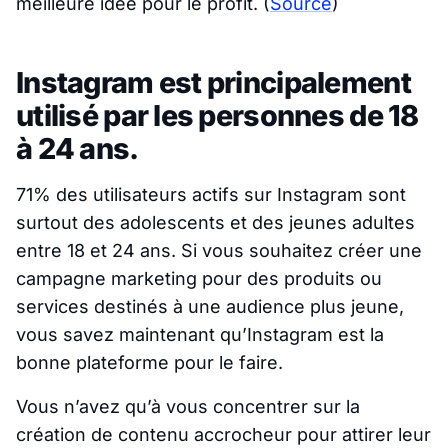
meilleure idée pour le profit.
(
Source
)
Instagram est principalement
utilisé par les personnes de 18
à 24 ans.
71% des utilisateurs actifs sur Instagram sont
surtout des adolescents et des jeunes adultes
entre 18 et 24 ans. Si vous souhaitez créer une
campagne marketing pour des produits ou
services destinés à une audience plus jeune,
vous savez maintenant qu’Instagram est la
bonne plateforme pour le faire.
Vous n’avez qu’à vous concentrer sur la
création de contenu accrocheur pour attirer leur