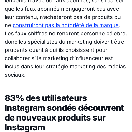
lendemain avec de faux abonnés, sans réaliser
que les faux abonnés n’engageront pas avec
leur contenu, n’achèteront pas de produits ou
ne
construiront pas la notoriété de la marque
.
Les faux chiffres ne rendront personne célèbre,
donc les spécialistes du marketing doivent être
prudents quant à qui ils choisissent pour
collaborer si le marketing d’influenceur est
inclus dans leur stratégie marketing des médias
sociaux.
83% des utilisateurs
Instagram sondés découvrent
de nouveaux produits sur
Instagram