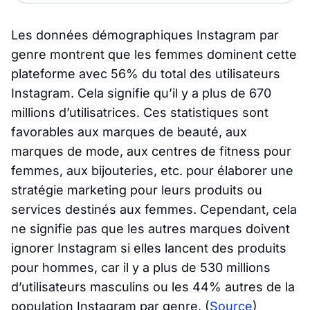
Les données démographiques Instagram par
genre montrent que les femmes dominent cette
plateforme avec 56% du total des utilisateurs
Instagram. Cela signifie qu’il y a plus de 670
millions d’utilisatrices. Ces statistiques sont
favorables aux marques de beauté, aux
marques de mode, aux centres de fitness pour
femmes, aux bijouteries, etc. pour élaborer une
stratégie marketing pour leurs produits ou
services destinés aux femmes. Cependant, cela
ne signifie pas que les autres marques doivent
ignorer Instagram si elles lancent des produits
pour hommes, car il y a plus de 530 millions
d’utilisateurs masculins ou les 44% autres de la
population Instagram par genre.
(
Source
)