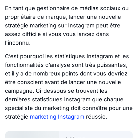
En tant que gestionnaire de médias sociaux ou
propriétaire de marque, lancer une nouvelle
stratégie marketing sur Instagram peut être
assez difficile si vous vous lancez dans
l’inconnu.
C’est pourquoi les statistiques Instagram et les
fonctionnalités d’analyse sont très puissantes,
et il y a de nombreux points dont vous devriez
être conscient avant de lancer une nouvelle
campagne. Ci-dessous se trouvent les
dernières statistiques Instagram que chaque
spécialiste du marketing doit connaître pour une
stratégie
marketing Instagram
réussie.