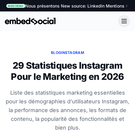
Nous présentons New source: LinkedIn Mentions
NOUVEAU
BLOG
INSTAGRAM
29 Statistiques Instagram
Pour le Marketing en 2026
Liste des statistiques marketing essentielles
pour les démographies d'utilisateurs Instagram,
la performance des annonces, les formats de
contenu, la popularité des fonctionnalités et
bien plus.