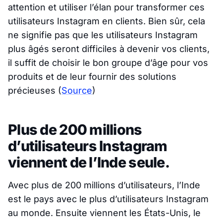
attention et utiliser l’élan pour transformer ces
utilisateurs Instagram en clients. Bien sûr, cela
ne signifie pas que les utilisateurs Instagram
plus âgés seront difficiles à devenir vos clients,
il suffit de choisir le bon groupe d’âge pour vos
produits et de leur fournir des solutions
précieuses
(
Source
)
Plus de 200 millions
d’utilisateurs Instagram
viennent de l’Inde seule.
Avec plus de 200 millions d’utilisateurs, l’Inde
est le pays avec le plus d’utilisateurs Instagram
au monde. Ensuite viennent les États-Unis, le