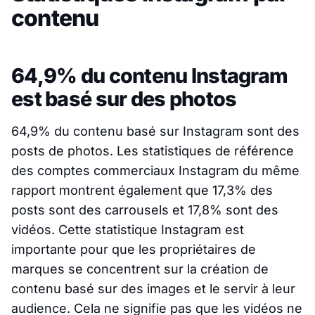
contenu
64,9% du contenu Instagram
est basé sur des photos
64,9% du contenu basé sur Instagram sont des
posts de photos. Les statistiques de référence
des comptes commerciaux Instagram du même
rapport montrent également que 17,3% des
posts sont des carrousels et 17,8% sont des
vidéos. Cette statistique Instagram est
importante pour que les propriétaires de
marques se concentrent sur la création de
contenu basé sur des images et le servir à leur
audience. Cela ne signifie pas que les vidéos ne