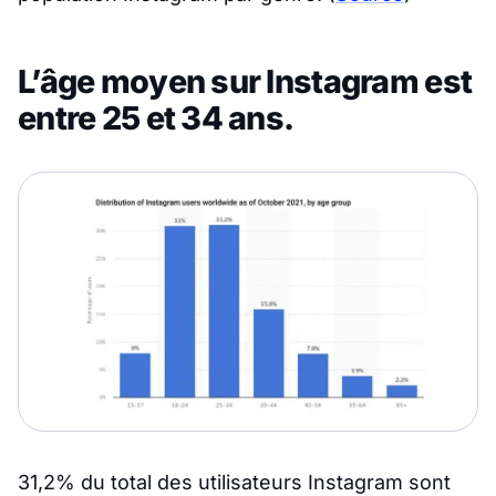
L’âge moyen sur Instagram est
entre 25 et 34 ans.
31,2% du total des utilisateurs Instagram sont