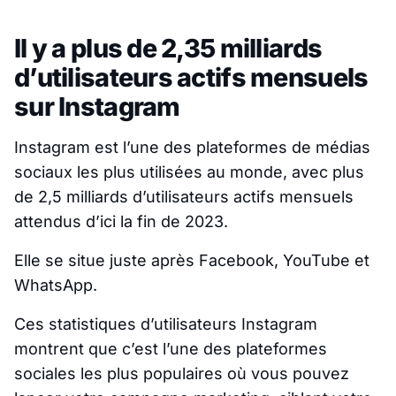
Il y a plus de 2,35 milliards
d’utilisateurs actifs mensuels
sur Instagram
Instagram est l’une des plateformes de médias
sociaux les plus utilisées au monde, avec plus
de 2,5 milliards d’utilisateurs actifs mensuels
attendus d’ici la fin de 2023.
Elle se situe juste après Facebook, YouTube et
WhatsApp.
Ces statistiques d’utilisateurs Instagram
montrent que c’est l’une des plateformes
sociales les plus populaires où vous pouvez