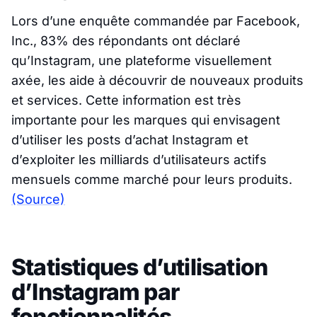
Lors d’une enquête commandée par Facebook,
Inc., 83% des répondants ont déclaré
qu’Instagram, une plateforme visuellement
axée, les aide à découvrir de nouveaux produits
et services. Cette information est très
importante pour les marques qui envisagent
d’utiliser les posts d’achat Instagram et
d’exploiter les milliards d’utilisateurs actifs
mensuels comme marché pour leurs produits.
(Source)
Statistiques d’utilisation
d’Instagram par
fonctionnalités