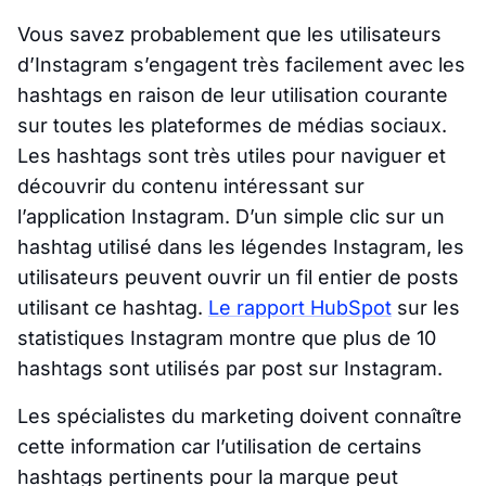
Vous savez probablement que les utilisateurs
d’Instagram s’engagent très facilement avec les
hashtags en raison de leur utilisation courante
sur toutes les plateformes de médias sociaux.
Les hashtags sont très utiles pour naviguer et
découvrir du contenu intéressant sur
l’application Instagram. D’un simple clic sur un
hashtag utilisé dans les légendes Instagram, les
utilisateurs peuvent ouvrir un fil entier de posts
utilisant ce hashtag.
Le rapport HubSpot
sur les
statistiques Instagram montre que plus de 10
hashtags sont utilisés par post sur Instagram.
Les spécialistes du marketing doivent connaître
cette information car l’utilisation de certains
hashtags pertinents pour la marque peut