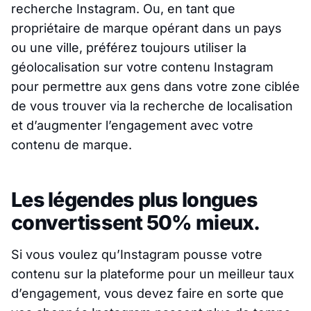
recherche Instagram. Ou, en tant que
propriétaire de marque opérant dans un pays
ou une ville, préférez toujours utiliser la
géolocalisation sur votre contenu Instagram
pour permettre aux gens dans votre zone ciblée
de vous trouver via la recherche de localisation
et d’augmenter l’engagement avec votre
contenu de marque.
Les légendes plus longues
convertissent 50% mieux.
Si vous voulez qu’Instagram pousse votre
contenu sur la plateforme pour un meilleur taux
d’engagement, vous devez faire en sorte que