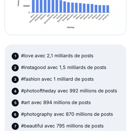
#love avec 2,1 milliards de posts
#instagood avec 1,5 milliards de posts
#fashion avec 1 milliard de posts
#photooftheday avec 992 millions de posts
#art avec 894 millions de posts
#photography avec 870 millions de posts
#beautiful avec 795 millions de posts