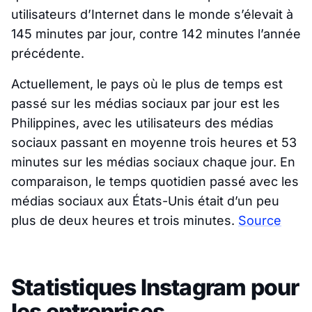
utilisateurs d’Internet dans le monde s’élevait à
145 minutes par jour, contre 142 minutes l’année
précédente.
Actuellement, le pays où le plus de temps est
passé sur les médias sociaux par jour est les
Philippines, avec les utilisateurs des médias
sociaux passant en moyenne trois heures et 53
minutes sur les médias sociaux chaque jour. En
comparaison, le temps quotidien passé avec les
médias sociaux aux États-Unis était d’un peu
plus de deux heures et trois minutes.
Source
Statistiques Instagram pour
les entreprises