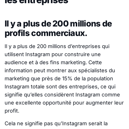
Il y a plus de 200 millions de
profils commerciaux.
Il y a plus de 200 millions d’entreprises qui
utilisent Instagram pour construire une
audience et à des fins marketing. Cette
information peut montrer aux spécialistes du
marketing que près de 15% de la population
Instagram totale sont des entreprises, ce qui
signifie qu’elles considèrent Instagram comme
une excellente opportunité pour augmenter leur
profit.
Cela ne signifie pas qu’Instagram serait la