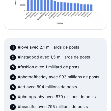
#love avec 2,1 milliards de posts
#instagood avec 1,5 milliards de posts
#fashion avec 1 milliard de posts
#photooftheday avec 992 millions de posts
#art avec 894 millions de posts
#photography avec 870 millions de posts
#beautiful avec 795 millions de posts