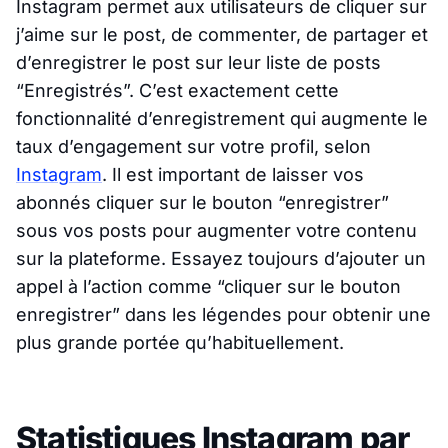
Instagram permet aux utilisateurs de cliquer sur
j’aime sur le post, de commenter, de partager et
d’enregistrer le post sur leur liste de posts
“Enregistrés”. C’est exactement cette
fonctionnalité d’enregistrement qui augmente le
taux d’engagement sur votre profil, selon
Instagram
. Il est important de laisser vos
abonnés cliquer sur le bouton “enregistrer”
sous vos posts pour augmenter votre contenu
sur la plateforme. Essayez toujours d’ajouter un
appel à l’action comme “cliquer sur le bouton
enregistrer” dans les légendes pour obtenir une
plus grande portée qu’habituellement.
Statistiques Instagram par