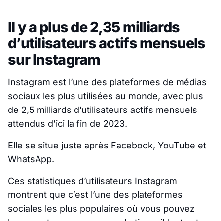
Il y a plus de 2,35 milliards
d’utilisateurs actifs mensuels
sur Instagram
Instagram est l’une des plateformes de médias
sociaux les plus utilisées au monde, avec plus
de 2,5 milliards d’utilisateurs actifs mensuels
attendus d’ici la fin de 2023.
Elle se situe juste après Facebook, YouTube et
WhatsApp.
Ces statistiques d’utilisateurs Instagram
montrent que c’est l’une des plateformes
sociales les plus populaires où vous pouvez