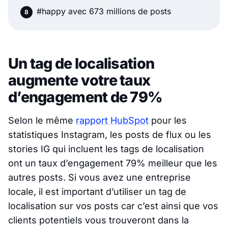
#happy avec 673 millions de posts
Un tag de localisation
augmente votre taux
d’engagement de 79%
Selon le même
rapport HubSpot
pour les
statistiques Instagram, les posts de flux ou les
stories IG qui incluent les tags de localisation
ont un taux d’engagement 79% meilleur que les
autres posts. Si vous avez une entreprise
locale, il est important d’utiliser un tag de
localisation sur vos posts car c’est ainsi que vos
clients potentiels vous trouveront dans la