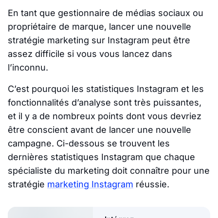
En tant que gestionnaire de médias sociaux ou
propriétaire de marque, lancer une nouvelle
stratégie marketing sur Instagram peut être
assez difficile si vous vous lancez dans
l’inconnu.
C’est pourquoi les statistiques Instagram et les
fonctionnalités d’analyse sont très puissantes,
et il y a de nombreux points dont vous devriez
être conscient avant de lancer une nouvelle
campagne. Ci-dessous se trouvent les
dernières statistiques Instagram que chaque
spécialiste du marketing doit connaître pour une
stratégie
marketing Instagram
réussie.