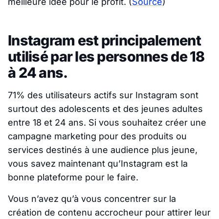
meilleure idée pour le profit.
(
Source
)
Instagram est principalement
utilisé par les personnes de 18
à 24 ans.
71% des utilisateurs actifs sur Instagram sont
surtout des adolescents et des jeunes adultes
entre 18 et 24 ans. Si vous souhaitez créer une
campagne marketing pour des produits ou
services destinés à une audience plus jeune,
vous savez maintenant qu’Instagram est la
bonne plateforme pour le faire.
Vous n’avez qu’à vous concentrer sur la
création de contenu accrocheur pour attirer leur