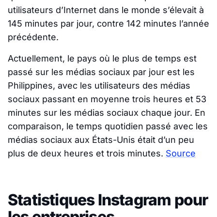
utilisateurs d’Internet dans le monde s’élevait à
145 minutes par jour, contre 142 minutes l’année
précédente.
Actuellement, le pays où le plus de temps est
passé sur les médias sociaux par jour est les
Philippines, avec les utilisateurs des médias
sociaux passant en moyenne trois heures et 53
minutes sur les médias sociaux chaque jour. En
comparaison, le temps quotidien passé avec les
médias sociaux aux États-Unis était d’un peu
plus de deux heures et trois minutes.
Source
Statistiques Instagram pour
les entreprises