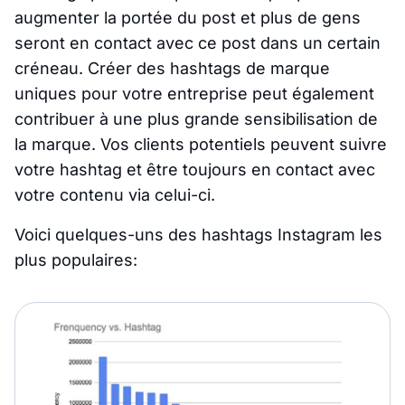
augmenter la portée du post et plus de gens
seront en contact avec ce post dans un certain
créneau. Créer des hashtags de marque
uniques pour votre entreprise peut également
contribuer à une plus grande sensibilisation de
la marque. Vos clients potentiels peuvent suivre
votre hashtag et être toujours en contact avec
votre contenu via celui-ci.
Voici quelques-uns des hashtags Instagram les
plus populaires: