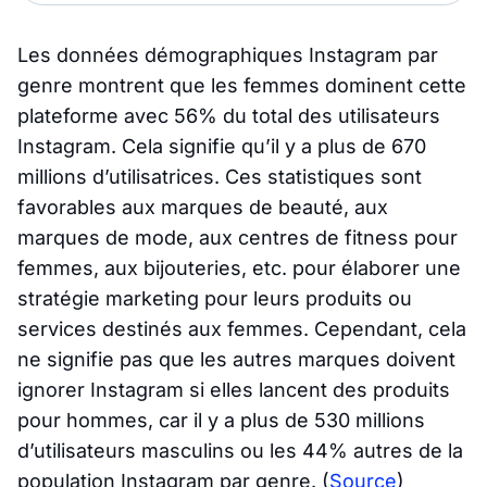
Les données démographiques Instagram par
genre montrent que les femmes dominent cette
plateforme avec 56% du total des utilisateurs
Instagram. Cela signifie qu’il y a plus de 670
millions d’utilisatrices. Ces statistiques sont
favorables aux marques de beauté, aux
marques de mode, aux centres de fitness pour
femmes, aux bijouteries, etc. pour élaborer une
stratégie marketing pour leurs produits ou
services destinés aux femmes. Cependant, cela
ne signifie pas que les autres marques doivent
ignorer Instagram si elles lancent des produits
pour hommes, car il y a plus de 530 millions
d’utilisateurs masculins ou les 44% autres de la
population Instagram par genre.
(
Source
)