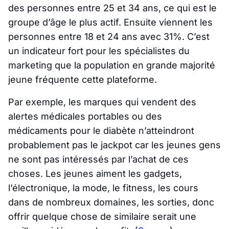
des personnes entre 25 et 34 ans, ce qui est le
groupe d’âge le plus actif. Ensuite viennent les
personnes entre 18 et 24 ans avec 31%. C’est
un indicateur fort pour les spécialistes du
marketing que la population en grande majorité
jeune fréquente cette plateforme.
Par exemple, les marques qui vendent des
alertes médicales portables ou des
médicaments pour le diabète n’atteindront
probablement pas le jackpot car les jeunes gens
ne sont pas intéressés par l’achat de ces
choses. Les jeunes aiment les gadgets,
l’électronique, la mode, le fitness, les cours
dans de nombreux domaines, les sorties, donc
offrir quelque chose de similaire serait une