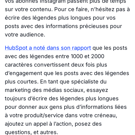
vos abonnés Instagram passent plus de temps
sur votre contenu. Pour ce faire, n’hésitez pas à
écrire des légendes plus longues pour vos
posts avec des informations précieuses pour
votre audience.
HubSpot a noté dans son rapport
que les posts
avec des légendes entre 1000 et 2000
caractères convertissent deux fois plus
d’engagement que les posts avec des légendes
plus courtes. En tant que spécialiste du
marketing des médias sociaux, essayez
toujours d’écrire des légendes plus longues
pour donner aux gens plus d’informations liées
à votre produit/service dans votre créneau,
ajoutez un appel à l’action, posez des
questions, et autres.