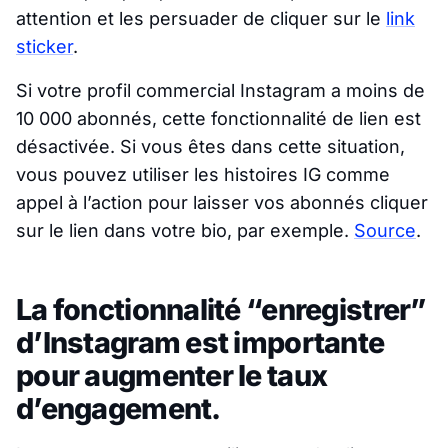
attention et les persuader de cliquer sur le
link
sticker
.
Si votre profil commercial Instagram a moins de
10 000 abonnés, cette fonctionnalité de lien est
désactivée. Si vous êtes dans cette situation,
vous pouvez utiliser les histoires IG comme
appel à l’action pour laisser vos abonnés cliquer
sur le lien dans votre bio, par exemple.
Source
.
La fonctionnalité “enregistrer”
d’Instagram est importante
pour augmenter le taux
d’engagement.