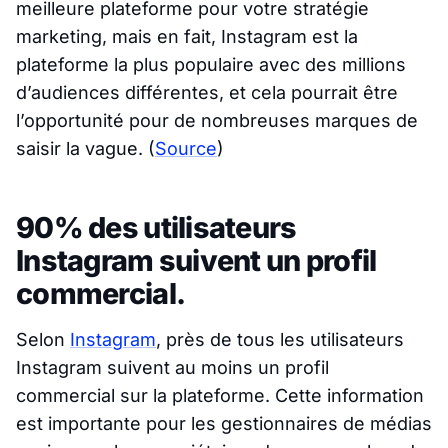
meilleure plateforme pour votre stratégie
marketing, mais en fait, Instagram est la
plateforme la plus populaire avec des millions
d’audiences différentes, et cela pourrait être
l’opportunité pour de nombreuses marques de
saisir la vague.
(
Source
)
90% des utilisateurs
Instagram suivent un profil
commercial.
Selon
Instagram
, près de tous les utilisateurs
Instagram suivent au moins un profil
commercial sur la plateforme. Cette information
est importante pour les gestionnaires de médias