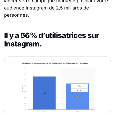
lancer votre campagne marketing, ciblant votre
audience Instagram de 2,5 milliards de
personnes.
Il y a 56% d’utilisatrices sur
Instagram.