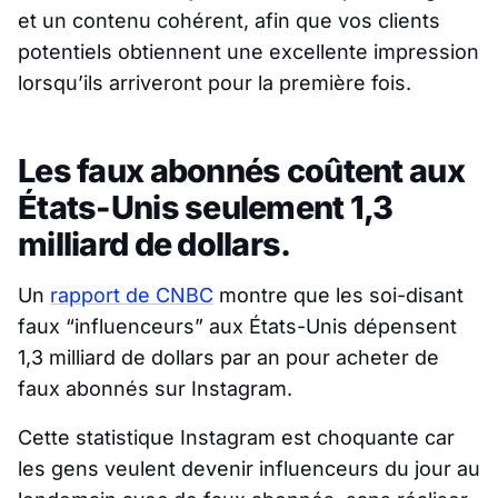
et un contenu cohérent, afin que vos clients
potentiels obtiennent une excellente impression
lorsqu’ils arriveront pour la première fois.
Les faux abonnés coûtent aux
États-Unis seulement 1,3
milliard de dollars.
Un
rapport de CNBC
montre que les soi-disant
faux “influenceurs” aux États-Unis dépensent
1,3 milliard de dollars par an pour acheter de
faux abonnés sur Instagram.
Cette statistique Instagram est choquante car
les gens veulent devenir influenceurs du jour au