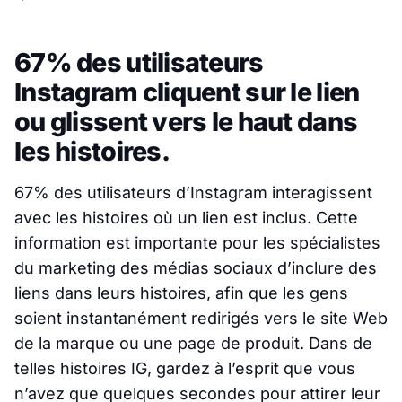
67% des utilisateurs
Instagram cliquent sur le lien
ou glissent vers le haut dans
les histoires.
67% des utilisateurs d’Instagram interagissent
avec les histoires où un lien est inclus. Cette
information est importante pour les spécialistes
du marketing des médias sociaux d’inclure des
liens dans leurs histoires, afin que les gens
soient instantanément redirigés vers le site Web
de la marque ou une page de produit. Dans de
telles histoires IG, gardez à l’esprit que vous
n’avez que quelques secondes pour attirer leur