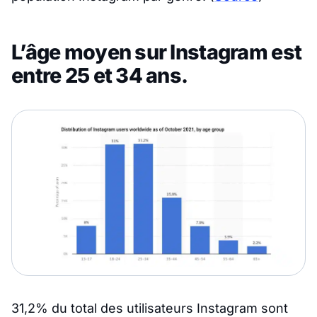
L’âge moyen sur Instagram est
entre 25 et 34 ans.
31,2% du total des utilisateurs Instagram sont