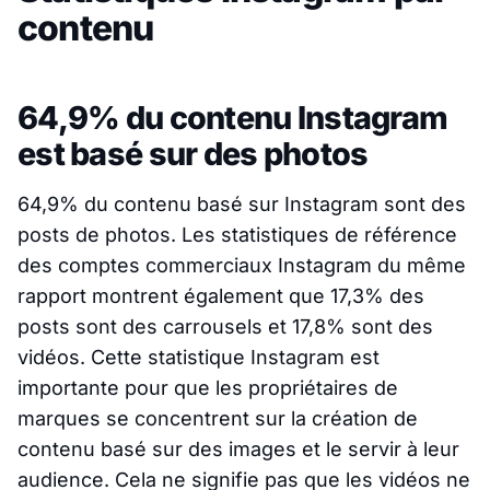
contenu
64,9% du contenu Instagram
est basé sur des photos
64,9% du contenu basé sur Instagram sont des
posts de photos. Les statistiques de référence
des comptes commerciaux Instagram du même
rapport montrent également que 17,3% des
posts sont des carrousels et 17,8% sont des
vidéos. Cette statistique Instagram est
importante pour que les propriétaires de
marques se concentrent sur la création de
contenu basé sur des images et le servir à leur
audience. Cela ne signifie pas que les vidéos ne