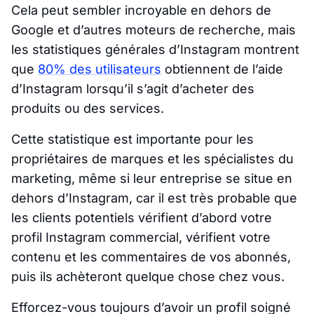
Cela peut sembler incroyable en dehors de
Google et d’autres moteurs de recherche, mais
les statistiques générales d’Instagram montrent
que
80% des utilisateurs
obtiennent de l’aide
d’Instagram lorsqu’il s’agit d’acheter des
produits ou des services.
Cette statistique est importante pour les
propriétaires de marques et les spécialistes du
marketing, même si leur entreprise se situe en
dehors d’Instagram, car il est très probable que
les clients potentiels vérifient d’abord votre
profil Instagram commercial, vérifient votre
contenu et les commentaires de vos abonnés,
puis ils achèteront quelque chose chez vous.
Efforcez-vous toujours d’avoir un profil soigné