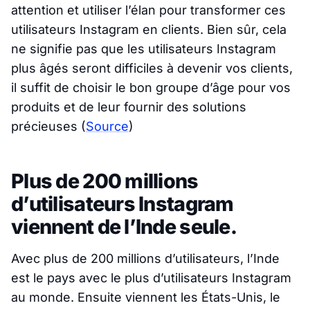
attention et utiliser l’élan pour transformer ces
utilisateurs Instagram en clients. Bien sûr, cela
ne signifie pas que les utilisateurs Instagram
plus âgés seront difficiles à devenir vos clients,
il suffit de choisir le bon groupe d’âge pour vos
produits et de leur fournir des solutions
précieuses
(
Source
)
Plus de 200 millions
d’utilisateurs Instagram
viennent de l’Inde seule.
Avec plus de 200 millions d’utilisateurs, l’Inde
est le pays avec le plus d’utilisateurs Instagram
au monde. Ensuite viennent les États-Unis, le