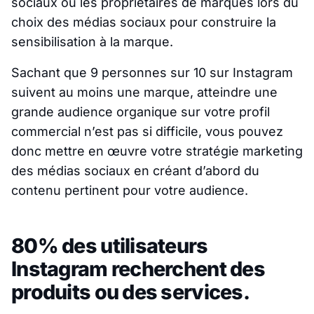
sociaux ou les propriétaires de marques lors du
choix des médias sociaux pour construire la
sensibilisation à la marque.
Sachant que 9 personnes sur 10 sur Instagram
suivent au moins une marque, atteindre une
grande audience organique sur votre profil
commercial n’est pas si difficile, vous pouvez
donc mettre en œuvre votre stratégie marketing
des médias sociaux en créant d’abord du
contenu pertinent pour votre audience.
80% des utilisateurs
Instagram recherchent des
produits ou des services.