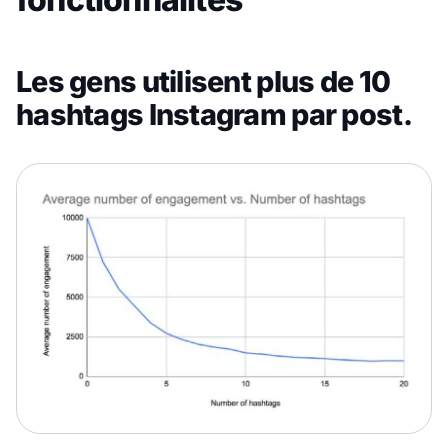
Les gens utilisent plus de 10
hashtags Instagram par post.