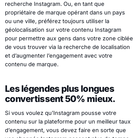
recherche Instagram. Ou, en tant que
propriétaire de marque opérant dans un pays
ou une ville, préférez toujours utiliser la
géolocalisation sur votre contenu Instagram
pour permettre aux gens dans votre zone ciblée
de vous trouver via la recherche de localisation
et d’augmenter l’engagement avec votre
contenu de marque.
Les légendes plus longues
convertissent 50% mieux.
Si vous voulez qu’Instagram pousse votre
contenu sur la plateforme pour un meilleur taux
d’engagement, vous devez faire en sorte que