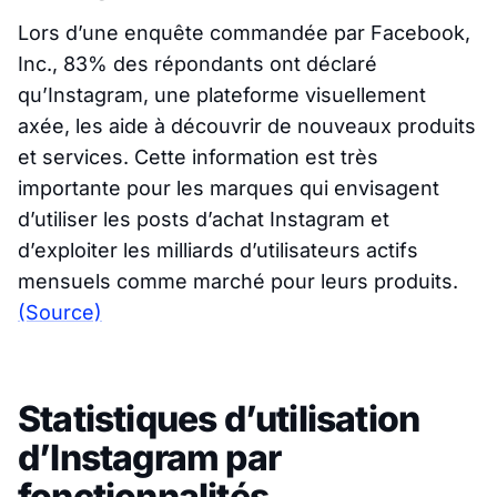
Lors d’une enquête commandée par Facebook,
Inc., 83% des répondants ont déclaré
qu’Instagram, une plateforme visuellement
axée, les aide à découvrir de nouveaux produits
et services. Cette information est très
importante pour les marques qui envisagent
d’utiliser les posts d’achat Instagram et
d’exploiter les milliards d’utilisateurs actifs
mensuels comme marché pour leurs produits.
(Source)
Statistiques d’utilisation
d’Instagram par
fonctionnalités