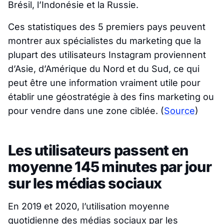
Brésil, l’Indonésie et la Russie.
Ces statistiques des 5 premiers pays peuvent
montrer aux spécialistes du marketing que la
plupart des utilisateurs Instagram proviennent
d’Asie, d’Amérique du Nord et du Sud, ce qui
peut être une information vraiment utile pour
établir une géostratégie à des fins marketing ou
pour vendre dans une zone ciblée.
(
Source
)
Les utilisateurs passent en
moyenne 145 minutes par jour
sur les médias sociaux
En 2019 et 2020, l’utilisation moyenne
quotidienne des médias sociaux par les