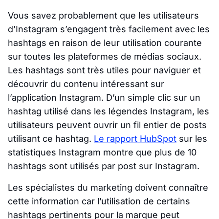
Vous savez probablement que les utilisateurs
d’Instagram s’engagent très facilement avec les
hashtags en raison de leur utilisation courante
sur toutes les plateformes de médias sociaux.
Les hashtags sont très utiles pour naviguer et
découvrir du contenu intéressant sur
l’application Instagram. D’un simple clic sur un
hashtag utilisé dans les légendes Instagram, les
utilisateurs peuvent ouvrir un fil entier de posts
utilisant ce hashtag.
Le rapport HubSpot
sur les
statistiques Instagram montre que plus de 10
hashtags sont utilisés par post sur Instagram.
Les spécialistes du marketing doivent connaître
cette information car l’utilisation de certains
hashtags pertinents pour la marque peut