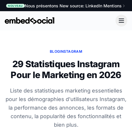
Nous présentons New source: LinkedIn Mentions
NOUVEAU
BLOG
INSTAGRAM
29 Statistiques Instagram
Pour le Marketing en 2026
Liste des statistiques marketing essentielles
pour les démographies d'utilisateurs Instagram,
la performance des annonces, les formats de
contenu, la popularité des fonctionnalités et
bien plus.