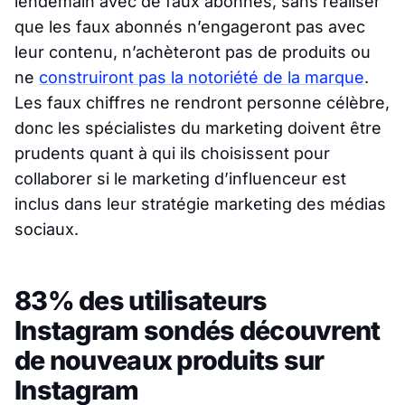
lendemain avec de faux abonnés, sans réaliser
que les faux abonnés n’engageront pas avec
leur contenu, n’achèteront pas de produits ou
ne
construiront pas la notoriété de la marque
.
Les faux chiffres ne rendront personne célèbre,
donc les spécialistes du marketing doivent être
prudents quant à qui ils choisissent pour
collaborer si le marketing d’influenceur est
inclus dans leur stratégie marketing des médias
sociaux.
83% des utilisateurs
Instagram sondés découvrent
de nouveaux produits sur
Instagram