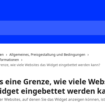
nen
Allgemeines, Preisgestaltung und Bedingungen
formationen
Grenze, wie viele Websites das Widget eingebettet werden kann?
s eine Grenze, wie viele Web
idget eingebettet werden k
er Websites, auf denen Sie das Widget anzeigen können, ist