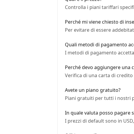
Controlla i piani tariffari speci
Perché mi viene chiesto di ins
Per evitare di essere addebitat
Quali metodi di pagamento ac
I metodi di pagamento accetta
Perché devo aggiungere una car
Verifica di una carta di credit
Avete un piano gratuito?
Piani gratuiti per tutti i nostri
In quale valuta posso pagare 
I prezzi di default sono in US