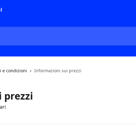
i e condizioni
Informazioni sui prezzi
 prezzi
ari