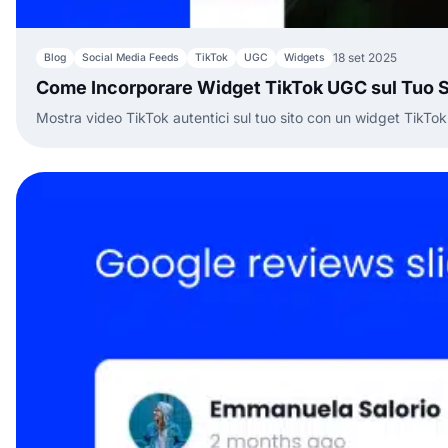
18 set 2025
Blog
Social Media Feeds
TikTok
UGC
Widgets
Come Incorporare Widget TikTok UGC sul Tuo 
Mostra video TikTok autentici sul tuo sito con un widget TikT