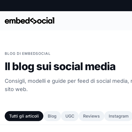
BLOG DI EMBEDSOCIAL
Il blog sui social media
Consigli, modelli e guide per feed di social media,
sito web.
Tutti gli articoli
Blog
UGC
Reviews
Instagram