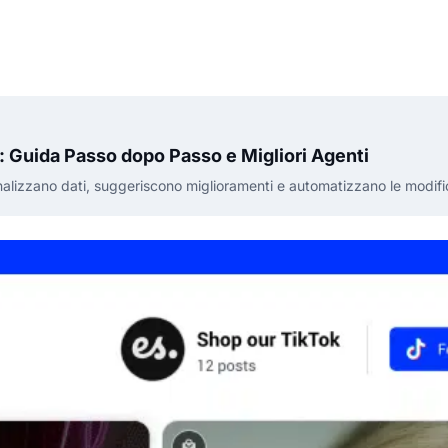
 Guida Passo dopo Passo e Migliori Agenti
alizzano dati, suggeriscono miglioramenti e automatizzano le modific