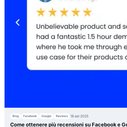
18 set 2025
Blog
Facebook
Google
Reviews
Come ottenere più recensioni su Facebook e G