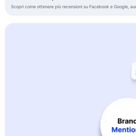
Scopri come ottenere più recensioni su Facebook e Google, aument