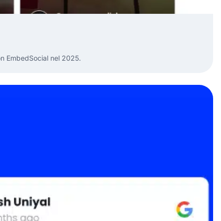
con EmbedSocial nel 2025.