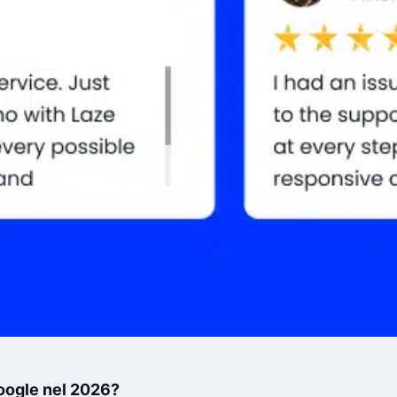
oogle nel 2026?