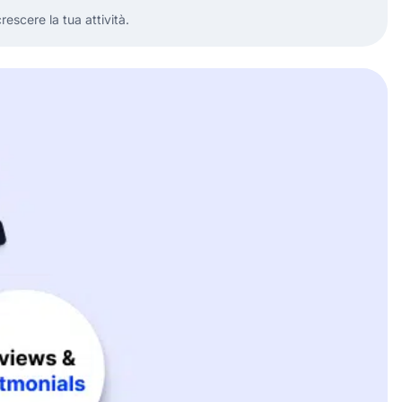
escere la tua attività.