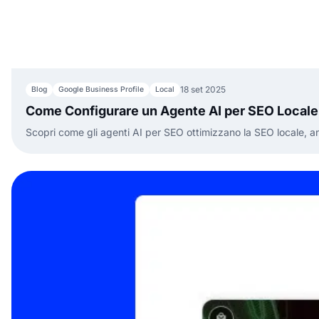
18 set 2025
Blog
Google Business Profile
Local
Come Configurare un Agente AI per SEO Locale:
Scopri come gli agenti AI per SEO ottimizzano la SEO locale, an