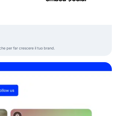
he per far crescere il tuo brand.