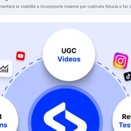
are la visibilità e incorporarle insieme per costruire fiducia e far cr