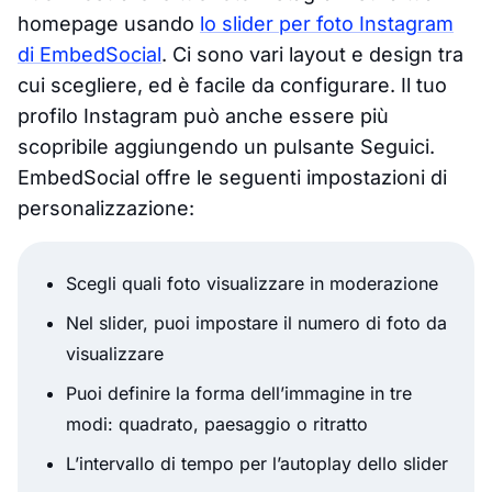
homepage usando
lo slider per foto Instagram
di EmbedSocial
. Ci sono vari layout e design tra
cui scegliere, ed è facile da configurare. Il tuo
profilo Instagram può anche essere più
scopribile aggiungendo un pulsante Seguici.
EmbedSocial offre le seguenti impostazioni di
personalizzazione:
Scegli quali foto visualizzare in moderazione
Nel slider, puoi impostare il numero di foto da
visualizzare
Puoi definire la forma dell’immagine in tre
modi: quadrato, paesaggio o ritratto
L’intervallo di tempo per l’autoplay dello slider