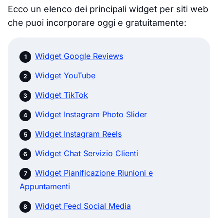
Ecco un elenco dei principali widget per siti web
che puoi incorporare oggi e gratuitamente:
Widget Google Reviews
Widget YouTube
Widget TikTok
Widget Instagram Photo Slider
Widget Instagram Reels
Widget Chat Servizio Clienti
Widget Pianificazione Riunioni e
Appuntamenti
Widget Feed Social Media