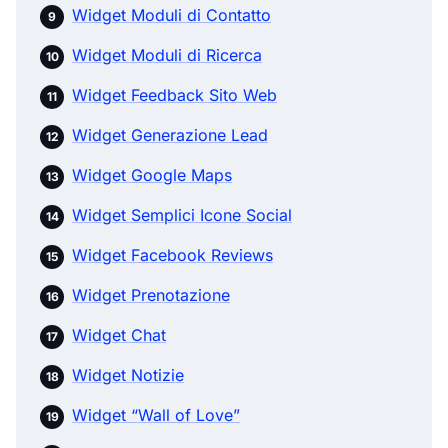
Widget Moduli di Contatto
Widget Moduli di Ricerca
Widget Feedback Sito Web
Widget Generazione Lead
Widget Google Maps
Widget Semplici Icone Social
Widget Facebook Reviews
Widget Prenotazione
Widget Chat
Widget Notizie
Widget “Wall of Love”