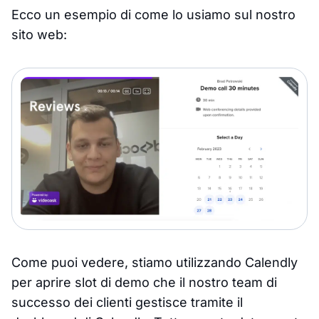
Ecco un esempio di come lo usiamo sul nostro
sito web:
Come puoi vedere, stiamo utilizzando Calendly
per aprire slot di demo che il nostro team di
successo dei clienti gestisce tramite il