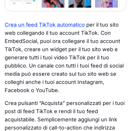
Crea un feed TikTok automatico
per il tuo sito
web collegando il tuo account TikTok. Con
EmbedSocial, puoi ora collegare il tuo account
TikTok, creare un widget per il tuo sito web e
generare tutti i tuoi video TikTok per il tuo
pubblico. Un canale con tutti i tuoi feed di social
media può essere creato sul tuo sito web se
colleghi anche i tuoi account Instagram,
Facebook o YouTube.
Crea pulsanti “Acquista” personalizzati per i tuoi
post di feed TikTok e rendi il tuo feed
acquistabile. Semplicemente aggiungi un link
personalizzato di call-to-action che indirizza