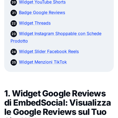
Widget YouTube Shorts
Badge Google Reviews
Widget Threads
Widget Instagram Shoppable con Schede
Prodotto
Widget Slider Facebook Reels
Widget Menzioni TikTok
1. Widget Google Reviews
di EmbedSocial: Visualizza
le Google Reviews sul Tuo