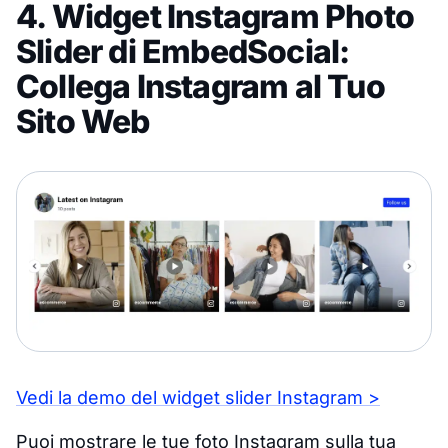
4. Widget Instagram Photo
Slider di EmbedSocial:
Collega Instagram al Tuo
Sito Web
Vedi la demo del widget slider Instagram >
Puoi mostrare le tue foto Instagram sulla tua