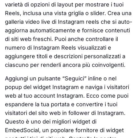
varietà di opzioni di layout per mostrare i tuoi
Reels, inclusa una vista griglia o slider. Crea una
galleria video live di Instagram reels che si auto-
aggiorna automaticamente e fornisce contenuti
di siti web freschi. Puoi anche controllare il
numero di Instagram Reels visualizzati e
aggiungere titoli e descrizioni personalizzati a
ciascuno per renderli ancora più coinvolgenti.
Aggiungi un pulsante “Seguici” inline o nel
popup del widget Instagram e naviga i visitatori
web al tuo account Instagram. Ecco come puoi
espandere la tua portata e convertire i tuoi
visitatori del sito web in follower di Instagram.
Questo è uno dei migliori widget di
EmbedSocial, un popolare fornitore di widget