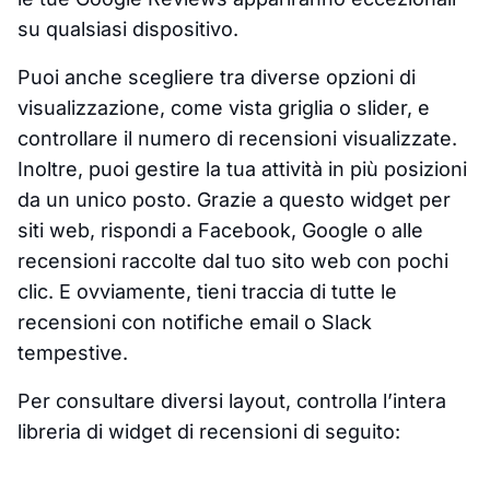
su qualsiasi dispositivo.
Puoi anche scegliere tra diverse opzioni di
visualizzazione, come vista griglia o slider, e
controllare il numero di recensioni visualizzate.
Inoltre, puoi gestire la tua attività in più posizioni
da un unico posto. Grazie a questo widget per
siti web, rispondi a Facebook, Google o alle
recensioni raccolte dal tuo sito web con pochi
clic. E ovviamente, tieni traccia di tutte le
recensioni con notifiche email o Slack
tempestive.
Per consultare diversi layout, controlla l’intera
libreria di widget di recensioni di seguito: