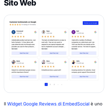
Sito Web
Il
Widget Google Reviews di EmbedSocial
è uno