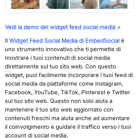
Vedi la demo del widget feed social media >
Il
Widget Feed Social Media di EmbedSocial
è
uno strumento innovativo che ti permette di
mostrare i tuoi contenuti di social media
direttamente sul tuo sito web. Con questo
widget, puoi facilmente incorporare i tuoi feed di
social media da piattaforme come Instagram,
Facebook, YouTube, TikTok, Pinterest e Twitter
sul tuo sito web. Questo non solo aiuta a
mantenere il tuo sito web aggiornato con
contenuti freschi ma aiuta anche ad aumentare
il coinvolgimento e guidare il traffico verso i tuoi
account di social media.