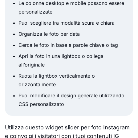
Le colonne desktop e mobile possono essere
personalizzate
Puoi scegliere tra modalità scura e chiara
Organizza le foto per data
Cerca le foto in base a parole chiave o tag
Apri la foto in una lightbox o collega
all’originale
Ruota la lightbox verticalmente o
orizzontalmente
Puoi modificare il design generale utilizzando
CSS personalizzato
Utilizza questo widget slider per foto Instagram
e coinvolgi i visitatori con i tuoi contenuti IG