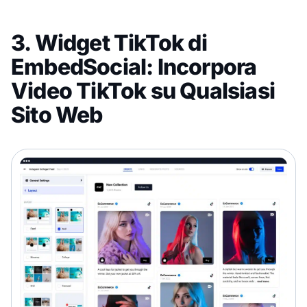
3. Widget TikTok di
EmbedSocial: Incorpora
Video TikTok su Qualsiasi
Sito Web