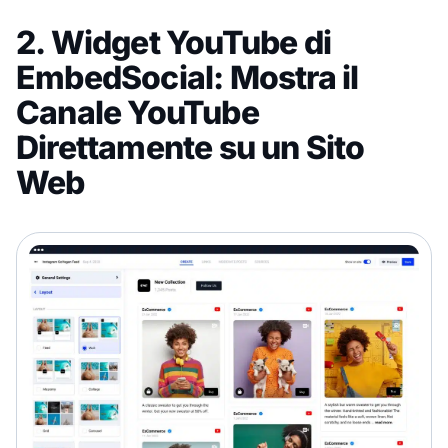
2. Widget YouTube di
EmbedSocial: Mostra il
Canale YouTube
Direttamente su un Sito
Web