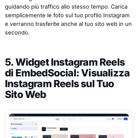
guidando più traffico allo stesso tempo. Carica
semplicemente le foto sul tuo profilo Instagram
e verranno trasferite anche al tuo sito web in un
secondo.
5. Widget Instagram Reels
di EmbedSocial: Visualizza
Instagram Reels sul Tuo
Sito Web