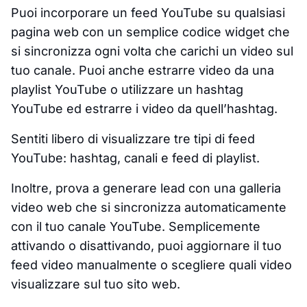
Puoi incorporare un feed YouTube su qualsiasi
pagina web con un semplice codice widget che
si sincronizza ogni volta che carichi un video sul
tuo canale. Puoi anche estrarre video da una
playlist YouTube o utilizzare un hashtag
YouTube ed estrarre i video da quell’hashtag.
Sentiti libero di visualizzare tre tipi di feed
YouTube: hashtag, canali e feed di playlist.
Inoltre, prova a generare lead con una galleria
video web che si sincronizza automaticamente
con il tuo canale YouTube. Semplicemente
attivando o disattivando, puoi aggiornare il tuo
feed video manualmente o scegliere quali video
visualizzare sul tuo sito web.