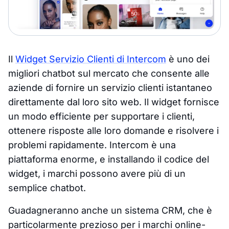
Il
Widget Servizio Clienti di Intercom
è uno dei
migliori chatbot sul mercato che consente alle
aziende di fornire un servizio clienti istantaneo
direttamente dal loro sito web. Il widget fornisce
un modo efficiente per supportare i clienti,
ottenere risposte alle loro domande e risolvere i
problemi rapidamente. Intercom è una
piattaforma enorme, e installando il codice del
widget, i marchi possono avere più di un
semplice chatbot.
Guadagneranno anche un sistema CRM, che è
particolarmente prezioso per i marchi online-