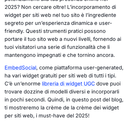
2025? Non cercare oltre! L’incorporamento di
widget per siti web nel tuo sito è l’ingrediente
segreto per un’esperienza dinamica e user-
friendly. Questi strumenti pratici possono
portare il tuo sito web a nuovi livelli, fornendo ai
tuoi visitatori una serie di funzionalità che li
mantengono impegnati e che tornino ancora.
EmbedSocial
, come piattaforma user-generated,
ha vari widget gratuiti per siti web di tutti i tipi.
C’è un’enorme
libreria di widget UGC
dove puoi
trovare dozzine di modelli diversi e incorporarli
in pochi secondi. Quindi, in questo post del blog,
ti mostreremo la crème de la crème dei widget
per siti web, i must-have del 2025!