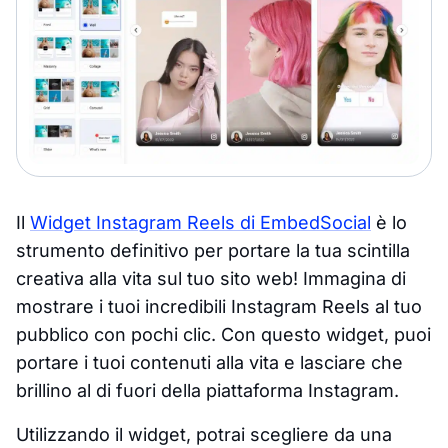
Il
Widget Instagram Reels di EmbedSocial
è lo
strumento definitivo per portare la tua scintilla
creativa alla vita sul tuo sito web! Immagina di
mostrare i tuoi incredibili Instagram Reels al tuo
pubblico con pochi clic. Con questo widget, puoi
portare i tuoi contenuti alla vita e lasciare che
brillino al di fuori della piattaforma Instagram.
Utilizzando il widget, potrai scegliere da una