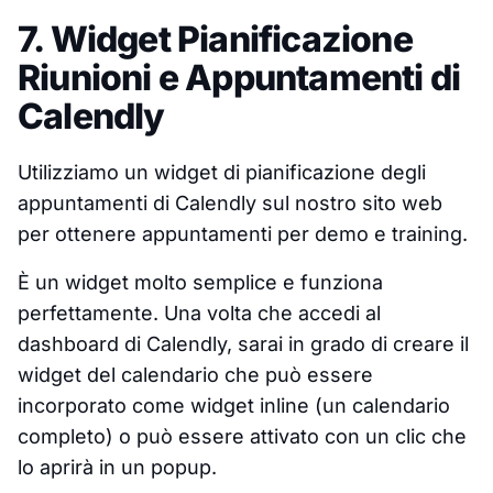
7. Widget Pianificazione
Riunioni e Appuntamenti di
Calendly
Utilizziamo un widget di pianificazione degli
appuntamenti di Calendly sul nostro sito web
per ottenere appuntamenti per demo e training.
È un widget molto semplice e funziona
perfettamente. Una volta che accedi al
dashboard di Calendly, sarai in grado di creare il
widget del calendario che può essere
incorporato come widget inline (un calendario
completo) o può essere attivato con un clic che
lo aprirà in un popup.