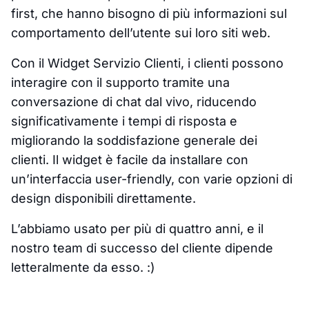
first, che hanno bisogno di più informazioni sul
comportamento dell’utente sui loro siti web.
Con il Widget Servizio Clienti, i clienti possono
interagire con il supporto tramite una
conversazione di chat dal vivo, riducendo
significativamente i tempi di risposta e
migliorando la soddisfazione generale dei
clienti. Il widget è facile da installare con
un’interfaccia user-friendly, con varie opzioni di
design disponibili direttamente.
L’abbiamo usato per più di quattro anni, e il
nostro team di successo del cliente dipende
letteralmente da esso. :)