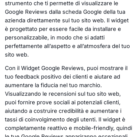
strumento che ti permette di visualizzare le
Google Reviews dalla scheda Google della tua
azienda direttamente sul tuo sito web. Il widget
è progettato per essere facile da installare e
personalizzabile, in modo che si adatti
perfettamente all’aspetto e all’atmosfera del tuo
sito web.
Con il Widget Google Reviews, puoi mostrare il
tuo feedback positivo dei clienti e aiutare ad
aumentare la fiducia nel tuo marchio.
Visualizzando le recensioni sul tuo sito web,
puoi fornire prove sociali ai potenziali clienti,
aiutando a costruire credibilità e aumentare i
tassi di coinvolgimento degli utenti. Il widget è
completamente reattivo e mobile-friendly, quindi
le tue Google Reviews appariranno eccezionali