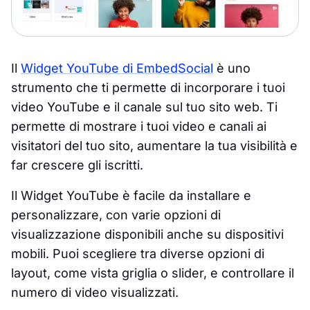
Il
Widget YouTube di EmbedSocial
è uno
strumento che ti permette di incorporare i tuoi
video YouTube e il canale sul tuo sito web. Ti
permette di mostrare i tuoi video e canali ai
visitatori del tuo sito, aumentare la tua visibilità e
far crescere gli iscritti.
Il Widget YouTube è facile da installare e
personalizzare, con varie opzioni di
visualizzazione disponibili anche su dispositivi
mobili. Puoi scegliere tra diverse opzioni di
layout, come vista griglia o slider, e controllare il
numero di video visualizzati.