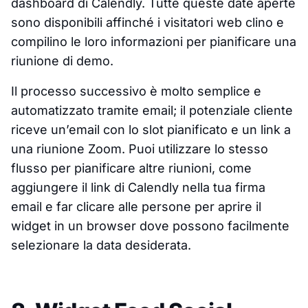
dashboard di Calendly. Tutte queste date aperte
sono disponibili affinché i visitatori web clino e
compilino le loro informazioni per pianificare una
riunione di demo.
Il processo successivo è molto semplice e
automatizzato tramite email; il potenziale cliente
riceve un’email con lo slot pianificato e un link a
una riunione Zoom. Puoi utilizzare lo stesso
flusso per pianificare altre riunioni, come
aggiungere il link di Calendly nella tua firma
email e far clicare alle persone per aprire il
widget in un browser dove possono facilmente
selezionare la data desiderata.