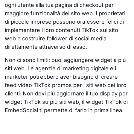
ogni utente alla tua pagina di checkout per
maggiore funzionalità del sito web. I proprietari
di piccole imprese possono ora essere felici di
implementare i loro contenuti TikTok sul sito
web e costruire follower di social media
direttamente attraverso di esso.
Non ci sono limiti; puoi aggiungere widget a più
siti web. Le agenzie di marketing digitale e i
marketer potrebbero aver bisogno di creare
feed video TikTok promos per i siti web dei loro
clienti. Non devi più aggiornare il tuo display per
widget TikTok su più siti web, il widget TikTok di
EmbedSocial ti permette di farlo in prima linea.