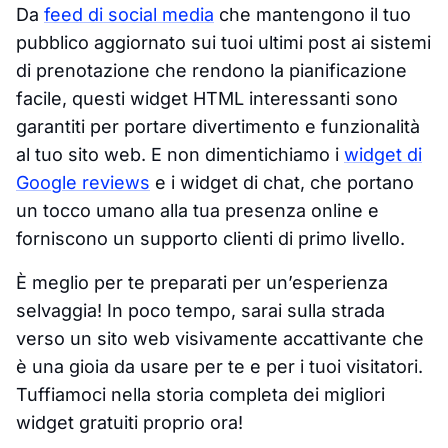
Da
feed di social media
che mantengono il tuo
pubblico aggiornato sui tuoi ultimi post ai sistemi
di prenotazione che rendono la pianificazione
facile, questi widget HTML interessanti sono
garantiti per portare divertimento e funzionalità
al tuo sito web. E non dimentichiamo i
widget di
Google reviews
e i widget di chat, che portano
un tocco umano alla tua presenza online e
forniscono un supporto clienti di primo livello.
È meglio per te preparati per un’esperienza
selvaggia! In poco tempo, sarai sulla strada
verso un sito web visivamente accattivante che
è una gioia da usare per te e per i tuoi visitatori.
Tuffiamoci nella storia completa dei migliori
widget gratuiti proprio ora!