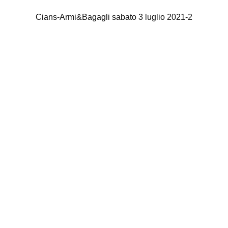
Cians-Armi&Bagagli sabato 3 luglio 2021-2