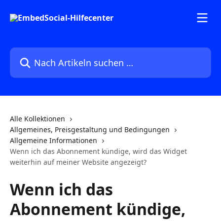
Zum Hauptinhalt springen
Nach Artikeln suchen …
Alle Kollektionen
Allgemeines, Preisgestaltung und Bedingungen
Allgemeine Informationen
Wenn ich das Abonnement kündige, wird das Widget
weiterhin auf meiner Website angezeigt?
Wenn ich das
Abonnement kündige,