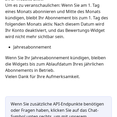
Um es zu veranschaulichen: Wenn Sie am 1. Tag 
eines Monats abonnieren und Mitte des Monats 
kündigen, bleibt Ihr Abonnement bis zum 1. Tag des 
folgenden Monats aktiv. Nach diesem Datum wird 
Ihr Konto deaktiviert, und das Bewertungs-Widget 
wird nicht mehr sichtbar sein.
Jahresabonnement
Wenn Sie Ihr Jahresabonnement kündigen, bleiben 
die Widgets bis zum Ablaufdatum Ihres jährlichen 
Abonnements in Betrieb.
Vielen Dank für Ihre Aufmerksamkeit.
Wenn Sie zusätzliche API-Endpunkte benötigen 
oder Fragen haben, klicken Sie auf das Chat-
Symbol unten rechts, um mit unserem 