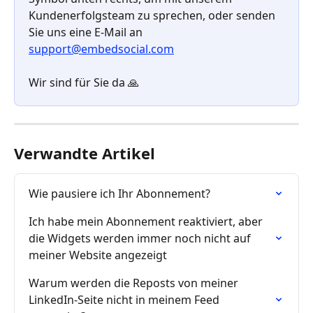
Kundenerfolgsteam zu sprechen, oder senden 
Sie uns eine E-Mail an 
support@embedsocial.com
Wir sind für Sie da 🙏
Verwandte Artikel
Wie pausiere ich Ihr Abonnement?
Ich habe mein Abonnement reaktiviert, aber 
die Widgets werden immer noch nicht auf 
meiner Website angezeigt
Warum werden die Reposts von meiner 
LinkedIn-Seite nicht in meinem Feed 