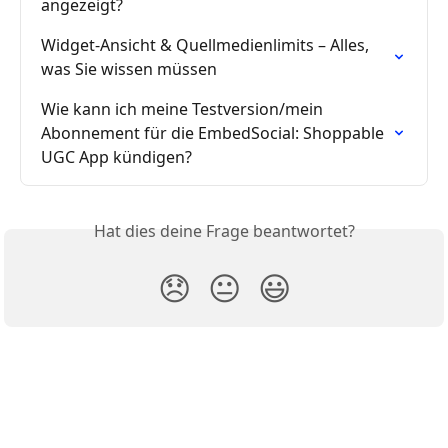
angezeigt?
Widget-Ansicht & Quellmedienlimits – Alles, 
was Sie wissen müssen
Wie kann ich meine Testversion/mein 
Abonnement für die EmbedSocial: Shoppable 
UGC App kündigen?
Hat dies deine Frage beantwortet?
😞
😐
😃