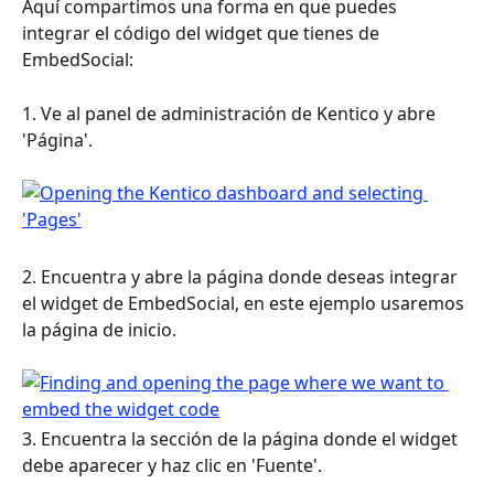
Aquí compartimos una forma en que puedes 
integrar el código del widget que tienes de 
EmbedSocial:
1. Ve al panel de administración de Kentico y abre 
'Página'.
2. Encuentra y abre la página donde deseas integrar 
el widget de EmbedSocial, en este ejemplo usaremos 
la página de inicio.
3. Encuentra la sección de la página donde el widget 
debe aparecer y haz clic en 'Fuente'.