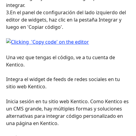
integrar.
3.En el panel de configuración del lado izquierdo del 
editor de widgets, haz clic en la pestaña Integrar y 
luego en 'Copiar código'.
Una vez que tengas el código, ve a tu cuenta de 
Kentico.
Integra el widget de feeds de redes sociales en tu 
sitio web Kentico.
Inicia sesión en tu sitio web Kentico. Como Kentico es 
un CMS grande, hay múltiples formas y soluciones 
alternativas para integrar código personalizado en 
una página en Kentico.