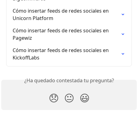
Cómo insertar feeds de redes sociales en 
Unicorn Platform
Cómo insertar feeds de redes sociales en 
Pagewiz
Cómo insertar feeds de redes sociales en 
KickoffLabs
¿Ha quedado contestada tu pregunta?
😞
😐
😃