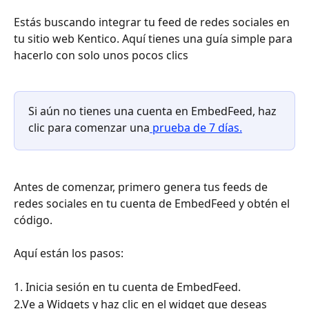
Estás buscando integrar tu feed de redes sociales en 
tu sitio web Kentico. Aquí tienes una guía simple para 
hacerlo con solo unos pocos clics
Si aún no tienes una cuenta en EmbedFeed, haz 
clic para comenzar una
 prueba de 7 días.
Antes de comenzar, primero genera tus feeds de 
redes sociales en tu cuenta de EmbedFeed y obtén el 
código.
Aquí están los pasos:
1. Inicia sesión en tu cuenta de EmbedFeed.
2.Ve a Widgets y haz clic en el widget que deseas 