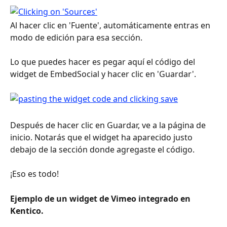
Al hacer clic en 'Fuente', automáticamente entras en 
modo de edición para esa sección.
Lo que puedes hacer es pegar aquí el código del 
widget de EmbedSocial y hacer clic en 'Guardar'.
Después de hacer clic en Guardar, ve a la página de 
inicio. Notarás que el widget ha aparecido justo 
debajo de la sección donde agregaste el código.
¡Eso es todo!
Ejemplo de un widget de Vimeo integrado en 
Kentico.