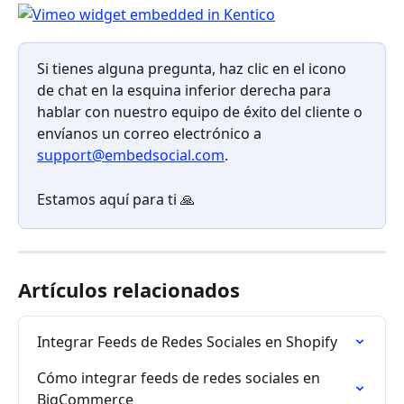
Si tienes alguna pregunta, haz clic en el icono 
de chat en la esquina inferior derecha para 
hablar con nuestro equipo de éxito del cliente o 
envíanos un correo electrónico a 
support@embedsocial.com
.
Estamos aquí para ti 🙏
Artículos relacionados
Integrar Feeds de Redes Sociales en Shopify
Cómo integrar feeds de redes sociales en 
BigCommerce