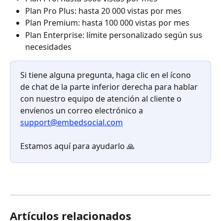
Plan Pro Plus: hasta 20 000 vistas por mes
Plan Premium: hasta 100 000 vistas por mes
Plan Enterprise: límite personalizado según sus 
necesidades
Si tiene alguna pregunta, haga clic en el ícono 
de chat de la parte inferior derecha para hablar 
con nuestro equipo de atención al cliente o 
envíenos un correo electrónico a 
support@embedsocial.com
Estamos aquí para ayudarlo 🙏
Artículos relacionados