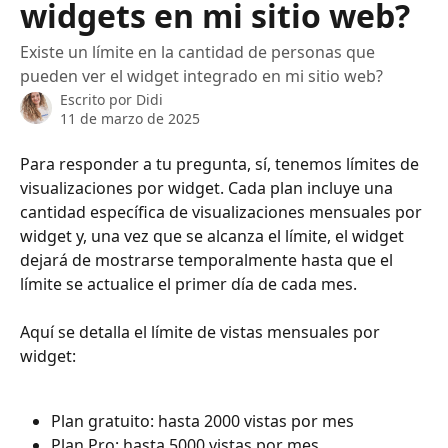
widgets en mi sitio web?
Existe un límite en la cantidad de personas que
pueden ver el widget integrado en mi sitio web?
Escrito por
Didi
11 de marzo de 2025
Para responder a tu pregunta, sí, tenemos límites de 
visualizaciones por widget. Cada plan incluye una 
cantidad específica de visualizaciones mensuales por 
widget y, una vez que se alcanza el límite, el widget 
dejará de mostrarse temporalmente hasta que el 
límite se actualice el primer día de cada mes.
Aquí se detalla el límite de vistas mensuales por 
widget:
Plan gratuito: hasta 2000 vistas por mes
Plan Pro: hasta 5000 vistas por mes