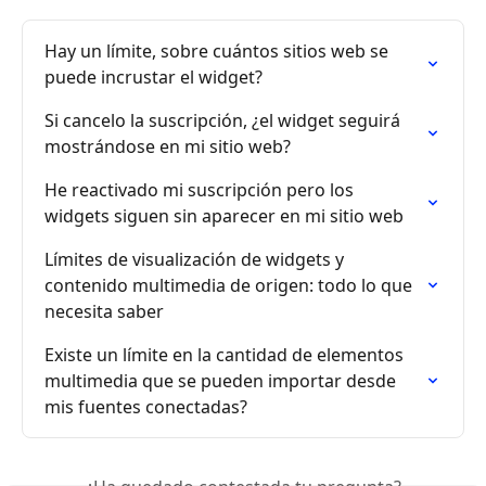
Hay un límite, sobre cuántos sitios web se 
puede incrustar el widget?
Si cancelo la suscripción, ¿el widget seguirá 
mostrándose en mi sitio web?
He reactivado mi suscripción pero los 
widgets siguen sin aparecer en mi sitio web
Límites de visualización de widgets y 
contenido multimedia de origen: todo lo que 
necesita saber
Existe un límite en la cantidad de elementos 
multimedia que se pueden importar desde 
mis fuentes conectadas?