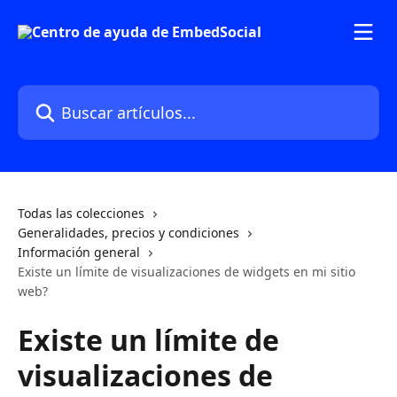
Ir al contenido principal
Buscar artículos...
Todas las colecciones
Generalidades, precios y condiciones
Información general
Existe un límite de visualizaciones de widgets en mi sitio
web?
Existe un límite de
visualizaciones de