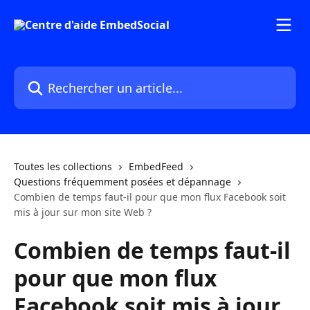
Passer au contenu principal
Rechercher un article...
Toutes les collections
EmbedFeed
Questions fréquemment posées et dépannage
Combien de temps faut-il pour que mon flux Facebook soit
mis à jour sur mon site Web ?
Combien de temps faut-il
pour que mon flux
Facebook soit mis à jour