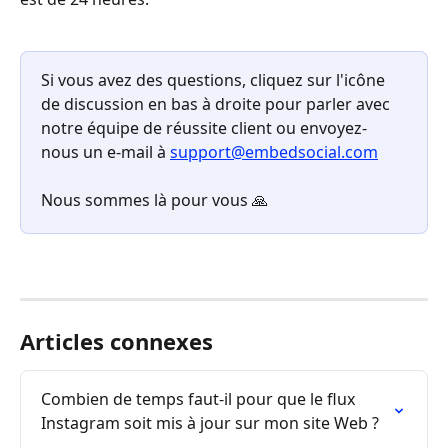
Si vous avez des questions, cliquez sur l'icône 
de discussion en bas à droite pour parler avec 
notre équipe de réussite client ou envoyez-
nous un e-mail à 
support@embedsocial.com
Nous sommes là pour vous 🙏
Articles connexes
Combien de temps faut-il pour que le flux 
Instagram soit mis à jour sur mon site Web ?