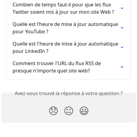
Combien de temps faut-il pour que les flux 
Twitter soient mis à jour sur mon site Web ?
Quelle est l’heure de mise à jour automatique 
pour YouTube ?
Quelle est l'heure de mise à jour automatique 
pour LinkedIn ?
Comment trouver l'URL du flux RSS de 
presque n'importe quel site web?
Avez-vous trouvé la réponse à votre question ?
😞
😐
😃