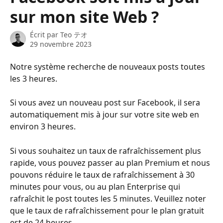
sur mon site Web ?
Écrit par
Teo テオ
29 novembre 2023
Notre système recherche de nouveaux posts toutes 
les 3 heures.
Si vous avez un nouveau post sur Facebook, il sera 
automatiquement mis à jour sur votre site web en 
environ 3 heures.
Si vous souhaitez un taux de rafraîchissement plus 
rapide, vous pouvez passer au plan Premium et nous 
pouvons réduire le taux de rafraîchissement à 30 
minutes pour vous, ou au plan Enterprise qui 
rafraîchit le post toutes les 5 minutes. Veuillez noter 
que le taux de rafraîchissement pour le plan gratuit 
est de 24 heures.