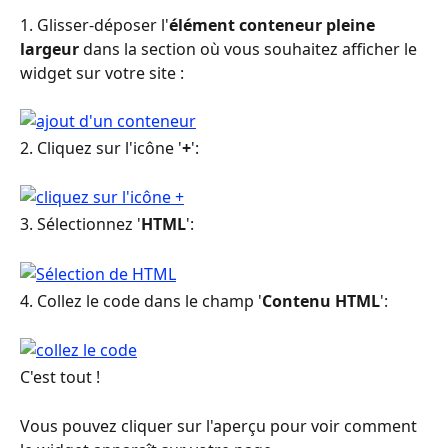
1. Glisser-déposer l'
élément conteneur pleine 
largeur
 dans la section où vous souhaitez afficher le 
widget sur votre site :
2. Cliquez sur l'icône '
+
':
3. Sélectionnez '
HTML
':
4. Collez le code dans le champ '
Contenu HTML
':
C'est tout !
Vous pouvez cliquer sur l'aperçu pour voir comment 