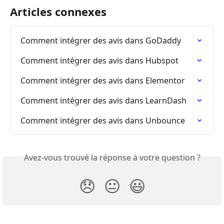
Articles connexes
Comment intégrer des avis dans GoDaddy
Comment intégrer des avis dans Hubspot
Comment intégrer des avis dans Elementor
Comment intégrer des avis dans LearnDash
Comment intégrer des avis dans Unbounce
Avez-vous trouvé la réponse à votre question ?
😞
😐
😃