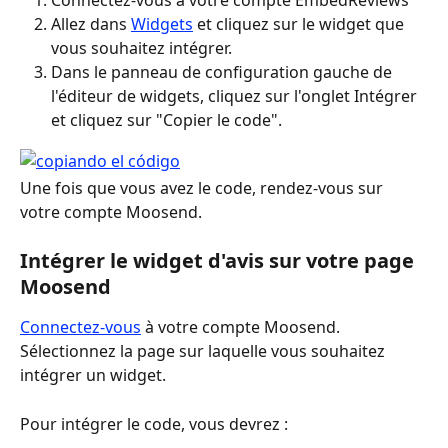
Connectez-vous à votre compte EmbedReviews 
Allez dans 
Widgets
 et cliquez sur le widget que 
vous souhaitez intégrer. 
Dans le panneau de configuration gauche de 
l'éditeur de widgets, cliquez sur l'onglet Intégrer 
et cliquez sur "Copier le code".
Une fois que vous avez le code, rendez-vous sur 
votre compte Moosend.
Intégrer le widget d'avis sur votre page 
Moosend
Connectez-vous
 à votre compte Moosend. 
Sélectionnez la page sur laquelle vous souhaitez 
intégrer un widget.
Pour intégrer le code, vous devrez :