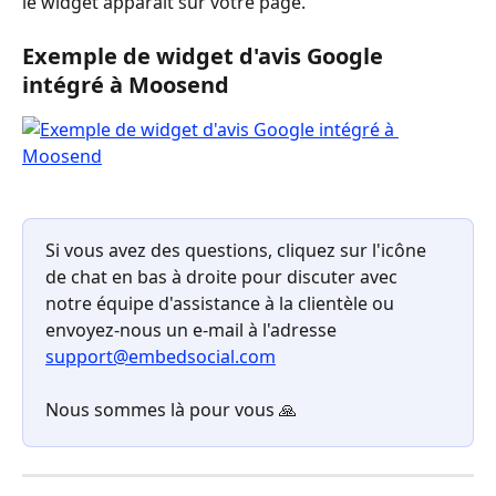
le widget apparaît sur votre page.
Exemple de widget d'avis Google 
intégré à Moosend
Si vous avez des questions, cliquez sur l'icône 
de chat en bas à droite pour discuter avec 
notre équipe d'assistance à la clientèle ou 
envoyez-nous un e-mail à l'adresse 
support@embedsocial.com
Nous sommes là pour vous 🙏