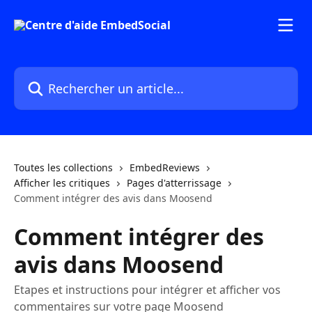
Passer au contenu principal
Rechercher un article...
Toutes les collections
EmbedReviews
Afficher les critiques
Pages d'atterrissage
Comment intégrer des avis dans Moosend
Comment intégrer des
avis dans Moosend
Etapes et instructions pour intégrer et afficher vos
commentaires sur votre page Moosend