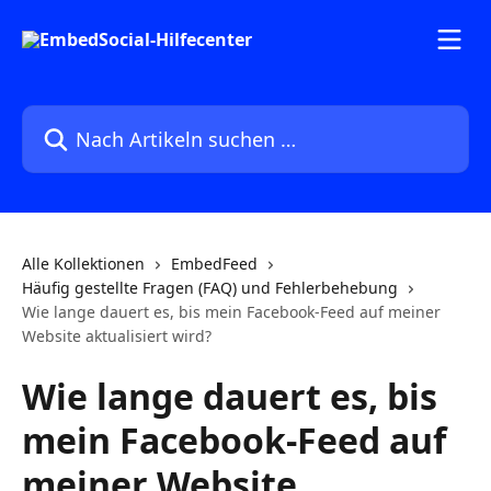
Zum Hauptinhalt springen
Nach Artikeln suchen …
Alle Kollektionen
EmbedFeed
Häufig gestellte Fragen (FAQ) und Fehlerbehebung
Wie lange dauert es, bis mein Facebook-Feed auf meiner
Website aktualisiert wird?
Wie lange dauert es, bis
mein Facebook-Feed auf
meiner Website