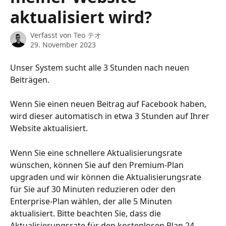
aktualisiert wird?
Verfasst von
Teo テオ
29. November 2023
Unser System sucht alle 3 Stunden nach neuen 
Beiträgen.
Wenn Sie einen neuen Beitrag auf Facebook haben, 
wird dieser automatisch in etwa 3 Stunden auf Ihrer 
Website aktualisiert.
Wenn Sie eine schnellere Aktualisierungsrate 
wünschen, können Sie auf den Premium-Plan 
upgraden und wir können die Aktualisierungsrate 
für Sie auf 30 Minuten reduzieren oder den 
Enterprise-Plan wählen, der alle 5 Minuten 
aktualisiert. Bitte beachten Sie, dass die 
Aktualisierungsrate für den kostenlosen Plan 24 