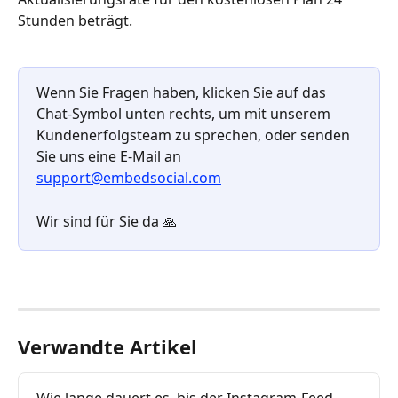
Stunden beträgt.
Wenn Sie Fragen haben, klicken Sie auf das 
Chat-Symbol unten rechts, um mit unserem 
Kundenerfolgsteam zu sprechen, oder senden 
Sie uns eine E-Mail an 
support@embedsocial.com
Wir sind für Sie da 🙏
Verwandte Artikel
Wie lange dauert es, bis der Instagram-Feed 