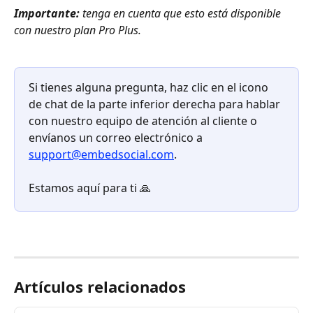
Importante:
 tenga en cuenta que esto está disponible 
con nuestro plan Pro Plus.
Si tienes alguna pregunta, haz clic en el icono 
de chat de la parte inferior derecha para hablar 
con nuestro equipo de atención al cliente o 
envíanos un correo electrónico a 
support@embedsocial.com
.
Estamos aquí para ti 🙏
Artículos relacionados