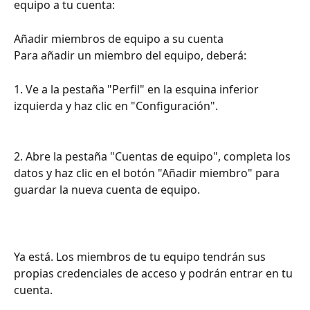
equipo a tu cuenta:
Añadir miembros de equipo a su cuenta 
Para añadir un miembro del equipo, deberá:
1. Ve a la pestaña "Perfil" en la esquina inferior 
izquierda y haz clic en "Configuración".
2. Abre la pestaña "Cuentas de equipo", completa los 
datos y haz clic en el botón "Añadir miembro" para 
guardar la nueva cuenta de equipo.
Ya está. Los miembros de tu equipo tendrán sus 
propias credenciales de acceso y podrán entrar en tu 
cuenta.