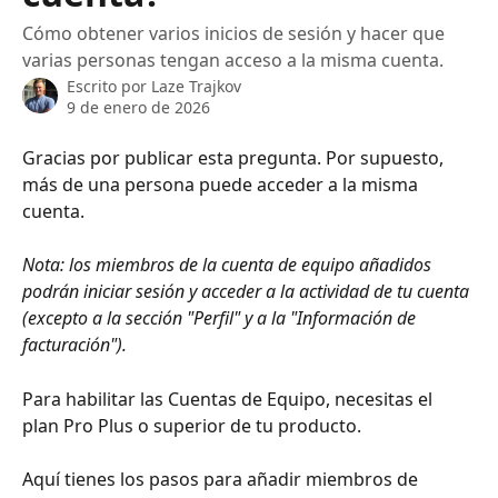
Cómo obtener varios inicios de sesión y hacer que
varias personas tengan acceso a la misma cuenta.
Escrito por
Laze Trajkov
9 de enero de 2026
Gracias por publicar esta pregunta. Por supuesto, 
más de una persona puede acceder a la misma 
cuenta. 
Nota: los miembros de la cuenta de equipo añadidos 
podrán iniciar sesión y acceder a la actividad de tu cuenta 
(excepto a la sección "Perfil" y a la "Información de 
facturación").
Para habilitar las Cuentas de Equipo, necesitas el 
plan Pro Plus o superior de tu producto.
Aquí tienes los pasos para añadir miembros de 