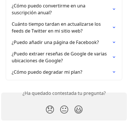
¿Cómo puedo convertirme en una 
suscripción anual?
Cuánto tiempo tardan en actualizarse los 
feeds de Twitter en mi sitio web?
¿Puedo añadir una página de Facebook?
¿Puedo extraer reseñas de Google de varias 
ubicaciones de Google?
¿Cómo puedo degradar mi plan?
¿Ha quedado contestada tu pregunta?
😞
😐
😃