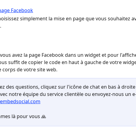
choisissez simplement la mise en page que vous souhaitez av
.
vous avez la page Facebook dans un widget et pour l'affiche
vous suffit de copier le code en haut à gauche de votre widget
e corps de votre site web.
ez des questions, cliquez sur l'icône de chat en bas à droite
avec notre équipe du service clientèle ou envoyez-nous un e-
embedsocial.com
mes là pour vous 🙏