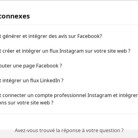
 connexes
générer et intégrer des avis sur Facebook?
réer et intégrer un flux Instagram sur votre site web ?
jouter une page Facebook ?
intégrer un flux LinkedIn ?
connecter un compte professionnel Instagram et intégrer 
ons sur votre site web ?
Avez-vous trouvé la réponse à votre question ?