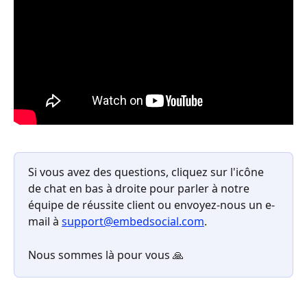
Si vous avez des questions, cliquez sur l'icône 
de chat en bas à droite pour parler à notre 
équipe de réussite client ou envoyez-nous un e-
mail à 
support@embedsocial.com
.
Nous sommes là pour vous 🙏