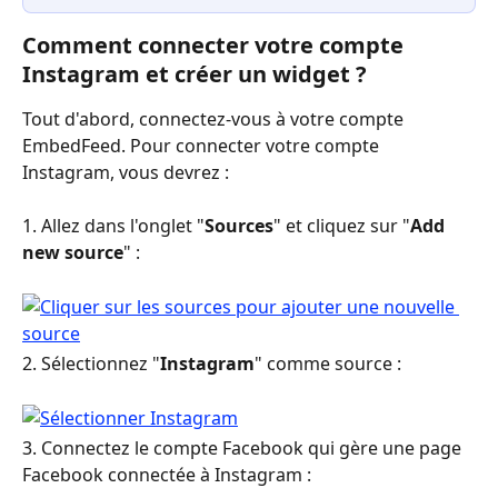
Comment connecter votre compte 
Instagram et créer un widget ?
Tout d'abord, connectez-vous à votre compte 
EmbedFeed. Pour connecter votre compte 
Instagram, vous devrez :
1. Allez dans l'onglet "
Sources
" et cliquez sur "
Add 
new source
" : 
2. Sélectionnez "
Instagram
" comme source :
3. Connectez le compte Facebook qui gère une page 
Facebook connectée à Instagram :