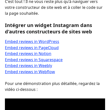
C'est tout ! Il ne vous reste plus qu'à naviguer vers 
votre constructeur de site web et à coller le code sur 
la page souhaitée.
Intégrer un widget Instagram dans 
d'autres constructeurs de sites web
Embed reviews in WordPress
Embed reviews in PageCloud
Embed reviews in Notion
Embed reviews in Squarespace
Embed reviews in Weebly
Embed reviews in Webflow
Pour une démonstration plus détaillée, regardez la 
vidéo ci-dessous :