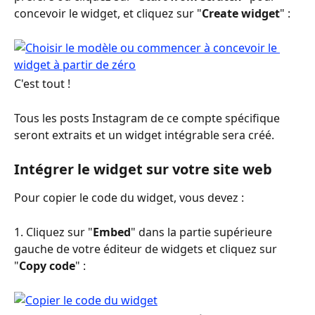
concevoir le widget, et cliquez sur "
Create widget
" :
C'est tout !
Tous les posts Instagram de ce compte spécifique 
seront extraits et un widget intégrable sera créé.
Intégrer le widget sur votre site web
Pour copier le code du widget, vous devez :
1. Cliquez sur "
Embed
" dans la partie supérieure 
gauche de votre éditeur de widgets et cliquez sur 
"
Copy code
" :