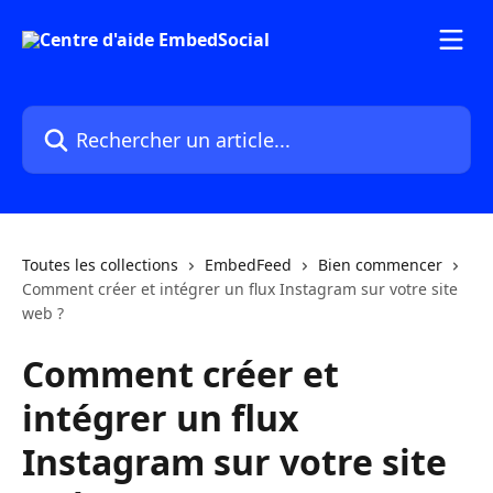
Passer au contenu principal
Rechercher un article...
Toutes les collections
EmbedFeed
Bien commencer
Comment créer et intégrer un flux Instagram sur votre site
web ?
Comment créer et
intégrer un flux
Instagram sur votre site