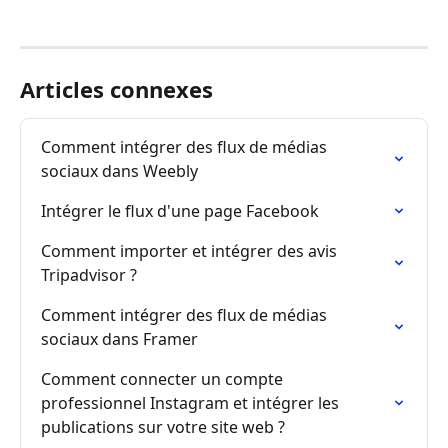
Articles connexes
Comment intégrer des flux de médias 
sociaux dans Weebly
Intégrer le flux d'une page Facebook
Comment importer et intégrer des avis 
Tripadvisor ?
Comment intégrer des flux de médias 
sociaux dans Framer
Comment connecter un compte 
professionnel Instagram et intégrer les 
publications sur votre site web ?