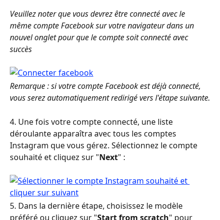
Veuillez noter que vous devrez être connecté avec le 
même compte Facebook sur votre navigateur dans un 
nouvel onglet pour que le compte soit connecté avec 
succès
Remarque : si votre compte Facebook est déjà connecté, 
vous serez automatiquement redirigé vers l'étape suivante.
4. Une fois votre compte connecté, une liste 
déroulante apparaîtra avec tous les comptes 
Instagram que vous gérez. Sélectionnez le compte 
souhaité et cliquez sur "
Next
" :
5. Dans la dernière étape, choisissez le modèle 
préféré ou cliquez sur "
Start from scratch
" pour 