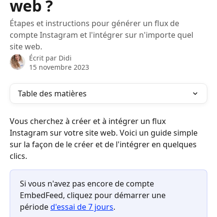
web ?
Étapes et instructions pour générer un flux de
compte Instagram et l'intégrer sur n'importe quel
site web.
Écrit par
Didi
15 novembre 2023
Table des matières
Vous cherchez à créer et à intégrer un flux 
Instagram sur votre site web. Voici un guide simple 
sur la façon de le créer et de l'intégrer en quelques 
clics.
Si vous n'avez pas encore de compte 
EmbedFeed, cliquez pour démarrer une 
période 
d'essai de 7 jours
.