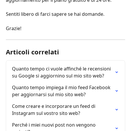
Sentiti libero di farci sapere se hai domande.
Grazie!
Articoli correlati
Quanto tempo ci vuole affinché le recensioni 
su Google si aggiornino sul mio sito web?
Quanto tempo impiega il mio feed Facebook 
per aggiornarsi sul mio sito web?
Come creare e incorporare un feed di 
Instagram sul vostro sito web?
Perché i miei nuovi post non vengono 