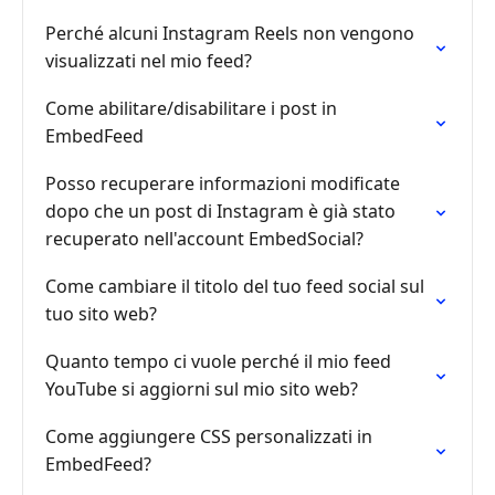
Perché alcuni Instagram Reels non vengono
visualizzati nel mio feed?
Come abilitare/disabilitare i post in
EmbedFeed
Posso recuperare informazioni modificate
dopo che un post di Instagram è già stato
recuperato nell'account EmbedSocial?
Come cambiare il titolo del tuo feed social sul
tuo sito web?
Quanto tempo ci vuole perché il mio feed
YouTube si aggiorni sul mio sito web?
Come aggiungere CSS personalizzati in
EmbedFeed?