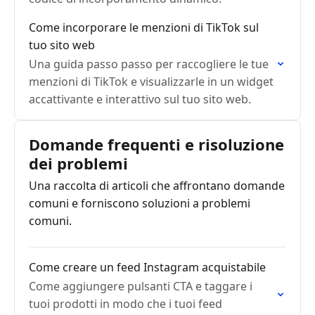
Come incorporare le menzioni di TikTok sul
tuo sito web
Una guida passo passo per raccogliere le tue
menzioni di TikTok e visualizzarle in un widget
accattivante e interattivo sul tuo sito web.
Domande frequenti e risoluzione
dei problemi
Una raccolta di articoli che affrontano domande
comuni e forniscono soluzioni a problemi
comuni.
Come creare un feed Instagram acquistabile
Come aggiungere pulsanti CTA e taggare i
tuoi prodotti in modo che i tuoi feed