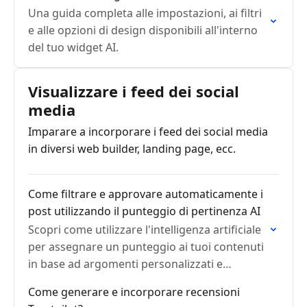
Una guida completa alle impostazioni, ai filtri
e alle opzioni di design disponibili all'interno
del tuo widget AI.
Visualizzare i feed dei social
media
Imparare a incorporare i feed dei social media
in diversi web builder, landing page, ecc.
Come filtrare e approvare automaticamente i
post utilizzando il punteggio di pertinenza AI
Scopri come utilizzare l'intelligenza artificiale
per assegnare un punteggio ai tuoi contenuti
in base ad argomenti personalizzati e
visualizzare automaticamente solo i post più
Come generare e incorporare recensioni
pertinenti nel tuo widget.