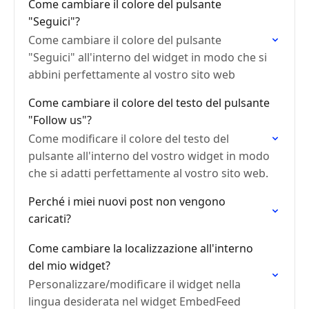
Come cambiare il colore del pulsante
"Seguici"?
Come cambiare il colore del pulsante
"Seguici" all'interno del widget in modo che si
abbini perfettamente al vostro sito web
Come cambiare il colore del testo del pulsante
"Follow us"?
Come modificare il colore del testo del
pulsante all'interno del vostro widget in modo
che si adatti perfettamente al vostro sito web.
Perché i miei nuovi post non vengono
caricati?
Come cambiare la localizzazione all'interno
del mio widget?
Personalizzare/modificare il widget nella
lingua desiderata nel widget EmbedFeed