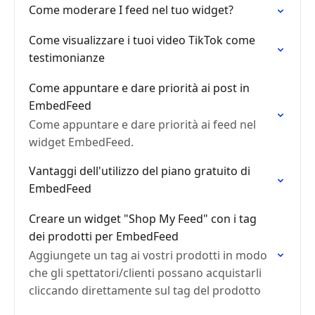
Come moderare I feed nel tuo widget?
Come visualizzare i tuoi video TikTok come
testimonianze
Come appuntare e dare priorità ai post in
EmbedFeed
Come appuntare e dare priorità ai feed nel
widget EmbedFeed.
Vantaggi dell'utilizzo del piano gratuito di
EmbedFeed
Creare un widget "Shop My Feed" con i tag
dei prodotti per EmbedFeed
Aggiungete un tag ai vostri prodotti in modo
che gli spettatori/clienti possano acquistarli
cliccando direttamente sul tag del prodotto