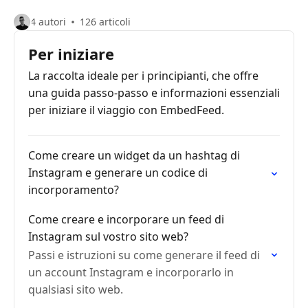
4 autori
126 articoli
Per iniziare
La raccolta ideale per i principianti, che offre
una guida passo-passo e informazioni essenziali
per iniziare il viaggio con EmbedFeed.
Come creare un widget da un hashtag di
Instagram e generare un codice di
incorporamento?
Come creare e incorporare un feed di
Instagram sul vostro sito web?
Passi e istruzioni su come generare il feed di
un account Instagram e incorporarlo in
qualsiasi sito web.