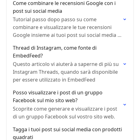
Come combinare le recensioni Google con i
post sui social media
Tutorial passo dopo passo su come
combinare e visualizzare le tue recensioni
Google insieme ai tuoi post sui social media in
un unico widget
Thread di Instagram, come fonte di
EmbedFeed?
Questo articolo vi aiuterà a saperne di più su
Instagram Threads, quando sarà disponibile
per essere utilizzato in EmbedFeed
Posso visualizzare i post di un gruppo
Facebook sul mio sito web?
Scoprite come generare e visualizzare i post
di un gruppo Facebook sul vostro sito web.
Tagga i tuoi post sui social media con prodotti
quadrati