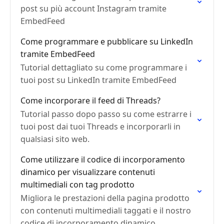
post su più account Instagram tramite
EmbedFeed
Come programmare e pubblicare su LinkedIn
tramite EmbedFeed
Tutorial dettagliato su come programmare i
tuoi post su LinkedIn tramite EmbedFeed
Come incorporare il feed di Threads?
Tutorial passo dopo passo su come estrarre i
tuoi post dai tuoi Threads e incorporarli in
qualsiasi sito web.
Come utilizzare il codice di incorporamento
dinamico per visualizzare contenuti
multimediali con tag prodotto
Migliora le prestazioni della pagina prodotto
con contenuti multimediali taggati e il nostro
codice di incorporamento dinamico.