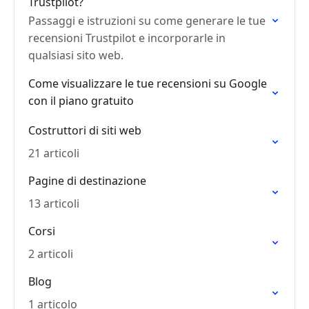
Trustpilot?
Passaggi e istruzioni su come generare le tue
recensioni Trustpilot e incorporarle in
qualsiasi sito web.
Come visualizzare le tue recensioni su Google
con il piano gratuito
Costruttori di siti web
21 articoli
Pagine di destinazione
13 articoli
Corsi
2 articoli
Blog
1 articolo