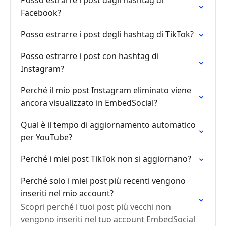
Posso estrarre i post dagli hashtag di
Facebook?
Posso estrarre i post degli hashtag di TikTok?
Posso estrarre i post con hashtag di
Instagram?
Perché il mio post Instagram eliminato viene
ancora visualizzato in EmbedSocial?
Qual è il tempo di aggiornamento automatico
per YouTube?
Perché i miei post TikTok non si aggiornano?
Perché solo i miei post più recenti vengono
inseriti nel mio account?
Scopri perché i tuoi post più vecchi non
vengono inseriti nel tuo account EmbedSocial