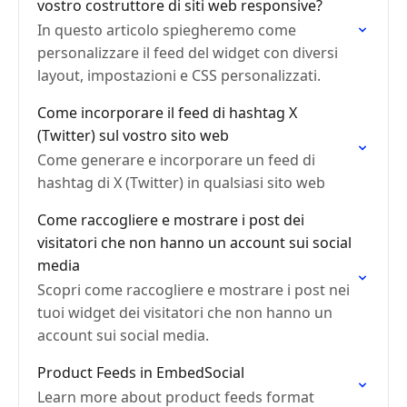
vostro costruttore di siti web responsive?
In questo articolo spiegheremo come
personalizzare il feed del widget con diversi
layout, impostazioni e CSS personalizzati.
Come incorporare il feed di hashtag X
(Twitter) sul vostro sito web
Come generare e incorporare un feed di
hashtag di X (Twitter) in qualsiasi sito web
Come raccogliere e mostrare i post dei
visitatori che non hanno un account sui social
media
Scopri come raccogliere e mostrare i post nei
tuoi widget dei visitatori che non hanno un
account sui social media.
Product Feeds in EmbedSocial
Learn more about product feeds format