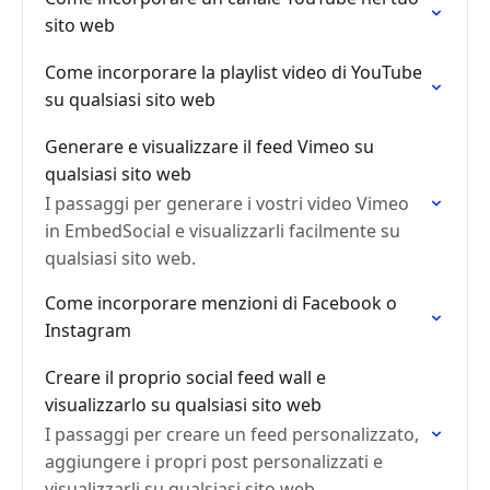
sito web
Come incorporare la playlist video di YouTube
su qualsiasi sito web
Generare e visualizzare il feed Vimeo su
qualsiasi sito web
I passaggi per generare i vostri video Vimeo
in EmbedSocial e visualizzarli facilmente su
qualsiasi sito web.
Come incorporare menzioni di Facebook o
Instagram
Creare il proprio social feed wall e
visualizzarlo su qualsiasi sito web
I passaggi per creare un feed personalizzato,
aggiungere i propri post personalizzati e
visualizzarli su qualsiasi sito web