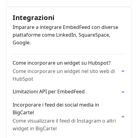
Integrazioni
Imparare a integrare EmbedFeed con diverse
piattaforme come LinkedIn, SquareSpace,
Google.
Come incorporare un widget su Hubspot?
Come incorporare un widget nel sito web di
HubSpot
Limitazioni API per EmbedFeed
Incorporare i feed dei social media in
BigCartel
Come visualizzare il feed di Instagram o altri
widget in BigCartel