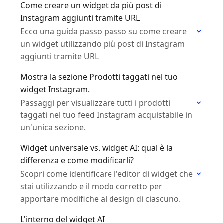
Come creare un widget da più post di
Instagram aggiunti tramite URL
Ecco una guida passo passo su come creare
un widget utilizzando più post di Instagram
aggiunti tramite URL
Mostra la sezione Prodotti taggati nel tuo
widget Instagram.
Passaggi per visualizzare tutti i prodotti
taggati nel tuo feed Instagram acquistabile in
un'unica sezione.
Widget universale vs. widget AI: qual è la
differenza e come modificarli?
Scopri come identificare l'editor di widget che
stai utilizzando e il modo corretto per
apportare modifiche al design di ciascuno.
L'interno del widget AI