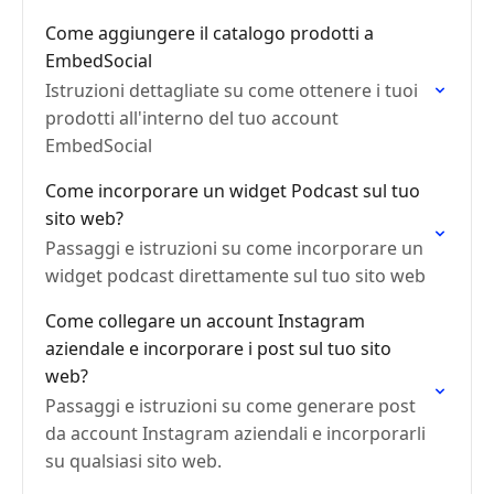
Come aggiungere il catalogo prodotti a
EmbedSocial
Istruzioni dettagliate su come ottenere i tuoi
prodotti all'interno del tuo account
EmbedSocial
Come incorporare un widget Podcast sul tuo
sito web?
Passaggi e istruzioni su come incorporare un
widget podcast direttamente sul tuo sito web
Come collegare un account Instagram
aziendale e incorporare i post sul tuo sito
web?
Passaggi e istruzioni su come generare post
da account Instagram aziendali e incorporarli
su qualsiasi sito web.