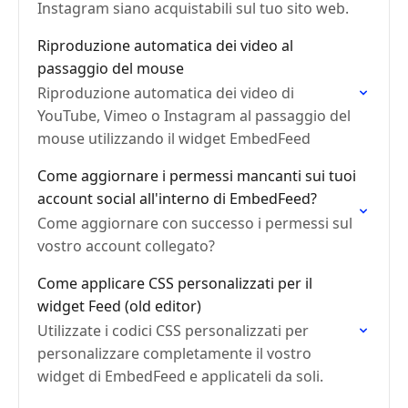
Instagram siano acquistabili sul tuo sito web.
Riproduzione automatica dei video al
passaggio del mouse
Riproduzione automatica dei video di
YouTube, Vimeo o Instagram al passaggio del
mouse utilizzando il widget EmbedFeed
Come aggiornare i permessi mancanti sui tuoi
account social all'interno di EmbedFeed?
Come aggiornare con successo i permessi sul
vostro account collegato?
Come applicare CSS personalizzati per il
widget Feed (old editor)
Utilizzate i codici CSS personalizzati per
personalizzare completamente il vostro
widget di EmbedFeed e applicateli da soli.