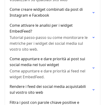
Come creare widget combinati da post di
Instagram e Facebook
Come attivare le analisi per i widget
EmbedFeed?
Tutorial passo-passo su come monitorare le
metriche per i widget dei social media sul
vostro sito web.
Come appuntare e dare priorità ai post sui
social media nei tuoi widget
Come appuntare e dare priorità ai feed nel
widget EmbedFeed.
Rendere i feed dei social media acquistabili
sul vostro sito web
Filtra i post con parole chiave positive e