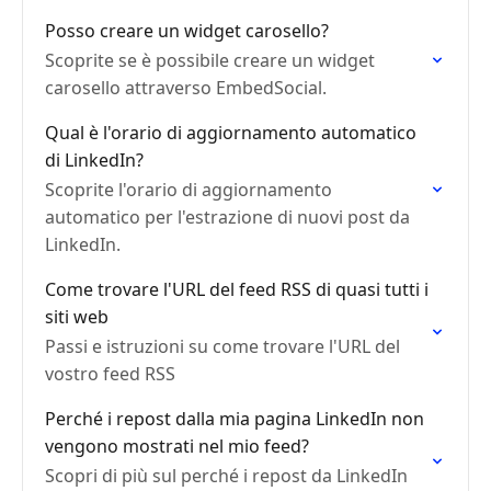
Posso creare un widget carosello?
Scoprite se è possibile creare un widget
carosello attraverso EmbedSocial.
Qual è l'orario di aggiornamento automatico
di LinkedIn?
Scoprite l'orario di aggiornamento
automatico per l'estrazione di nuovi post da
LinkedIn.
Come trovare l'URL del feed RSS di quasi tutti i
siti web
Passi e istruzioni su come trovare l'URL del
vostro feed RSS
Perché i repost dalla mia pagina LinkedIn non
vengono mostrati nel mio feed?
Scopri di più sul perché i repost da LinkedIn