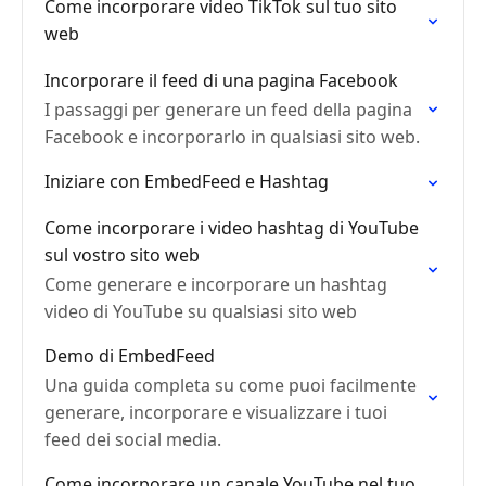
Come incorporare video TikTok sul tuo sito
web
Incorporare il feed di una pagina Facebook
I passaggi per generare un feed della pagina
Facebook e incorporarlo in qualsiasi sito web.
Iniziare con EmbedFeed e Hashtag
Come incorporare i video hashtag di YouTube
sul vostro sito web
Come generare e incorporare un hashtag
video di YouTube su qualsiasi sito web
Demo di EmbedFeed
Una guida completa su come puoi facilmente
generare, incorporare e visualizzare i tuoi
feed dei social media.
Come incorporare un canale YouTube nel tuo