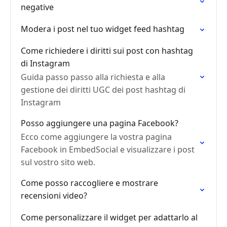
negative
Modera i post nel tuo widget feed hashtag
Come richiedere i diritti sui post con hashtag
di Instagram
Guida passo passo alla richiesta e alla
gestione dei diritti UGC dei post hashtag di
Instagram
Posso aggiungere una pagina Facebook?
Ecco come aggiungere la vostra pagina
Facebook in EmbedSocial e visualizzare i post
sul vostro sito web.
Come posso raccogliere e mostrare
recensioni video?
Come personalizzare il widget per adattarlo al