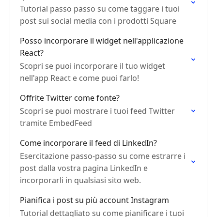
Tutorial passo passo su come taggare i tuoi
post sui social media con i prodotti Square
Posso incorporare il widget nell'applicazione
React?
Scopri se puoi incorporare il tuo widget
nell'app React e come puoi farlo!
Offrite Twitter come fonte?
Scopri se puoi mostrare i tuoi feed Twitter
tramite EmbedFeed
Come incorporare il feed di LinkedIn?
Esercitazione passo-passo su come estrarre i
post dalla vostra pagina LinkedIn e
incorporarli in qualsiasi sito web.
Pianifica i post su più account Instagram
Tutorial dettagliato su come pianificare i tuoi