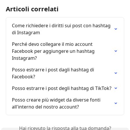
Articoli correlati
Come richiedere i diritti sui post con hashtag 
di Instagram
Perché devo collegare il mio account 
Facebook per aggiungere un hashtag 
Instagram?
Posso estrarre i post dagli hashtag di 
Facebook?
Posso estrarre i post degli hashtag di TikTok?
Posso creare più widget da diverse fonti 
all'interno del nostro account?
Hai ricevuto la risposta alla tua domanda?