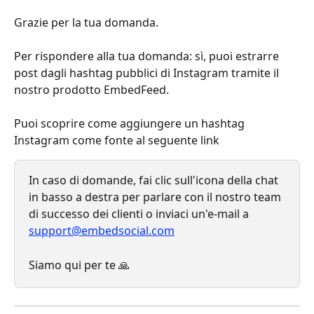
Grazie per la tua domanda.
Per rispondere alla tua domanda: sì, puoi estrarre 
post dagli hashtag pubblici di Instagram tramite il 
nostro prodotto EmbedFeed.
Puoi scoprire come aggiungere un hashtag 
Instagram come fonte al seguente link
In caso di domande, fai clic sull'icona della chat 
in basso a destra per parlare con il nostro team 
di successo dei clienti o inviaci un'e-mail a 
support@embedsocial.com
Siamo qui per te 🙏