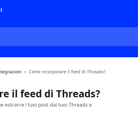
ntegrazioni
Come incorporare il feed di Threads?
e il feed di Threads?
 estrarre i tuoi post dai tuoi Threads e