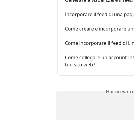
Incorporare il feed di una pa
Come creare e incorporare un 
Come incorporare il feed di Li
Come collegare un account Ins
tuo sito web?
Hai ricevuto