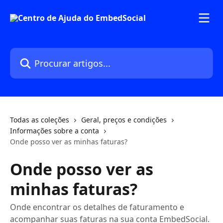
Ir para conteúdo principal
Procurar artigos...
Todas as coleções
Geral, preços e condições
Informações sobre a conta
Onde posso ver as minhas faturas?
Onde posso ver as
minhas faturas?
Onde encontrar os detalhes de faturamento e
acompanhar suas faturas na sua conta EmbedSocial.