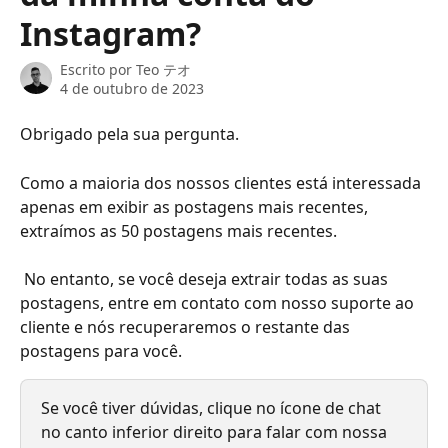
Instagram?
Escrito por
Teo テオ
4 de outubro de 2023
Obrigado pela sua pergunta.
Como a maioria dos nossos clientes está interessada 
apenas em exibir as postagens mais recentes, 
extraímos as 50 postagens mais recentes.
 No entanto, se você deseja extrair todas as suas 
postagens, entre em contato com nosso suporte ao 
cliente e nós recuperaremos o restante das 
postagens para você.
Se você tiver dúvidas, clique no ícone de chat 
no canto inferior direito para falar com nossa 