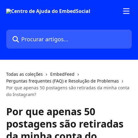
Ir para conteúdo principal
Procurar artigos...
Todas as coleções
EmbedFeed
Perguntas frequentes (FAQ) e Resolução de Problemas
Por que apenas 50 postagens são retiradas da minha conta
do Instagram?
Por que apenas 50
postagens são retiradas
da minha conta do