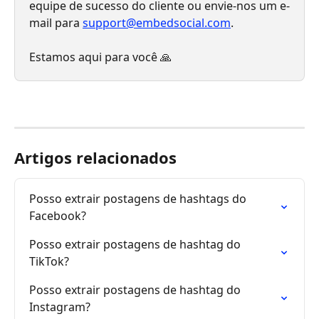
equipe de sucesso do cliente ou envie-nos um e-
mail para 
support@embedsocial.com
.
Estamos aqui para você 🙏
Artigos relacionados
Posso extrair postagens de hashtags do 
Facebook?
Posso extrair postagens de hashtag do 
TikTok?
Posso extrair postagens de hashtag do 
Instagram?