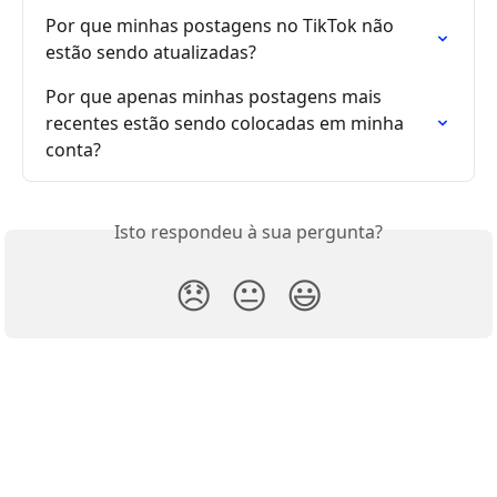
Por que minhas postagens no TikTok não 
estão sendo atualizadas?
Por que apenas minhas postagens mais 
recentes estão sendo colocadas em minha 
conta?
Isto respondeu à sua pergunta?
😞
😐
😃