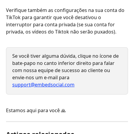
Verifique também as configurações na sua conta do 
TikTok para garantir que você desativou o 
interruptor para conta privada (se sua conta for 
privada, os vídeos do Tiktok não serão puxados).
Se você tiver alguma dúvida, clique no ícone de 
bate-papo no canto inferior direito para falar 
com nossa equipe de sucesso ao cliente ou 
envie-nos um e-mail para 
support@embedsocial.com
Estamos aqui para você 🙏