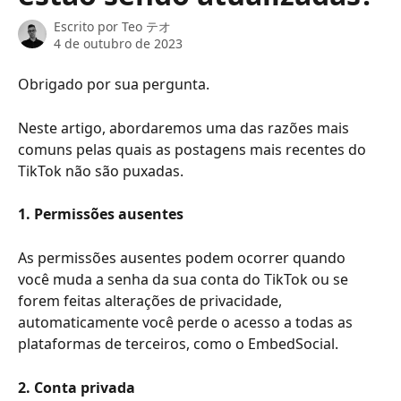
Escrito por
Teo テオ
4 de outubro de 2023
Obrigado por sua pergunta.
Neste artigo, abordaremos uma das razões mais 
comuns pelas quais as postagens mais recentes do 
TikTok não são puxadas.
1. Permissões ausentes
As permissões ausentes podem ocorrer quando 
você muda a senha da sua conta do TikTok ou se 
forem feitas alterações de privacidade, 
automaticamente você perde o acesso a todas as 
plataformas de terceiros, como o EmbedSocial.
2. Conta privada