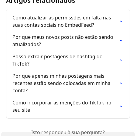
Artigos relacionados
Como atualizar as permissões em falta nas 
suas contas sociais no EmbedFeed?
Por que meus novos posts não estão sendo 
atualizados?
Posso extrair postagens de hashtag do 
TikTok?
Por que apenas minhas postagens mais 
recentes estão sendo colocadas em minha 
conta?
Como incorporar as menções do TikTok no 
seu site
Isto respondeu à sua pergunta?