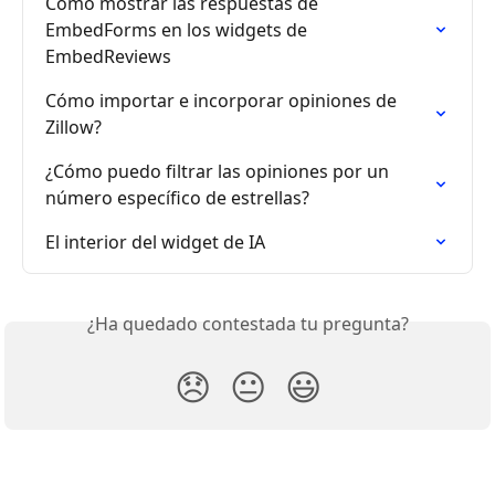
Cómo mostrar las respuestas de 
EmbedForms en los widgets de 
EmbedReviews
Cómo importar e incorporar opiniones de 
Zillow?
¿Cómo puedo filtrar las opiniones por un 
número específico de estrellas?
El interior del widget de IA
¿Ha quedado contestada tu pregunta?
😞
😐
😃