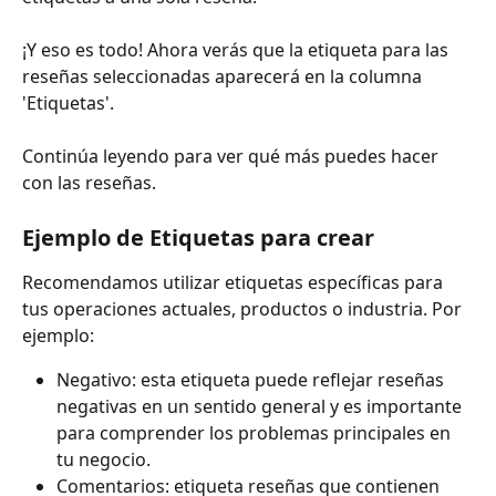
¡Y eso es todo! Ahora verás que la etiqueta para las 
reseñas seleccionadas aparecerá en la columna 
'Etiquetas'.
Continúa leyendo para ver qué más puedes hacer 
con las reseñas.
Ejemplo de Etiquetas para crear
Recomendamos utilizar etiquetas específicas para 
tus operaciones actuales, productos o industria. Por 
ejemplo:
Negativo: esta etiqueta puede reflejar reseñas 
negativas en un sentido general y es importante 
para comprender los problemas principales en 
tu negocio.
Comentarios: etiqueta reseñas que contienen 