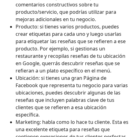
comentarios constructivos sobre tu 
producto/servicio, que podrías utilizar para 
mejoras adicionales en tu negocio.
Producto: si tienes varios productos, puedes 
crear etiquetas para cada uno y luego usarlas 
para etiquetar las reseñas que se refieren a ese 
producto. Por ejemplo, si gestionas un 
restaurante y recopilas reseñas de tu ubicación 
en Google, querrás descubrir reseñas que se 
refieran a un plato específico en el menú.
Ubicación: si tienes una gran Página de 
Facebook que representa tu negocio para varias 
ubicaciones, puedes descubrir algunas de las 
reseñas que incluyen palabras clave de tus 
clientes que se refieren a esa ubicación 
específica.
Marketing: habla como lo hace tu cliente. Esta es 
una excelente etiqueta para reseñas que 
contienen expresiones de tus clientes perfectas 