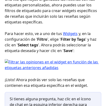
etiquetas personalizadas, ahora puedes usar los 
filtros de etiquetado para crear widgets específicos 
de reseñas que incluirán solo las reseñas según 
etiquetas específicas.
Para hacer esto, ve a uno de tus 
Widgets
 y, en la 
configuración de '
Filtro
', elige '
Filter by Tags
' y haz 
clic en '
Select tags
'. Ahora podrás seleccionar la 
etiqueta deseada y hacer clic en '
Save
':
¡Listo! Ahora podrás ver solo las reseñas que 
contienen esa etiqueta específica en el widget.
Si tienes alguna pregunta, haz clic en el ícono 
de chat en la esquina inferior derecha para 