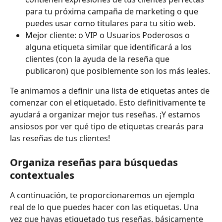
para tu próxima campaña de marketing o que 
puedes usar como titulares para tu sitio web.
Mejor cliente: o VIP o Usuarios Poderosos o 
alguna etiqueta similar que identificará a los 
clientes (con la ayuda de la reseña que 
publicaron) que posiblemente son los más leales.
Te animamos a definir una lista de etiquetas antes de 
comenzar con el etiquetado. Esto definitivamente te 
ayudará a organizar mejor tus reseñas. ¡Y estamos 
ansiosos por ver qué tipo de etiquetas crearás para 
las reseñas de tus clientes!
Organiza reseñas para búsquedas 
contextuales
A continuación, te proporcionaremos un ejemplo 
real de lo que puedes hacer con las etiquetas. Una 
vez que hayas etiquetado tus reseñas, básicamente 