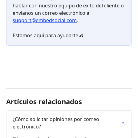
hablar con nuestro equipo de éxito del cliente o 
envíanos un correo electrónico a 
support@embedsocial.com
.
Estamos aquí para ayudarte 🙏
Artículos relacionados
¿Cómo solicitar opiniones por correo 
electrónico?