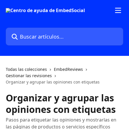
Ir al contenido principal
Buscar artículos...
Todas las colecciones
EmbedReviews
Gestionar las revisiones
Organizar y agrupar las opiniones con etiquetas
Organizar y agrupar las
opiniones con etiquetas
Pasos para etiquetar las opiniones y mostrarlas en
las páginas de productos o servicios específicos