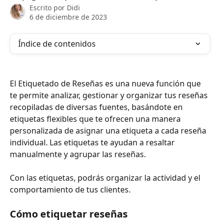
Escrito por
Didi
6 de diciembre de 2023
Índice de contenidos
El Etiquetado de Reseñas es una nueva función que 
te permite analizar, gestionar y organizar tus reseñas 
recopiladas de diversas fuentes, basándote en 
etiquetas flexibles que te ofrecen una manera 
personalizada de asignar una etiqueta a cada reseña 
individual. Las etiquetas te ayudan a resaltar 
manualmente y agrupar las reseñas.
Con las etiquetas, podrás organizar la actividad y el 
comportamiento de tus clientes.
Cómo etiquetar reseñas