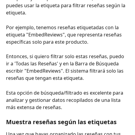
puedes usar la etiqueta para filtrar reseñas según la 
etiqueta.
Por ejemplo, tenemos reseñas etiquetadas con la 
etiqueta "EmbedReviews", que representa reseñas 
específicas solo para este producto.
Entonces, si quiero filtrar solo estas reseñas, puedo 
ir a 'Todas las Reseñas' y en la Barra de Búsqueda 
escribir "EmbedReviews". El sistema filtrará solo las 
reseñas que tengan esta etiqueta.
Esta opción de búsqueda/filtrado es excelente para 
analizar y gestionar datos recopilados de una lista 
más extensa de reseñas.
Muestra reseñas según las etiquetas
Una vez que hayas organizado las reseñas con tus 