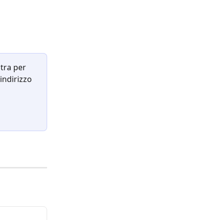
tra per 
indirizzo 