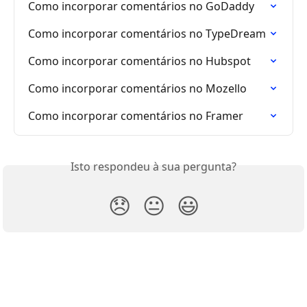
Como incorporar comentários no GoDaddy
Como incorporar comentários no TypeDream
Como incorporar comentários no Hubspot
Como incorporar comentários no Mozello
Como incorporar comentários no Framer
Isto respondeu à sua pergunta?
😞
😐
😃