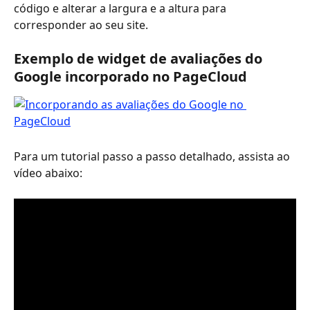
código e alterar a largura e a altura para 
corresponder ao seu site.
Exemplo de widget de avaliações do 
Google incorporado no PageCloud
Para um tutorial passo a passo detalhado, assista ao 
vídeo abaixo: