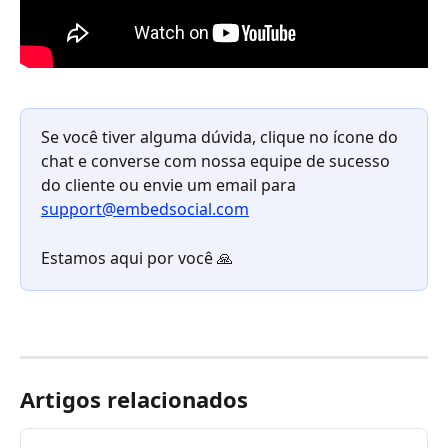
Se você tiver alguma dúvida, clique no ícone do 
chat e converse com nossa equipe de sucesso 
do cliente ou envie um email para 
support@embedsocial.com
Estamos aqui por você 🙏 
Artigos relacionados