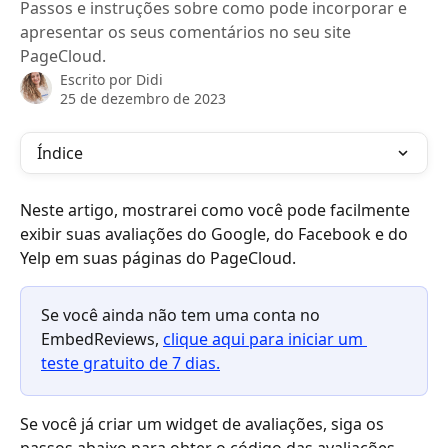
Passos e instruções sobre como pode incorporar e
apresentar os seus comentários no seu site
PageCloud.
Escrito por
Didi
25 de dezembro de 2023
Índice
Neste artigo, mostrarei como você pode facilmente 
exibir suas avaliações do Google, do Facebook e do 
Yelp em suas páginas do PageCloud.
Se você ainda não tem uma conta no 
EmbedReviews, 
clique aqui para iniciar um 
teste gratuito de 7 dias.
Se você já criar um widget de avaliações, siga os 