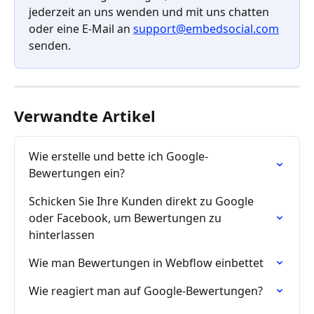
jederzeit an uns wenden und mit uns chatten 
oder eine E-Mail an 
support@embedsocial.com
senden.
Verwandte Artikel
Wie erstelle und bette ich Google-
Bewertungen ein?
Schicken Sie Ihre Kunden direkt zu Google 
oder Facebook, um Bewertungen zu 
hinterlassen
Wie man Bewertungen in Webflow einbettet
Wie reagiert man auf Google-Bewertungen?