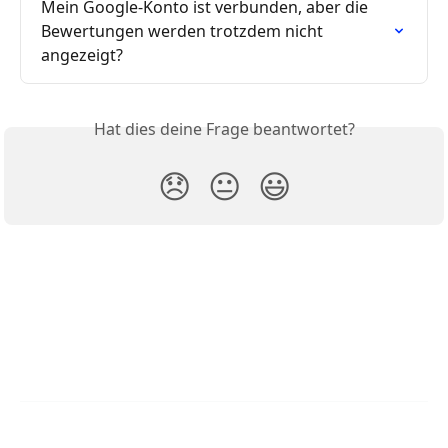
Mein Google-Konto ist verbunden, aber die 
Bewertungen werden trotzdem nicht 
angezeigt?
Hat dies deine Frage beantwortet?
😞
😐
😃