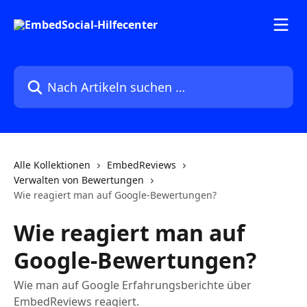
Zum Hauptinhalt springen
Nach Artikeln suchen …
Alle Kollektionen
EmbedReviews
Verwalten von Bewertungen
Wie reagiert man auf Google-Bewertungen?
Wie reagiert man auf
Google-Bewertungen?
Wie man auf Google Erfahrungsberichte über
EmbedReviews reagiert.