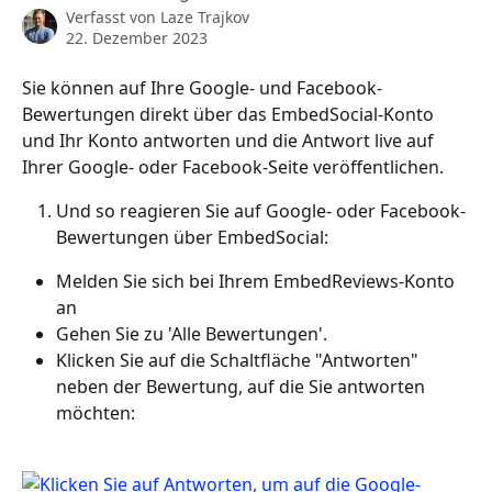
Verfasst von
Laze Trajkov
22. Dezember 2023
Sie können auf Ihre Google- und Facebook-
Bewertungen direkt über das EmbedSocial-Konto 
und Ihr Konto antworten und die Antwort live auf 
Ihrer Google- oder Facebook-Seite veröffentlichen.
Und so reagieren Sie auf Google- oder Facebook-
Bewertungen über EmbedSocial:
Melden Sie sich bei Ihrem EmbedReviews-Konto 
an
Gehen Sie zu 'Alle Bewertungen'.
Klicken Sie auf die Schaltfläche "Antworten" 
neben der Bewertung, auf die Sie antworten 
möchten: