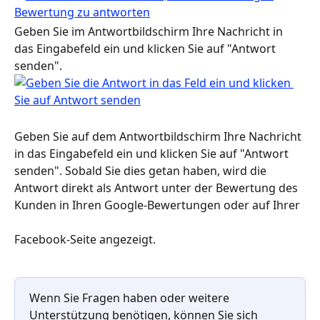
Geben Sie im Antwortbildschirm Ihre Nachricht in 
das Eingabefeld ein und klicken Sie auf "Antwort 
senden".
Geben Sie auf dem Antwortbildschirm Ihre Nachricht 
in das Eingabefeld ein und klicken Sie auf "Antwort 
senden". Sobald Sie dies getan haben, wird die 
Antwort direkt als Antwort unter der Bewertung des 
Kunden in Ihren Google-Bewertungen oder auf Ihrer 
Facebook-Seite angezeigt.
Wenn Sie Fragen haben oder weitere 
Unterstützung benötigen, können Sie sich 