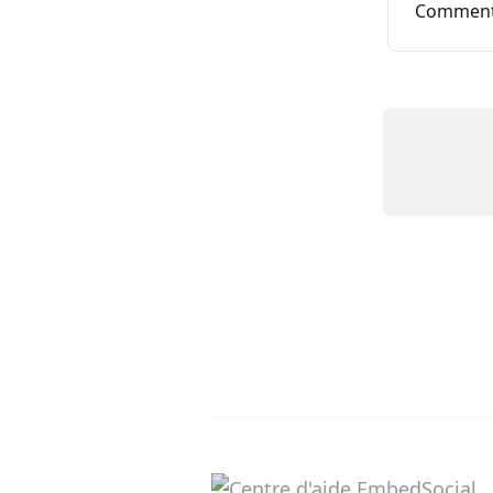
Comment 