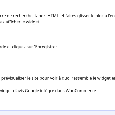
rre de recherche, tapez 'HTML' et faites glisser le bloc à l'en
ez afficher le widget
code et cliquez sur 'Enregistrer'
prévisualiser le site pour voir à quoi ressemble le widget en
widget d'avis Google intégré dans WooCommerce