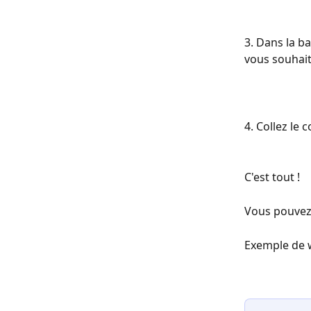
3. Dans la ba
vous souhait
4. Collez le 
C'est tout !
Vous pouvez 
Exemple de 