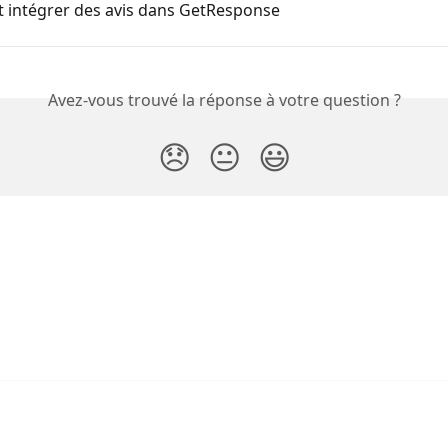
intégrer des avis dans GetResponse
Avez-vous trouvé la réponse à votre question ?
😞
😐
😃