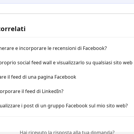
correlati
erare e incorporare le recensioni di Facebook?
 proprio social feed wall e visualizzarlo su qualsiasi sito web
re il feed di una pagina Facebook
rporare il feed di LinkedIn?
ualizzare i post di un gruppo Facebook sul mio sito web?
Hai ricevuto la risposta alla tua domanda?