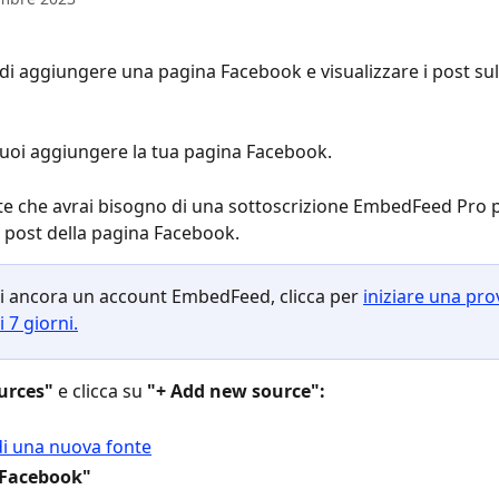
di aggiungere una pagina Facebook e visualizzare i post sul 
uoi aggiungere la tua pagina Facebook.
te che avrai bisogno di una sottoscrizione EmbedFeed Pro p
 post della pagina Facebook.
i ancora un account EmbedFeed, clicca per 
iniziare una pro
i 7 giorni.
urces"
 e clicca su 
"+ Add new source":
Facebook"