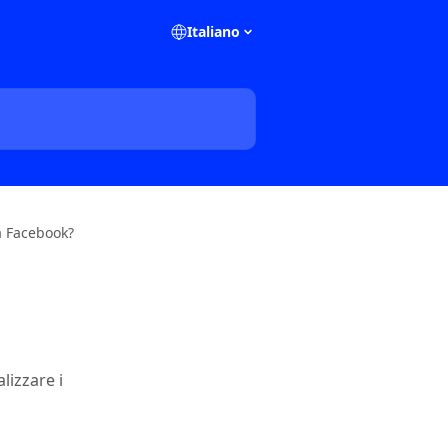
Italiano
 Facebook?
lizzare i