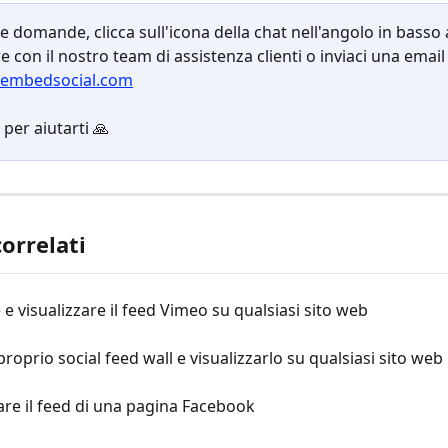
re domande, clicca sull'icona della chat nell'angolo in basso 
e con il nostro team di assistenza clienti o inviaci una email 
embedsocial.com
per aiutarti 🙏
correlati
e visualizzare il feed Vimeo su qualsiasi sito web
 proprio social feed wall e visualizzarlo su qualsiasi sito web
re il feed di una pagina Facebook