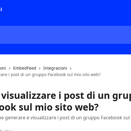
ioni
EmbedFeed
Integrazioni
zare i post di un gruppo Facebook sul mio sito web?
visualizzare i post di un gr
ook sul mio sito web?
e generare e visualizzare i post di un gruppo Facebook sul 