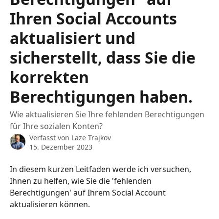
Ihren Social Accounts
aktualisiert und
sicherstellt, dass Sie die
korrekten
Berechtigungen haben.
Wie aktualisieren Sie Ihre fehlenden Berechtigungen
für Ihre sozialen Konten?
Verfasst von
Laze Trajkov
15. Dezember 2023
In diesem kurzen Leitfaden werde ich versuchen, 
Ihnen zu helfen, wie Sie die 'fehlenden 
Berechtigungen' auf Ihrem Social Account 
aktualisieren können.