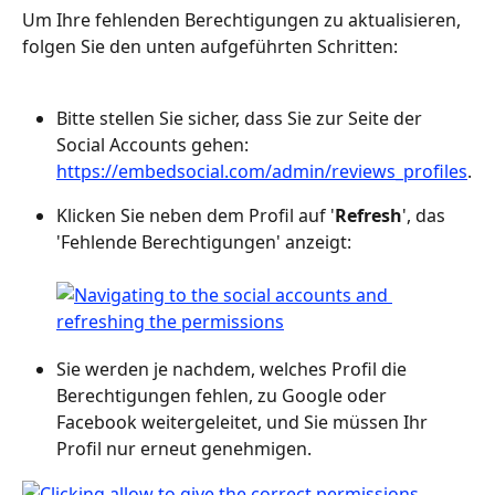
Um Ihre fehlenden Berechtigungen zu aktualisieren, 
folgen Sie den unten aufgeführten Schritten:
Bitte stellen Sie sicher, dass Sie zur Seite der 
Social Accounts gehen: 
https://embedsocial.com/admin/reviews_profiles
.
Klicken Sie neben dem Profil auf '
Refresh
', das 
'Fehlende Berechtigungen' anzeigt:
Sie werden je nachdem, welches Profil die 
Berechtigungen fehlen, zu Google oder 
Facebook weitergeleitet, und Sie müssen Ihr 
Profil nur erneut genehmigen.