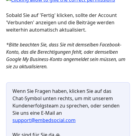
Sobald Sie auf 'Fertig' klicken, sollte der Account 
'Verbunden' anzeigen und die Beiträge werden 
weiterhin automatisch aktualisiert.
*Bitte beachten Sie, dass Sie mit demselben Facebook-
Konto, das die Berechtigungen fehlt, oder demselben 
Google My Business-Konto angemeldet sein müssen, um 
sie zu aktualisieren. 
Wenn Sie Fragen haben, klicken Sie auf das 
Chat-Symbol unten rechts, um mit unserem 
Kundenerfolgsteam zu sprechen, oder senden 
Sie uns eine E-Mail an 
support@embedsocial.com
Wir sind für Sie da 🙏