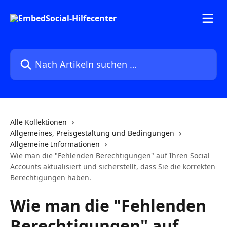
Zum Hauptinhalt springen
Nach Artikeln suchen …
Alle Kollektionen
Allgemeines, Preisgestaltung und Bedingungen
Allgemeine Informationen
Wie man die "Fehlenden Berechtigungen" auf Ihren Social
Accounts aktualisiert und sicherstellt, dass Sie die korrekten
Berechtigungen haben.
Wie man die "Fehlenden
Berechtigungen" auf