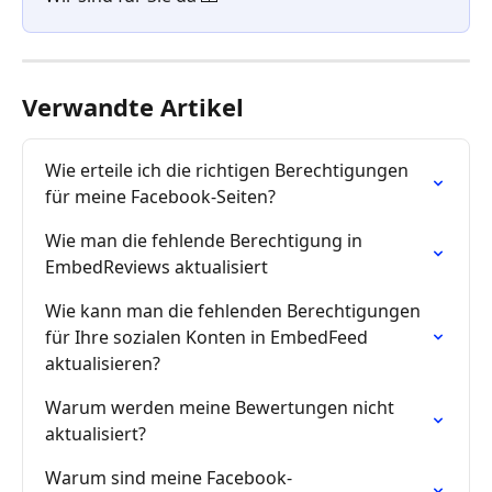
Verwandte Artikel
Wie erteile ich die richtigen Berechtigungen 
für meine Facebook-Seiten?
Wie man die fehlende Berechtigung in 
EmbedReviews aktualisiert
Wie kann man die fehlenden Berechtigungen 
für Ihre sozialen Konten in EmbedFeed 
aktualisieren?
Warum werden meine Bewertungen nicht 
aktualisiert?
Warum sind meine Facebook-