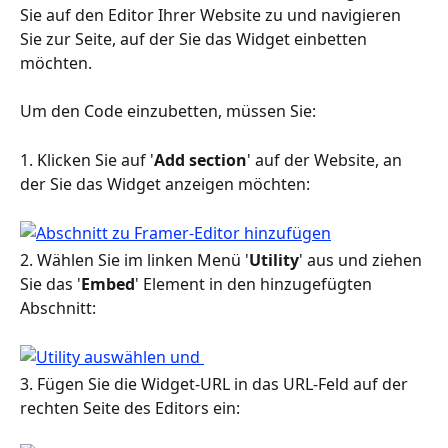
Sie auf den Editor Ihrer Website zu und navigieren 
Sie zur Seite, auf der Sie das Widget einbetten 
möchten.
Um den Code einzubetten, müssen Sie:
1. Klicken Sie auf '
Add section
' auf der Website, an 
der Sie das Widget anzeigen möchten:
2. Wählen Sie im linken Menü '
Utility
' aus und ziehen 
Sie das '
Embed
' Element in den hinzugefügten 
Abschnitt:
3. Fügen Sie die Widget-URL in das URL-Feld auf der 
rechten Seite des Editors ein: