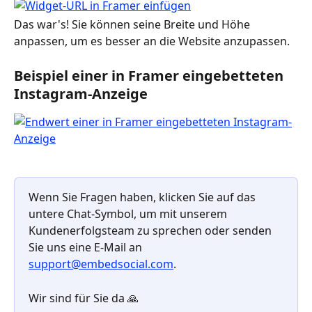
Das war's! Sie können seine Breite und Höhe 
anpassen, um es besser an die Website anzupassen.
Beispiel einer in Framer eingebetteten 
Instagram-Anzeige
Wenn Sie Fragen haben, klicken Sie auf das 
untere Chat-Symbol, um mit unserem 
Kundenerfolgsteam zu sprechen oder senden 
Sie uns eine E-Mail an 
support@embedsocial.com
.
Wir sind für Sie da 🙏