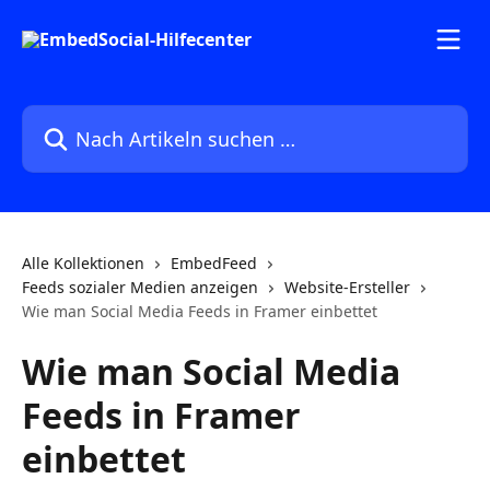
Zum Hauptinhalt springen
Nach Artikeln suchen …
Alle Kollektionen
EmbedFeed
Feeds sozialer Medien anzeigen
Website-Ersteller
Wie man Social Media Feeds in Framer einbettet
Wie man Social Media
Feeds in Framer
einbettet