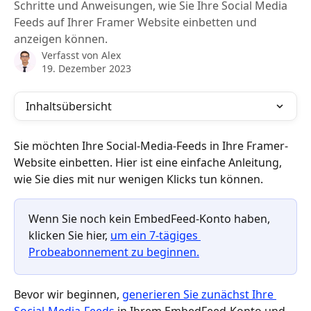
Schritte und Anweisungen, wie Sie Ihre Social Media
Feeds auf Ihrer Framer Website einbetten und
anzeigen können.
Verfasst von
Alex
19. Dezember 2023
Inhaltsübersicht
Sie möchten Ihre Social-Media-Feeds in Ihre Framer-
Website einbetten. Hier ist eine einfache Anleitung, 
wie Sie dies mit nur wenigen Klicks tun können.
Wenn Sie noch kein EmbedFeed-Konto haben, 
klicken Sie hier, 
um ein 7-tägiges 
Probeabonnement zu beginnen.
Bevor wir beginnen, 
generieren Sie zunächst Ihre 