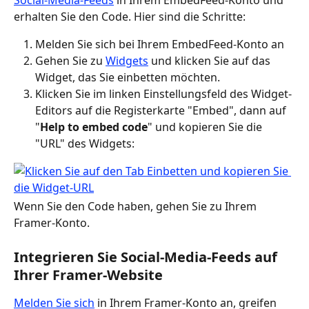
Social-Media-Feeds
 in Ihrem EmbedFeed-Konto und 
erhalten Sie den Code. Hier sind die Schritte:
Melden Sie sich bei Ihrem EmbedFeed-Konto an 
Gehen Sie zu 
Widgets
 und klicken Sie auf das 
Widget, das Sie einbetten möchten.
Klicken Sie im linken Einstellungsfeld des Widget-
Editors auf die Registerkarte "Embed", dann auf 
"
Help to embed code
" und kopieren Sie die 
"URL" des Widgets:
Wenn Sie den Code haben, gehen Sie zu Ihrem 
Framer-Konto.
Integrieren Sie Social-Media-Feeds auf 
Ihrer Framer-Website
Melden Sie sich
 in Ihrem Framer-Konto an, greifen 