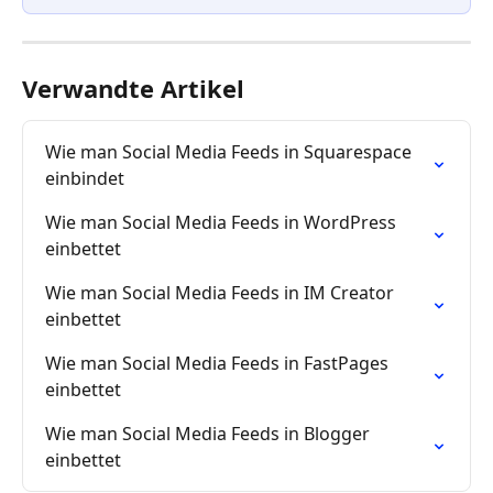
Verwandte Artikel
Wie man Social Media Feeds in Squarespace 
einbindet
Wie man Social Media Feeds in WordPress 
einbettet
Wie man Social Media Feeds in IM Creator 
einbettet
Wie man Social Media Feeds in FastPages 
einbettet
Wie man Social Media Feeds in Blogger 
einbettet