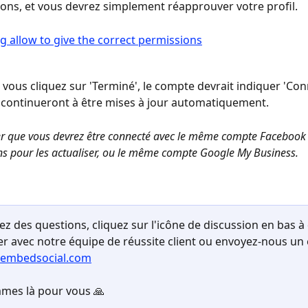
ons, et vous devrez simplement réapprouver votre profil.
 vous cliquez sur 'Terminé', le compte devrait indiquer 'Conn
 continueront à être mises à jour automatiquement.
er que vous devrez être connecté avec le même compte Faceboo
ns pour les actualiser, ou le même compte Google My Business.
ez des questions, cliquez sur l'icône de discussion en bas à 
er avec notre équipe de réussite client ou envoyez-nous un 
embedsocial.com
mes là pour vous 🙏