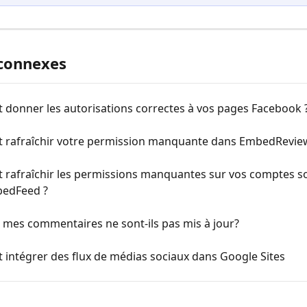
 connexes
donner les autorisations correctes à vos pages Facebook 
rafraîchir votre permission manquante dans EmbedRevie
rafraîchir les permissions manquantes sur vos comptes so
edFeed ?
 mes commentaires ne sont-ils pas mis à jour?
intégrer des flux de médias sociaux dans Google Sites