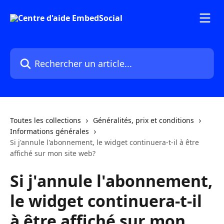
Passer au contenu principal
Rechercher un article...
Toutes les collections
Généralités, prix et conditions
Informations générales
Si j'annule l'abonnement, le widget continuera-t-il à être
affiché sur mon site web?
Si j'annule l'abonnement,
le widget continuera-t-il
à être affiché sur mon