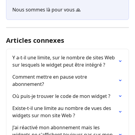
Nous sommes là pour vous 🙏
Articles connexes
Y a-t-il une limite, sur le nombre de sites Web 
sur lesquels le widget peut être intégré ?
Comment mettre en pause votre 
abonnement?
Où puis-je trouver le code de mon widget ?
Existe-t-il une limite au nombre de vues des 
widgets sur mon site Web ?
J'ai réactivé mon abonnement mais les 
widgets ne s'affichent toujours pas sur mon 