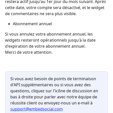
restera actif jusqu'au 1er jour du mois suivant. Après 
cette date, votre compte sera désactivé, et le widget 
de commentaires ne sera plus visible.
Abonnement annuel
Si vous annulez votre abonnement annuel, les 
widgets resteront opérationnels jusqu'à la date 
d'expiration de votre abonnement annuel.
Merci de votre attention.
Si vous avez besoin de points de terminaison 
d'API supplémentaires ou si vous avez des 
questions, cliquez sur l'icône de discussion en 
bas à droite pour parler avec notre équipe de 
réussite client ou envoyez-nous un e-mail à 
support@embedsocial.com