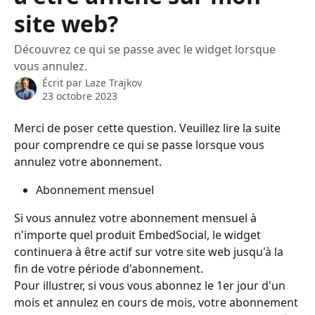
site web?
Découvrez ce qui se passe avec le widget lorsque
vous annulez.
Écrit par
Laze Trajkov
23 octobre 2023
Merci de poser cette question. Veuillez lire la suite 
pour comprendre ce qui se passe lorsque vous 
annulez votre abonnement.
Abonnement mensuel
Si vous annulez votre abonnement mensuel à 
n'importe quel produit EmbedSocial, le widget 
continuera à être actif sur votre site web jusqu'à la 
fin de votre période d'abonnement.
Pour illustrer, si vous vous abonnez le 1er jour d'un 
mois et annulez en cours de mois, votre abonnement 