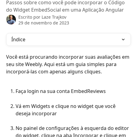
Passos sobre como você pode incorporar o Código
do Widget EmbedSocial em uma Aplicação Angular
Escrito por
Laze Trajkov
29 de novembro de 2023
Índice
Você está procurando incorporar suas avaliações em 
seu site Weebly. Aqui está um guia simples para 
incorporá-las com apenas alguns cliques.
Faça login na sua conta EmbedReviews
Vá em Widgets e clique no widget que você 
deseja incorporar
No painel de configurações à esquerda do editor 
do widget, clique na aba Incorporar e clique em 