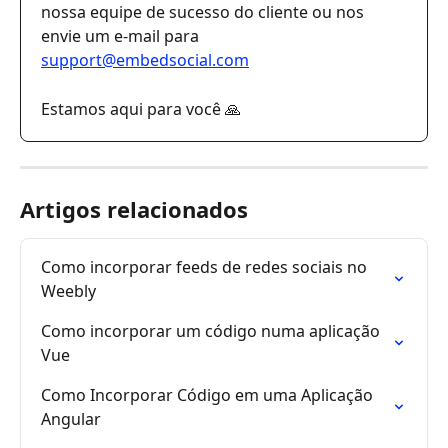
nossa equipe de sucesso do cliente ou nos 
envie um e-mail para 
support@embedsocial.com
Estamos aqui para você 🙏
Artigos relacionados
Como incorporar feeds de redes sociais no 
Weebly
Como incorporar um código numa aplicação 
Vue
Como Incorporar Código em uma Aplicação 
Angular