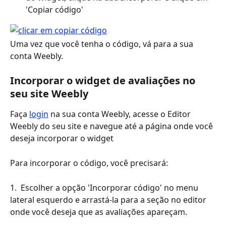
'Copiar código'
Uma vez que você tenha o código, vá para a sua 
conta Weebly.
Incorporar o widget de avaliações no 
seu site Weebly
Faça 
login
 na sua conta Weebly, acesse o Editor 
Weebly do seu site e navegue até a página onde você 
deseja incorporar o widget
Para incorporar o código, você precisará:
1.  Escolher a opção 'Incorporar código' no menu 
lateral esquerdo e arrastá-la para a seção no editor 
onde você deseja que as avaliações apareçam.