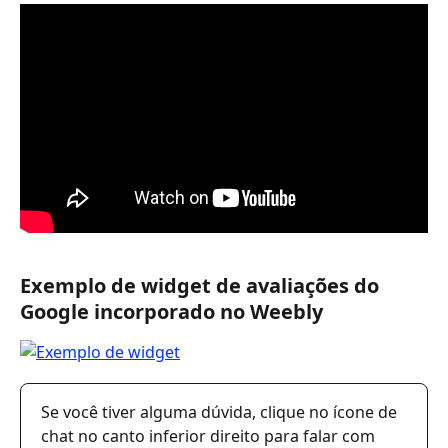
Exemplo de widget de avaliações do 
Google incorporado no Weebly
Se você tiver alguma dúvida, clique no ícone de 
chat no canto inferior direito para falar com 