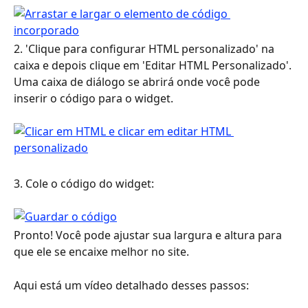
2. 'Clique para configurar HTML personalizado' na 
caixa e depois clique em 'Editar HTML Personalizado'. 
Uma caixa de diálogo se abrirá onde você pode 
inserir o código para o widget.
3. Cole o código do widget: 
Pronto! Você pode ajustar sua largura e altura para 
que ele se encaixe melhor no site.
Aqui está um vídeo detalhado desses passos: