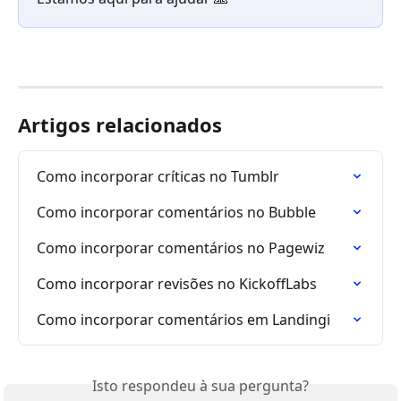
Artigos relacionados
Como incorporar críticas no Tumblr
Como incorporar comentários no Bubble
Como incorporar comentários no Pagewiz
Como incorporar revisões no KickoffLabs
Como incorporar comentários em Landingi
Isto respondeu à sua pergunta?