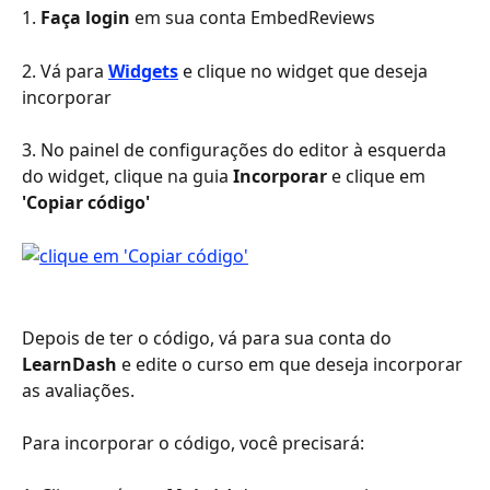
1. 
Faça login
 em sua conta EmbedReviews
2. Vá para 
Widgets
 e clique no widget que deseja 
incorporar
3. No painel de configurações do editor à esquerda 
do widget, clique na guia 
Incorporar
 e clique em 
'Copiar código'
Depois de ter o código, vá para sua conta do 
LearnDash
 e edite o curso em que deseja incorporar 
as avaliações.
Para incorporar o código, você precisará: