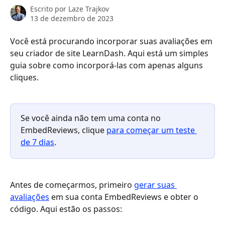
Escrito por
Laze Trajkov
13 de dezembro de 2023
Você está procurando incorporar suas avaliações em 
seu criador de site LearnDash. Aqui está um simples 
guia sobre como incorporá-las com apenas alguns 
cliques.
Se você ainda não tem uma conta no 
EmbedReviews, clique 
para começar um teste 
de 7 dias
.
Antes de começarmos, primeiro 
gerar suas 
avaliações
 em sua conta EmbedReviews e obter o 
código. Aqui estão os passos: