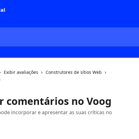
Exibir avaliações
Construtores de sítios Web
g
r comentários no Voog
ode incorporar e apresentar as suas críticas no