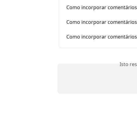
Como incorporar comentários
Como incorporar comentários
Como incorporar comentários
Isto re