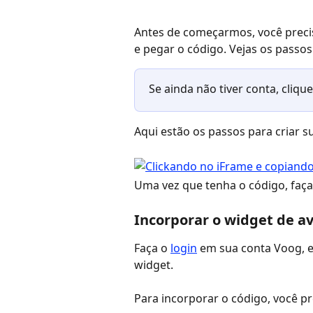
Antes de começarmos, você preci
e pegar o código. Vejas os passos
Se ainda não tiver conta, clique
Aqui estão os passos para criar s
Uma vez que tenha o código, faça
Incorporar o widget de av
Faça o 
login
 em sua conta Voog, e
widget.
Para incorporar o código, você pr