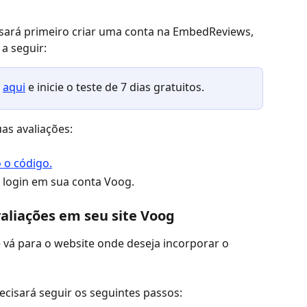
sará primeiro criar uma conta na EmbedReviews, 
 a seguir:
 
aqui
 e inicie o teste de 7 dias gratuitos.
uas avaliações:
 login em sua conta Voog.
aliações em seu site Voog
 vá para o website onde deseja incorporar o 
ecisará seguir os seguintes passos: