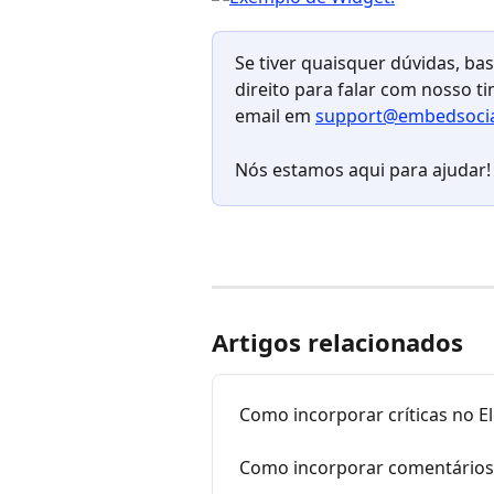
Se tiver quaisquer dúvidas, bas
direito para falar com nosso ti
email em 
support@embedsoci
Nós estamos aqui para ajudar!
Artigos relacionados
Como incorporar críticas no 
Como incorporar comentários 