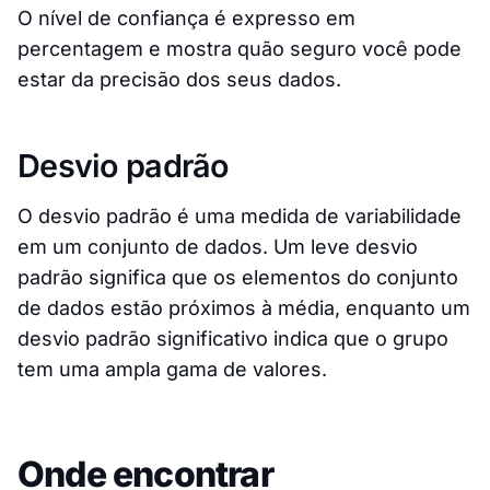
O nível de confiança é expresso em
percentagem e mostra quão seguro você pode
estar da precisão dos seus dados.
Desvio padrão
O desvio padrão é uma medida de variabilidade
em um conjunto de dados. Um leve desvio
padrão significa que os elementos do conjunto
de dados estão próximos à média, enquanto um
desvio padrão significativo indica que o grupo
tem uma ampla gama de valores.
Onde encontrar