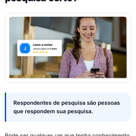
Respondentes de pesquisa são pessoas
que respondem sua pesquisa.
Pode ser qualquer um que tenha conhecimento