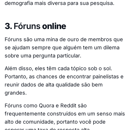
demografia mais diversa para sua pesquisa.
3.
Fóruns
online
Fóruns são uma mina de ouro de membros que
se ajudam sempre que alguém tem um dilema
sobre uma pergunta particular.
Além disso, eles têm cada tópico sob o sol.
Portanto, as chances de encontrar painelistas e
reunir dados de alta qualidade são bem
grandes.
Fóruns como Quora e Reddit são
frequentemente construídos em um senso mais
alto de comunidade, portanto você pode
esperar uma taxa de resposta alta.