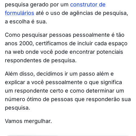
pesquisa gerado por um
construtor de
formulários
até o uso de agências de pesquisa,
a escolha é sua.
Como pesquisar pessoas pessoalmente é tão
anos 2000, certificamos de incluir cada espaço
na web onde você pode encontrar potenciais
respondentes de pesquisa.
Além disso, decidimos ir um passo além e
explicar a você pessoalmente o que significa
um respondente certo e como determinar um
número ótimo de pessoas que responderão sua
pesquisa.
Vamos mergulhar.