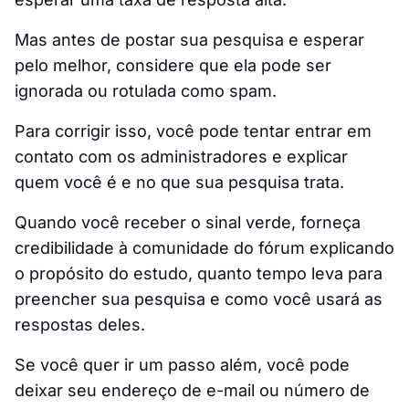
Mas antes de postar sua pesquisa e esperar
pelo melhor, considere que ela pode ser
ignorada ou rotulada como spam.
Para corrigir isso, você pode tentar entrar em
contato com os administradores e explicar
quem você é e no que sua pesquisa trata.
Quando você receber o sinal verde, forneça
credibilidade à comunidade do fórum explicando
o propósito do estudo, quanto tempo leva para
preencher sua pesquisa e como você usará as
respostas deles.
Se você quer ir um passo além, você pode
deixar seu endereço de e-mail ou número de