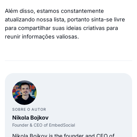
Além disso, estamos constantemente
atualizando nossa lista, portanto sinta-se livre
para compartilhar suas ideias criativas para
reunir informações valiosas.
SOBRE O AUTOR
Nikola Bojkov
Founder & CEO of EmbedSocial
Nikola Bojkov is the founder and CEO of