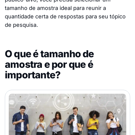
tamanho de amostra ideal para reunir a
quantidade certa de respostas para seu tópico
de pesquisa.
O que é tamanho de
amostra e por que é
importante?