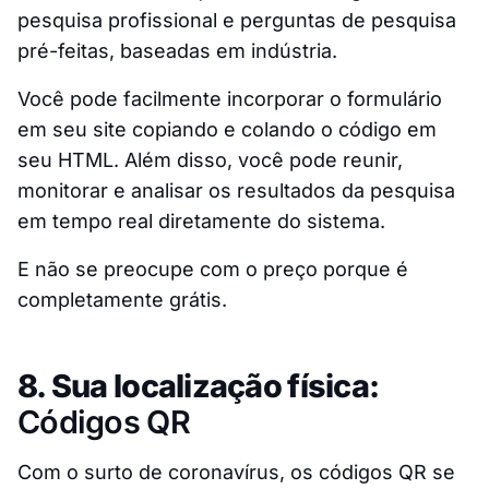
pesquisa profissional e perguntas de pesquisa
pré-feitas, baseadas em indústria.
Você pode facilmente incorporar o formulário
em seu site copiando e colando o código em
seu HTML. Além disso, você pode reunir,
monitorar e analisar os resultados da pesquisa
em tempo real diretamente do sistema.
E não se preocupe com o preço porque é
completamente grátis.
8. Sua localização física:
Códigos QR
Com o surto de coronavírus, os códigos QR se