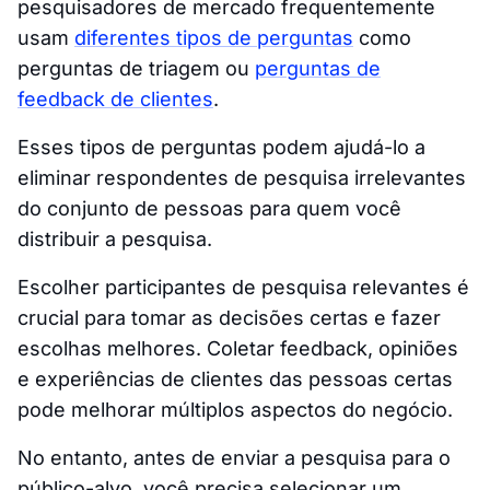
pesquisadores de mercado frequentemente
usam
diferentes tipos de perguntas
como
perguntas de triagem ou
perguntas de
feedback de clientes
.
Esses tipos de perguntas podem ajudá-lo a
eliminar respondentes de pesquisa irrelevantes
do conjunto de pessoas para quem você
distribuir a pesquisa.
Escolher participantes de pesquisa relevantes é
crucial para tomar as decisões certas e fazer
escolhas melhores. Coletar feedback, opiniões
e experiências de clientes das pessoas certas
pode melhorar múltiplos aspectos do negócio.
No entanto, antes de enviar a pesquisa para o
público-alvo, você precisa selecionar um