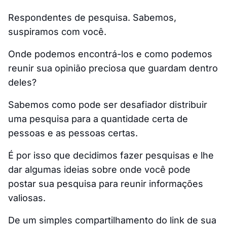
Respondentes de pesquisa. Sabemos,
suspiramos com você.
Onde podemos encontrá-los e como podemos
reunir sua opinião preciosa que guardam dentro
deles?
Sabemos como pode ser desafiador distribuir
uma pesquisa para a quantidade certa de
pessoas e as pessoas certas.
É por isso que decidimos fazer pesquisas e lhe
dar algumas ideias sobre onde você pode
postar sua pesquisa para reunir informações
valiosas.
De um simples compartilhamento do link de sua