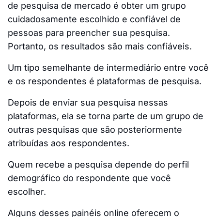
de pesquisa de mercado é obter um grupo
cuidadosamente escolhido e confiável de
pessoas para preencher sua pesquisa.
Portanto, os resultados são mais confiáveis.
Um tipo semelhante de intermediário entre você
e os respondentes é plataformas de pesquisa.
Depois de enviar sua pesquisa nessas
plataformas, ela se torna parte de um grupo de
outras pesquisas que são posteriormente
atribuídas aos respondentes.
Quem recebe a pesquisa depende do perfil
demográfico do respondente que você
escolher.
Alguns desses painéis online oferecem o