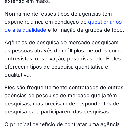
extenso em mãos.
Normalmente, esses tipos de agências têm
experiência rica em condução de
questionários
de alta qualidade
e formação de grupos de foco.
Agências de pesquisa de mercado pesquisam
as pessoas através de múltiplos métodos como
entrevistas, observação, pesquisas, etc. E eles
oferecem tipos de pesquisa quantitativa e
qualitativa.
Eles são frequentemente contratados de outras
agências de pesquisa de mercado que já têm
pesquisas, mas precisam de respondentes de
pesquisa para participarem das pesquisas.
O principal benefício de contratar uma agência