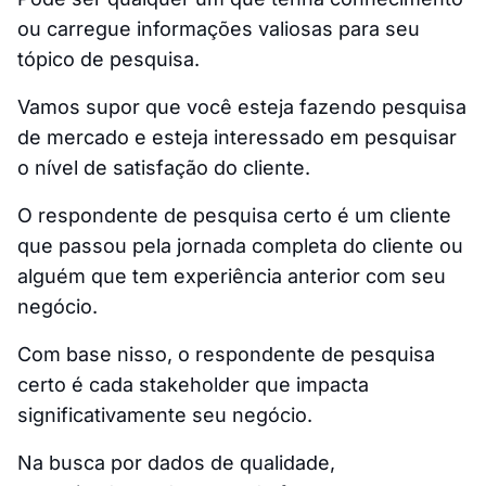
ou carregue informações valiosas para seu
tópico de pesquisa.
Vamos supor que você esteja fazendo pesquisa
de mercado e esteja interessado em pesquisar
o nível de satisfação do cliente.
O respondente de pesquisa certo é um cliente
que passou pela jornada completa do cliente ou
alguém que tem experiência anterior com seu
negócio.
Com base nisso, o respondente de pesquisa
certo é cada stakeholder que impacta
significativamente seu negócio.
Na busca por dados de qualidade,