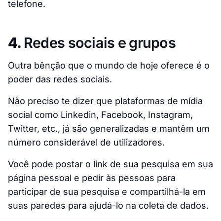
telefone.
4.
Redes sociais e grupos
Outra bênção que o mundo de hoje oferece é o
poder das redes sociais.
Não preciso te dizer que plataformas de mídia
social como Linkedin, Facebook, Instagram,
Twitter, etc., já são generalizadas e mantêm um
número considerável de utilizadores.
Você pode postar o link de sua pesquisa em sua
página pessoal e pedir às pessoas para
participar de sua pesquisa e compartilhá-la em
suas paredes para ajudá-lo na coleta de dados.