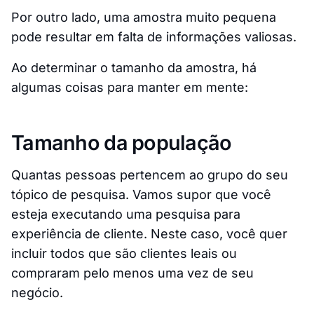
Por outro lado, uma amostra muito pequena
pode resultar em falta de informações valiosas.
Ao determinar o tamanho da amostra, há
algumas coisas para manter em mente:
Tamanho da população
Quantas pessoas pertencem ao grupo do seu
tópico de pesquisa. Vamos supor que você
esteja executando uma pesquisa para
experiência de cliente. Neste caso, você quer
incluir todos que são clientes leais ou
compraram pelo menos uma vez de seu
negócio.