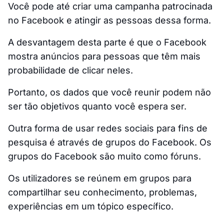
Você pode até criar uma campanha patrocinada
no Facebook e atingir as pessoas dessa forma.
A desvantagem desta parte é que o Facebook
mostra anúncios para pessoas que têm mais
probabilidade de clicar neles.
Portanto, os dados que você reunir podem não
ser tão objetivos quanto você espera ser.
Outra forma de usar redes sociais para fins de
pesquisa é através de grupos do Facebook. Os
grupos do Facebook são muito como fóruns.
Os utilizadores se reúnem em grupos para
compartilhar seu conhecimento, problemas,
experiências em um tópico específico.