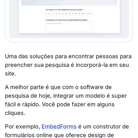
Uma das soluções para encontrar pessoas para
preencher sua pesquisa é incorporá-la em seu
site.
A melhor parte é que com o software de
pesquisa de hoje, integrar um modelo é super
fácil e rápido. Você pode fazer em alguns
cliques.
Por exemplo,
EmbedForms
é um construtor de
formulários online que oferece design de