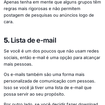
Apenas tenha em mente que alguns grupos têm
regras mais rigorosas e não permitem
postagem de pesquisas ou anúncios logo de
cara.
5.
Lista de e-mail
Se você é um dos poucos que não usam redes
sociais, então e-mail é uma opção para alcançar
mais pessoas.
Os e-mails também são uma forma mais
personalizada de comunicação com pessoas.
Isso se você já tiver uma lista de e-mail que
possa servir ao seu propósito.
Por outro lado, se você decidir fazer download