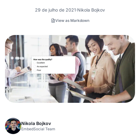
29 de julho de 2021
Nikola Bojkov
View as Markdown
Nikola Bojkov
EmbedSocial Team