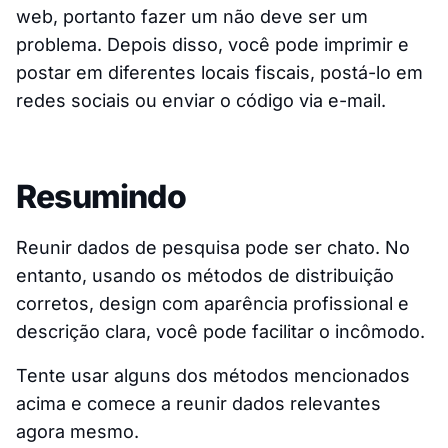
web, portanto fazer um não deve ser um
problema. Depois disso, você pode imprimir e
postar em diferentes locais fiscais, postá-lo em
redes sociais ou enviar o código via e-mail.
Resumindo
Reunir dados de pesquisa pode ser chato. No
entanto, usando os métodos de distribuição
corretos, design com aparência profissional e
descrição clara, você pode facilitar o incômodo.
Tente usar alguns dos métodos mencionados
acima e comece a reunir dados relevantes
agora mesmo.