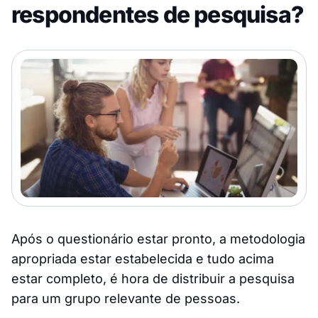
respondentes de pesquisa?
Após o questionário estar pronto, a metodologia
apropriada estar estabelecida e tudo acima
estar completo, é hora de distribuir a pesquisa
para um grupo relevante de pessoas.