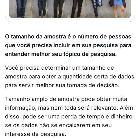
O tamanho da amostra é o número de pessoas
que você precisa incluir em sua pesquisa para
entender melhor seu tópico de pesquisa.
Você precisa determinar um tamanho de
amostra para obter a quantidade certa de dados
para servir melhor sua tomada de decisão.
Tamanho amplo de amostra pode obter muita
informação, mas nem toda será relevante. Além
disso, pode ser uma perda de tempo e dinheiro
se os dados não se encaixarem em seu
interesse de pesquisa.