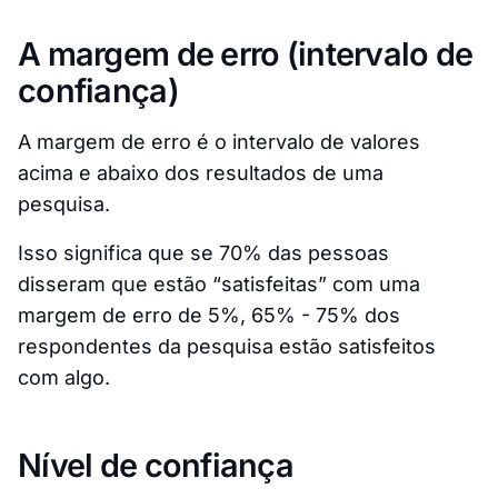
A margem de erro (intervalo de
confiança)
A margem de erro é o intervalo de valores
acima e abaixo dos resultados de uma
pesquisa.
Isso significa que se 70% das pessoas
disseram que estão “satisfeitas” com uma
margem de erro de 5%, 65% - 75% dos
respondentes da pesquisa estão satisfeitos
com algo.
Nível de confiança