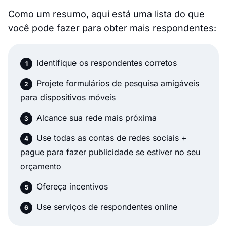
Como um resumo, aqui está uma lista do que
você pode fazer para obter mais respondentes:
Identifique os respondentes corretos
Projete formulários de pesquisa amigáveis
para dispositivos móveis
Alcance sua rede mais próxima
Use todas as contas de redes sociais +
pague para fazer publicidade se estiver no seu
orçamento
Ofereça incentivos
Use serviços de respondentes online