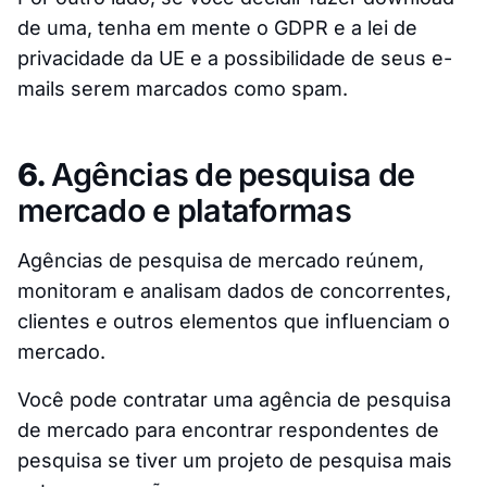
de uma, tenha em mente o GDPR e a lei de
privacidade da UE e a possibilidade de seus e-
mails serem marcados como spam.
6.
Agências de pesquisa de
mercado e plataformas
Agências de pesquisa de mercado reúnem,
monitoram e analisam dados de concorrentes,
clientes e outros elementos que influenciam o
mercado.
Você pode contratar uma agência de pesquisa
de mercado para encontrar respondentes de
pesquisa se tiver um projeto de pesquisa mais