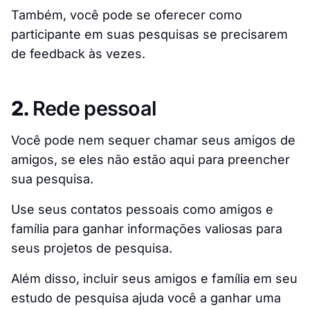
Também, você pode se oferecer como
participante em suas pesquisas se precisarem
de feedback às vezes.
2.
Rede pessoal
Você pode nem sequer chamar seus amigos de
amigos, se eles não estão aqui para preencher
sua pesquisa.
Use seus contatos pessoais como amigos e
família para ganhar informações valiosas para
seus projetos de pesquisa.
Além disso, incluir seus amigos e família em seu
estudo de pesquisa ajuda você a ganhar uma