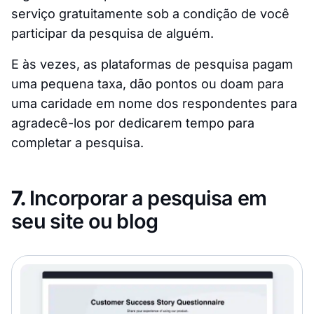
serviço gratuitamente sob a condição de você
participar da pesquisa de alguém.
E às vezes, as plataformas de pesquisa pagam
uma pequena taxa, dão pontos ou doam para
uma caridade em nome dos respondentes para
agradecê-los por dedicarem tempo para
completar a pesquisa.
7.
Incorporar a pesquisa em
seu site ou blog