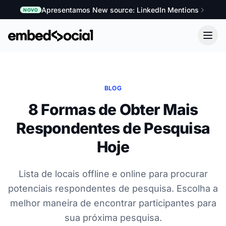
Apresentamos New source: LinkedIn Mentions
NOVO
BLOG
8 Formas de Obter Mais
Respondentes de Pesquisa
Hoje
Lista de locais offline e online para procurar
potenciais respondentes de pesquisa. Escolha a
melhor maneira de encontrar participantes para
sua próxima pesquisa.