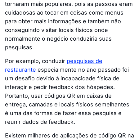
tornaram mais populares, pois as pessoas eram
cuidadosas ao tocar em coisas como menus
para obter mais informações e também não
conseguindo visitar locais físicos onde
normalmente o negócio conduziria suas
pesquisas.
Por exemplo, conduzir
pesquisas de
restaurante
especialmente no ano passado foi
um desafio devido à incapacidade física de
interagir e pedir feedback dos hóspedes.
Portanto, usar códigos QR em caixas de
entrega, camadas e locais físicos semelhantes
é uma das formas de fazer essa pesquisa e
reunir dados de feedback.
Existem milhares de aplicações de código QR na