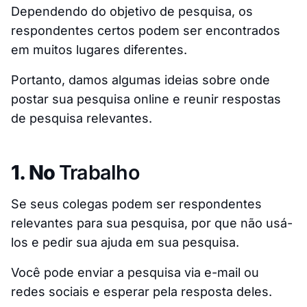
Dependendo do objetivo de pesquisa, os
respondentes certos podem ser encontrados
em muitos lugares diferentes.
Portanto, damos algumas ideias sobre onde
postar sua pesquisa online e reunir respostas
de pesquisa relevantes.
1. No
Trabalho
Se seus colegas podem ser respondentes
relevantes para sua pesquisa, por que não usá-
los e pedir sua ajuda em sua pesquisa.
Você pode enviar a pesquisa via e-mail ou
redes sociais e esperar pela resposta deles.