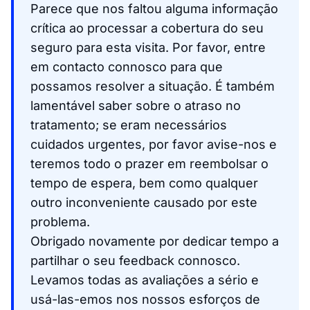
Parece que nos faltou alguma informação
crítica ao processar a cobertura do seu
seguro para esta visita. Por favor, entre
em contacto connosco para que
possamos resolver a situação. É também
lamentável saber sobre o atraso no
tratamento; se eram necessários
cuidados urgentes, por favor avise-nos e
teremos todo o prazer em reembolsar o
tempo de espera, bem como qualquer
outro inconveniente causado por este
problema.
Obrigado novamente por dedicar tempo a
partilhar o seu feedback connosco.
Levamos todas as avaliações a sério e
usá-las-emos nos nossos esforços de