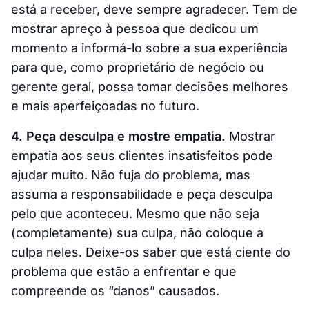
está a receber, deve sempre agradecer. Tem de
mostrar apreço à pessoa que dedicou um
momento a informá-lo sobre a sua experiência
para que, como proprietário de negócio ou
gerente geral, possa tomar decisões melhores
e mais aperfeiçoadas no futuro.
4. Peça desculpa e mostre empatia.
Mostrar
empatia aos seus clientes insatisfeitos pode
ajudar muito. Não fuja do problema, mas
assuma a responsabilidade e peça desculpa
pelo que aconteceu. Mesmo que não seja
(completamente) sua culpa, não coloque a
culpa neles. Deixe-os saber que está ciente do
problema que estão a enfrentar e que
compreende os “danos” causados.