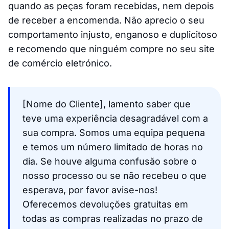
quando as peças foram recebidas, nem depois
de receber a encomenda. Não aprecio o seu
comportamento injusto, enganoso e duplicitoso
e recomendo que ninguém compre no seu site
de comércio eletrónico.
[Nome do Cliente], lamento saber que
teve uma experiência desagradável com a
sua compra. Somos uma equipa pequena
e temos um número limitado de horas no
dia. Se houve alguma confusão sobre o
nosso processo ou se não recebeu o que
esperava, por favor avise-nos!
Oferecemos devoluções gratuitas em
todas as compras realizadas no prazo de