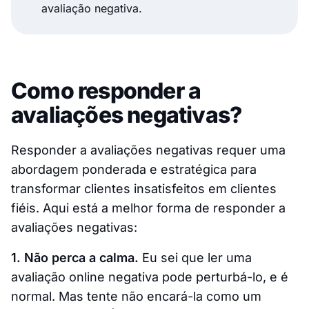
avaliação negativa.
Como responder a
avaliações negativas?
Responder a avaliações negativas requer uma
abordagem ponderada e estratégica para
transformar clientes insatisfeitos em clientes
fiéis. Aqui está a melhor forma de responder a
avaliações negativas:
1. Não perca a calma.
Eu sei que ler uma
avaliação online negativa pode perturbá-lo, e é
normal. Mas tente não encará-la como um