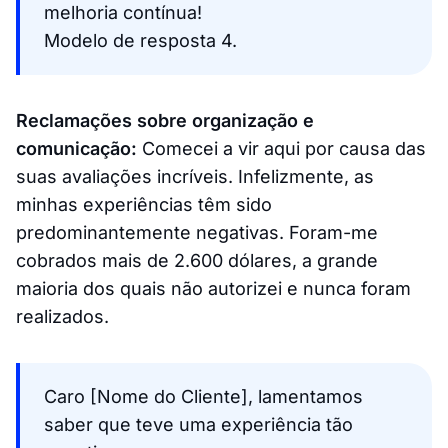
melhoria contínua!
Modelo de resposta 4.
Reclamações sobre organização e
comunicação:
Comecei a vir aqui por causa das
suas avaliações incríveis. Infelizmente, as
minhas experiências têm sido
predominantemente negativas. Foram-me
cobrados mais de 2.600 dólares, a grande
maioria dos quais não autorizei e nunca foram
realizados.
Caro [Nome do Cliente], lamentamos
saber que teve uma experiência tão