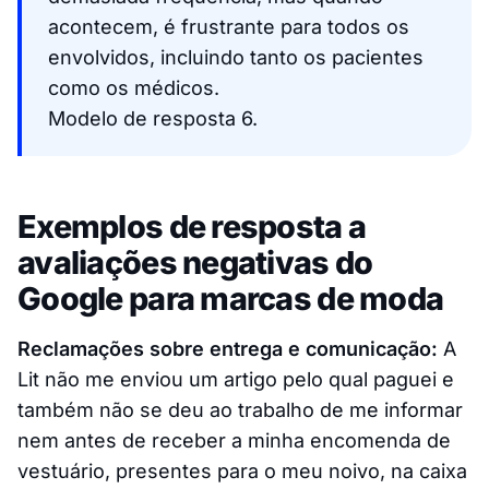
acontecem, é frustrante para todos os
envolvidos, incluindo tanto os pacientes
como os médicos.
Modelo de resposta 6.
Exemplos de resposta a
avaliações negativas do
Google para marcas de moda
Reclamações sobre entrega e comunicação:
A
Lit não me enviou um artigo pelo qual paguei e
também não se deu ao trabalho de me informar
nem antes de receber a minha encomenda de
vestuário, presentes para o meu noivo, na caixa