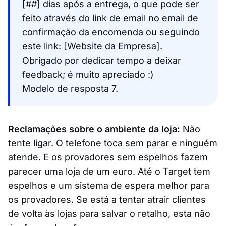
[##] dias após a entrega, o que pode ser
feito através do link de email no email de
confirmação da encomenda ou seguindo
este link: [Website da Empresa].
Obrigado por dedicar tempo a deixar
feedback; é muito apreciado :)
Modelo de resposta 7.
Reclamações sobre o ambiente da loja:
Não
tente ligar. O telefone toca sem parar e ninguém
atende. E os provadores sem espelhos fazem
parecer uma loja de um euro. Até o Target tem
espelhos e um sistema de espera melhor para
os provadores. Se está a tentar atrair clientes
de volta às lojas para salvar o retalho, esta não