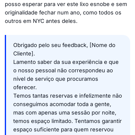
posso esperar para ver este lixo esnobe e sem
originalidade fechar num ano, como todos os
outros em NYC antes deles.
Obrigado pelo seu feedback, [Nome do
Cliente].
Lamento saber da sua experiência e que
o nosso pessoal não correspondeu ao
nível de serviço que procuramos
oferecer.
Temos tantas reservas e infelizmente não
conseguimos acomodar toda a gente,
mas com apenas uma sessão por noite,
temos espaço limitado. Tentamos garantir
espaço suficiente para quem reservou