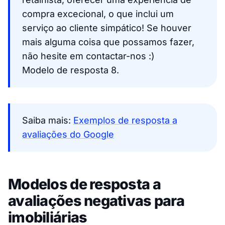
compra excecional, o que inclui um
serviço ao cliente simpático! Se houver
mais alguma coisa que possamos fazer,
não hesite em contactar-nos :)
Modelo de resposta 8.
Saiba mais:
Exemplos de resposta a
avaliações do Google
Modelos de resposta a
avaliações negativas para
imobiliárias