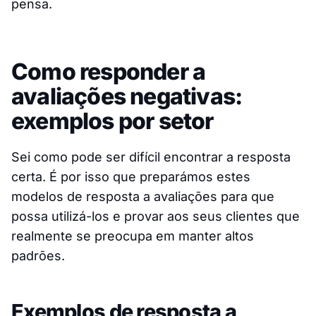
pensa.
Como responder a
avaliações negativas:
exemplos por setor
Sei como pode ser difícil encontrar a resposta
certa. É por isso que preparámos estes
modelos de resposta a avaliações para que
possa utilizá-los e provar aos seus clientes que
realmente se preocupa em manter altos
padrões.
Exemplos de resposta a