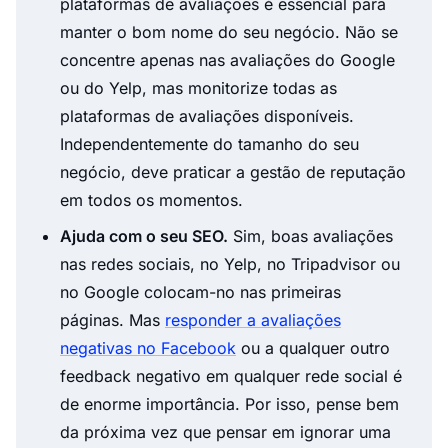
plataformas de avaliações é essencial para
manter o bom nome do seu negócio. Não se
concentre apenas nas avaliações do Google
ou do Yelp, mas monitorize todas as
plataformas de avaliações disponíveis.
Independentemente do tamanho do seu
negócio, deve praticar a gestão de reputação
em todos os momentos.
Ajuda com o seu SEO.
Sim, boas avaliações
nas redes sociais, no Yelp, no Tripadvisor ou
no Google colocam-no nas primeiras
páginas. Mas
responder a avaliações
negativas no Facebook
ou a qualquer outro
feedback negativo em qualquer rede social é
de enorme importância. Por isso, pense bem
da próxima vez que pensar em ignorar uma