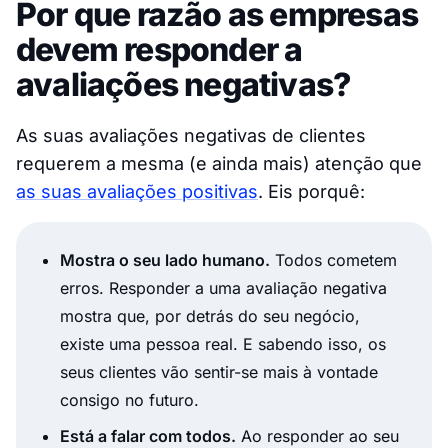
Por que razão as empresas
devem responder a
avaliações negativas?
As suas avaliações negativas de clientes
requerem a mesma (e ainda mais) atenção que
as suas avaliações positivas
. Eis porquê:
Mostra o seu lado humano.
Todos cometem
erros. Responder a uma avaliação negativa
mostra que, por detrás do seu negócio,
existe uma pessoa real. E sabendo isso, os
seus clientes vão sentir-se mais à vontade
consigo no futuro.
Está a falar com todos.
Ao responder ao seu