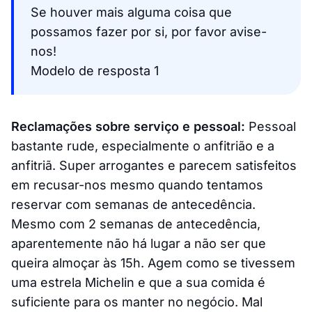
Se houver mais alguma coisa que
possamos fazer por si, por favor avise-
nos!
Modelo de resposta 1
Reclamações sobre serviço e pessoal:
Pessoal
bastante rude, especialmente o anfitrião e a
anfitriã. Super arrogantes e parecem satisfeitos
em recusar-nos mesmo quando tentamos
reservar com semanas de antecedência.
Mesmo com 2 semanas de antecedência,
aparentemente não há lugar a não ser que
queira almoçar às 15h. Agem como se tivessem
uma estrela Michelin e que a sua comida é
suficiente para os manter no negócio. Mal