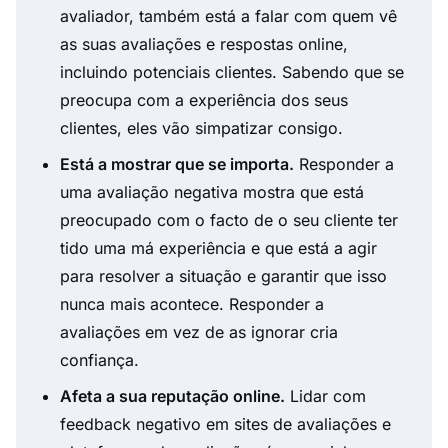
avaliador, também está a falar com quem vê
as suas avaliações e respostas online,
incluindo potenciais clientes. Sabendo que se
preocupa com a experiência dos seus
clientes, eles vão simpatizar consigo.
Está a mostrar que se importa.
Responder a
uma avaliação negativa mostra que está
preocupado com o facto de o seu cliente ter
tido uma má experiência e que está a agir
para resolver a situação e garantir que isso
nunca mais acontece. Responder a
avaliações em vez de as ignorar cria
confiança.
Afeta a sua reputação online.
Lidar com
feedback negativo em sites de avaliações e