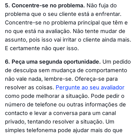
5. Concentre-se no problema.
Não fuja do
problema que o seu cliente está a enfrentar.
Concentre-se no problema principal que têm e
no que está na avaliação. Não tente mudar de
assunto, pois isso vai irritar o cliente ainda mais.
E certamente não quer isso.
6. Peça uma segunda oportunidade.
Um pedido
de desculpa sem mudança de comportamento
não vale nada, lembre-se. Ofereça-se para
resolver as coisas.
Pergunte ao seu avaliador
como pode melhorar a situação. Pode pedir o
número de telefone ou outras informações de
contacto e levar a conversa para um canal
privado, tentando resolver a situação. Um
simples telefonema pode ajudar mais do que