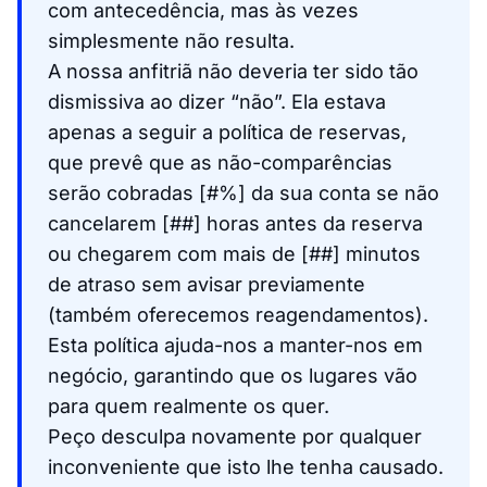
com antecedência, mas às vezes
simplesmente não resulta.
A nossa anfitriã não deveria ter sido tão
dismissiva ao dizer “não”. Ela estava
apenas a seguir a política de reservas,
que prevê que as não-comparências
serão cobradas [#%] da sua conta se não
cancelarem [##] horas antes da reserva
ou chegarem com mais de [##] minutos
de atraso sem avisar previamente
(também oferecemos reagendamentos).
Esta política ajuda-nos a manter-nos em
negócio, garantindo que os lugares vão
para quem realmente os quer.
Peço desculpa novamente por qualquer
inconveniente que isto lhe tenha causado.