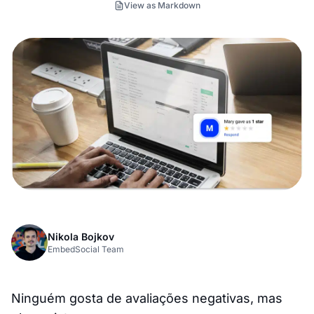
View as Markdown
Nikola Bojkov
EmbedSocial Team
Ninguém gosta de avaliações negativas, mas