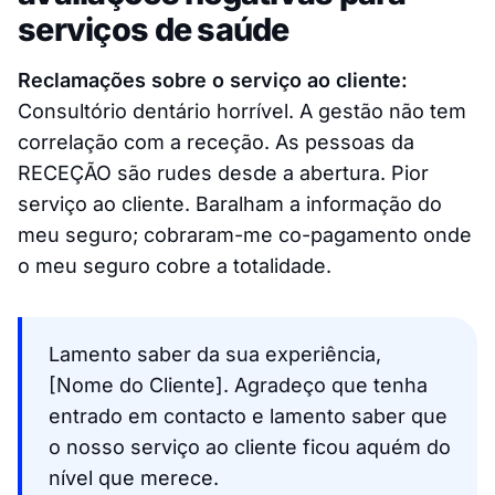
serviços de saúde
Reclamações sobre o serviço ao cliente:
Consultório dentário horrível. A gestão não tem
correlação com a receção. As pessoas da
RECEÇÃO são rudes desde a abertura. Pior
serviço ao cliente. Baralham a informação do
meu seguro; cobraram-me co-pagamento onde
o meu seguro cobre a totalidade.
Lamento saber da sua experiência,
[Nome do Cliente]. Agradeço que tenha
entrado em contacto e lamento saber que
o nosso serviço ao cliente ficou aquém do
nível que merece.