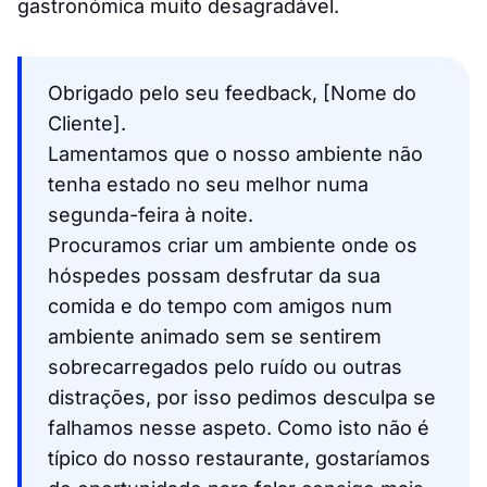
gastronómica muito desagradável.
Obrigado pelo seu feedback, [Nome do
Cliente].
Lamentamos que o nosso ambiente não
tenha estado no seu melhor numa
segunda-feira à noite.
Procuramos criar um ambiente onde os
hóspedes possam desfrutar da sua
comida e do tempo com amigos num
ambiente animado sem se sentirem
sobrecarregados pelo ruído ou outras
distrações, por isso pedimos desculpa se
falhamos nesse aspeto. Como isto não é
típico do nosso restaurante, gostaríamos