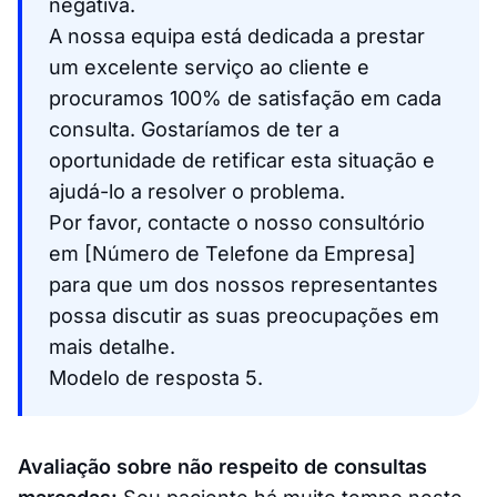
negativa.
A nossa equipa está dedicada a prestar
um excelente serviço ao cliente e
procuramos 100% de satisfação em cada
consulta. Gostaríamos de ter a
oportunidade de retificar esta situação e
ajudá-lo a resolver o problema.
Por favor, contacte o nosso consultório
em [Número de Telefone da Empresa]
para que um dos nossos representantes
possa discutir as suas preocupações em
mais detalhe.
Modelo de resposta 5.
Avaliação sobre não respeito de consultas