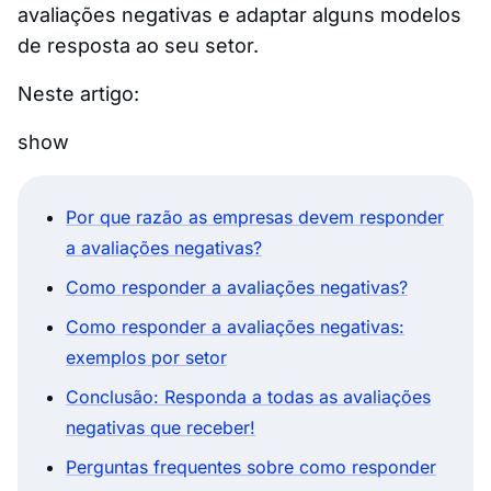
avaliações negativas e adaptar alguns modelos
de resposta ao seu setor.
Neste artigo:
show
Por que razão as empresas devem responder
a avaliações negativas?
Como responder a avaliações negativas?
Como responder a avaliações negativas:
exemplos por setor
Conclusão: Responda a todas as avaliações
negativas que receber!
Perguntas frequentes sobre como responder