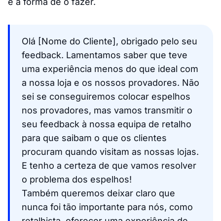
é a forma de o fazer.
Olá [Nome do Cliente], obrigado pelo seu
feedback. Lamentamos saber que teve
uma experiência menos do que ideal com
a nossa loja e os nossos provadores. Não
sei se conseguiremos colocar espelhos
nos provadores, mas vamos transmitir o
seu feedback à nossa equipa de retalho
para que saibam o que os clientes
procuram quando visitam as nossas lojas.
E tenho a certeza de que vamos resolver
o problema dos espelhos!
Também queremos deixar claro que
nunca foi tão importante para nós, como
retalhista, oferecer uma experiência de