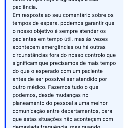
paciência.
Em resposta ao seu comentário sobre os
tempos de espera, podemos garantir que
o nosso objetivo é sempre atender os
pacientes em tempo útil, mas às vezes
acontecem emergências ou há outras
circunstâncias fora do nosso controlo que
significam que precisamos de mais tempo
do que o esperado com um paciente
antes de ser possível ser atendido por
outro médico. Fazemos tudo o que
podemos, desde mudanças no
planeamento do pessoal a uma melhor
comunicação entre departamentos, para
que estas situações não aconteçam com
demasiada frequência, mas quando