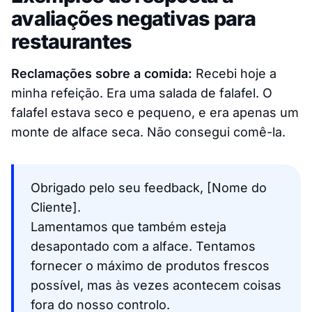
avaliações negativas para
restaurantes
Reclamações sobre a comida:
Recebi hoje a
minha refeição. Era uma salada de falafel. O
falafel estava seco e pequeno, e era apenas um
monte de alface seca. Não consegui comê-la.
Obrigado pelo seu feedback, [Nome do
Cliente].
Lamentamos que também esteja
desapontado com a alface. Tentamos
fornecer o máximo de produtos frescos
possível, mas às vezes acontecem coisas
fora do nosso controlo.