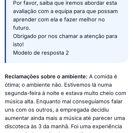
Por favor, saiba que iremos abordar esta
avaliação com a equipa para que possam
aprender com ela e fazer melhor no
futuro.
Obrigado por nos chamar a atenção para
isto!
Modelo de resposta 2
Reclamações sobre o ambiente:
A comida é
ótima; o ambiente não. Estivemos lá numa
segunda-feira à noite e estava muito cheio com
música alta. Enquanto mal conseguíamos falar
uns com os outros, a empregada decidiu
aumentar ainda mais a música até parecer uma
discoteca às 3 da manhã. Foi uma experiência