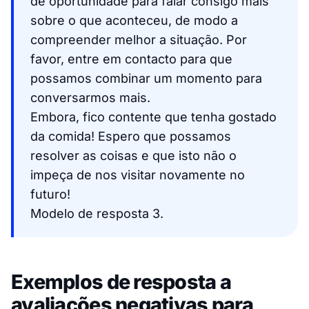
de oportunidade para falar consigo mais
sobre o que aconteceu, de modo a
compreender melhor a situação. Por
favor, entre em contacto para que
possamos combinar um momento para
conversarmos mais.
Embora, fico contente que tenha gostado
da comida! Espero que possamos
resolver as coisas e que isto não o
impeça de nos visitar novamente no
futuro!
Modelo de resposta 3.
Exemplos de resposta a
avaliações negativas para