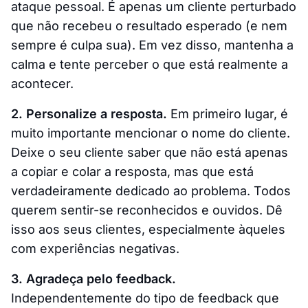
ataque pessoal. É apenas um cliente perturbado
que não recebeu o resultado esperado (e nem
sempre é culpa sua). Em vez disso, mantenha a
calma e tente perceber o que está realmente a
acontecer.
2. Personalize a resposta.
Em primeiro lugar, é
muito importante mencionar o nome do cliente.
Deixe o seu cliente saber que não está apenas
a copiar e colar a resposta, mas que está
verdadeiramente dedicado ao problema. Todos
querem sentir-se reconhecidos e ouvidos. Dê
isso aos seus clientes, especialmente àqueles
com experiências negativas.
3. Agradeça pelo feedback.
Independentemente do tipo de feedback que