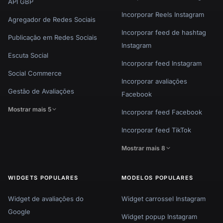
API GBP
Incorporar Reels Instagram
Agregador de Redes Sociais
Incorporar feed de hashtag
Publicação em Redes Sociais
Instagram
Escuta Social
Incorporar feed Instagram
Social Commerce
Incorporar avaliações
Gestão de Avaliações
Facebook
Mostrar mais 5
Incorporar feed Facebook
Incorporar feed TikTok
Mostrar mais 8
WIDGETS POPULARES
MODELOS POPULARES
Widget de avaliações do
Widget carrossel Instagram
Google
Widget popup Instagram