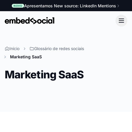
Apresentamos New source: LinkedIn Mentions
NOVO
Início
Glossário de redes sociais
Marketing SaaS
Marketing SaaS