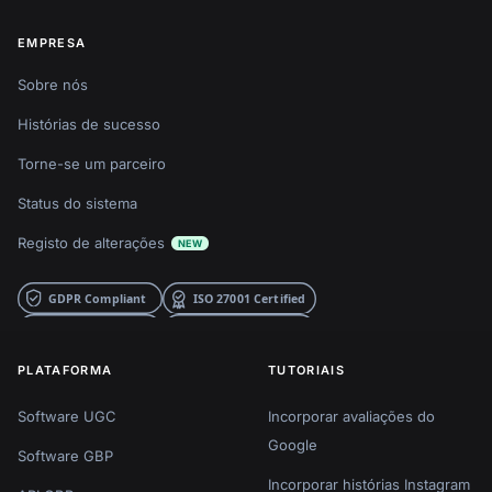
EMPRESA
Sobre nós
Histórias de sucesso
Torne-se um parceiro
Status do sistema
Registo de alterações
NEW
PLATAFORMA
TUTORIAIS
Software UGC
Incorporar avaliações do
Google
Software GBP
Incorporar histórias Instagram