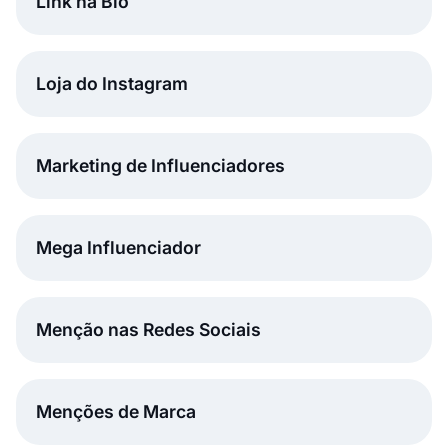
Link na Bio
Loja do Instagram
Marketing de Influenciadores
Mega Influenciador
Menção nas Redes Sociais
Menções de Marca