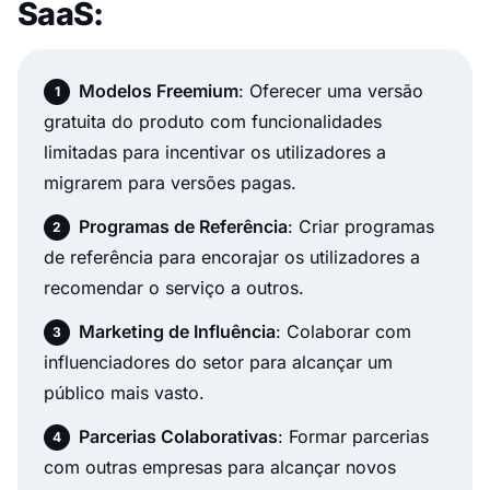
SaaS:
Modelos Freemium
: Oferecer uma versão
gratuita do produto com funcionalidades
limitadas para incentivar os utilizadores a
migrarem para versões pagas.
Programas de Referência
: Criar programas
de referência para encorajar os utilizadores a
recomendar o serviço a outros.
Marketing de Influência
: Colaborar com
influenciadores do setor para alcançar um
público mais vasto.
Parcerias Colaborativas
: Formar parcerias
com outras empresas para alcançar novos