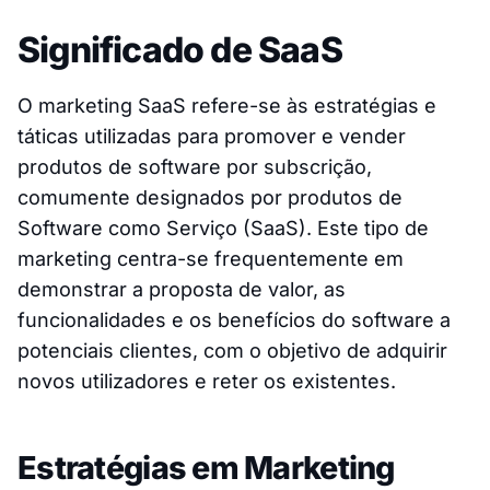
Significado de SaaS
O marketing SaaS refere-se às estratégias e
táticas utilizadas para promover e vender
produtos de software por subscrição,
comumente designados por produtos de
Software como Serviço (SaaS). Este tipo de
marketing centra-se frequentemente em
demonstrar a proposta de valor, as
funcionalidades e os benefícios do software a
potenciais clientes, com o objetivo de adquirir
novos utilizadores e reter os existentes.
Estratégias em Marketing