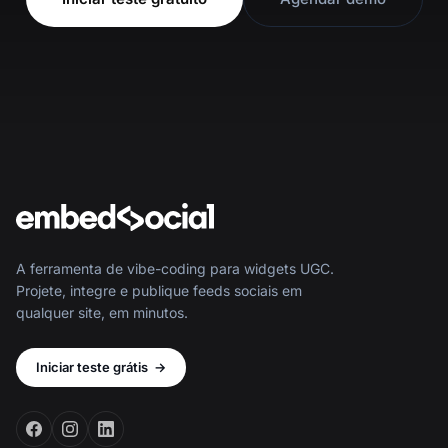
A ferramenta de vibe-coding para widgets UGC.
Projete, integre e publique feeds sociais em
qualquer site, em minutos.
Iniciar teste grátis
→