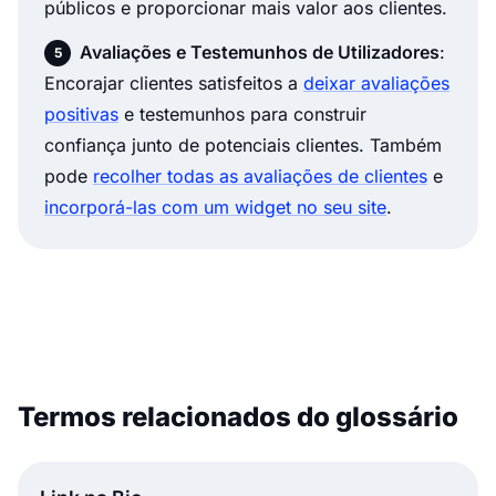
públicos e proporcionar mais valor aos clientes.
Avaliações e Testemunhos de Utilizadores
:
Encorajar clientes satisfeitos a
deixar avaliações
positivas
e testemunhos para construir
confiança junto de potenciais clientes. Também
pode
recolher todas as avaliações de clientes
e
incorporá-las com um widget no seu site
.
Termos relacionados do glossário