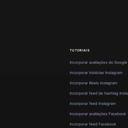
TUTORIAIS
Incorporar avaliações do Google
Incorporar histórias Instagram
Incorporar Reels Instagram
Incorporar feed de hashtag Inst
Incorporar feed Instagram
Incorporar avaliações Facebook
Incorporar feed Facebook