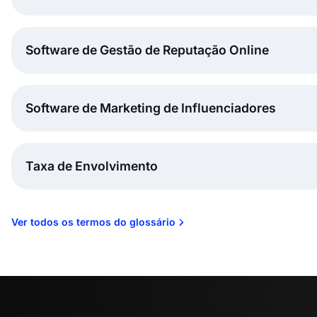
Software de Gestão de Reputação Online
Software de Marketing de Influenciadores
Taxa de Envolvimento
Ver todos os termos do glossário