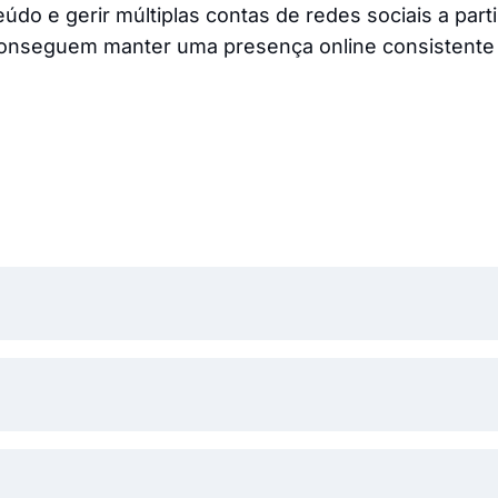
údo e gerir múltiplas contas de redes sociais a part
conseguem manter uma presença online consistente 