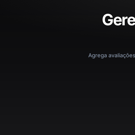
Gere
Agrega avaliações