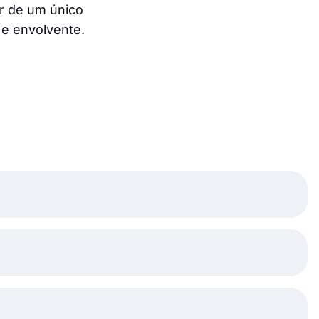
ir de um único
e envolvente.