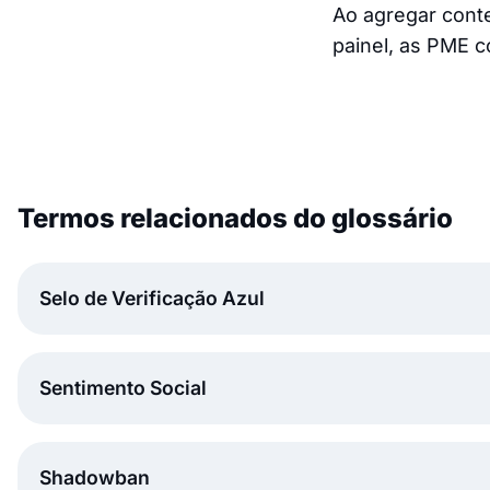
Ao agregar conte
painel, as PME 
Termos relacionados do glossário
Selo de Verificação Azul
Sentimento Social
Shadowban