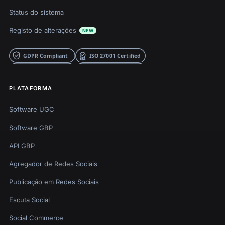
Status do sistema
Registo de alterações
NEW
PLATAFORMA
Software UGC
Software GBP
API GBP
Agregador de Redes Sociais
Publicação em Redes Sociais
Escuta Social
Social Commerce