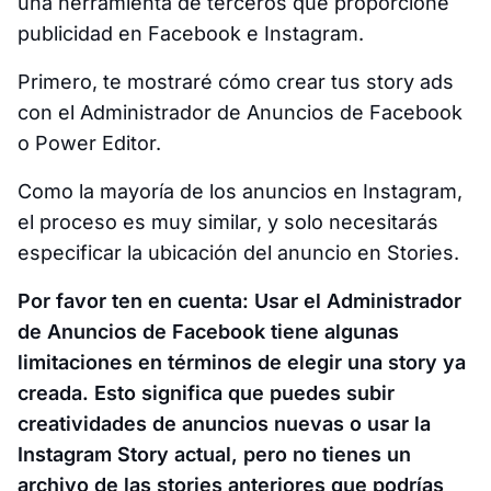
una herramienta de terceros que proporcione
publicidad en Facebook e Instagram.
Primero, te mostraré cómo crear tus story ads
con el Administrador de Anuncios de Facebook
o Power Editor.
Como la mayoría de los anuncios en Instagram,
el proceso es muy similar, y solo necesitarás
especificar la ubicación del anuncio en Stories.
Por favor ten en cuenta: Usar el Administrador
de Anuncios de Facebook tiene algunas
limitaciones en términos de elegir una story ya
creada. Esto significa que puedes subir
creatividades de anuncios nuevas o usar la
Instagram Story actual, pero no tienes un
archivo de las stories anteriores que podrías