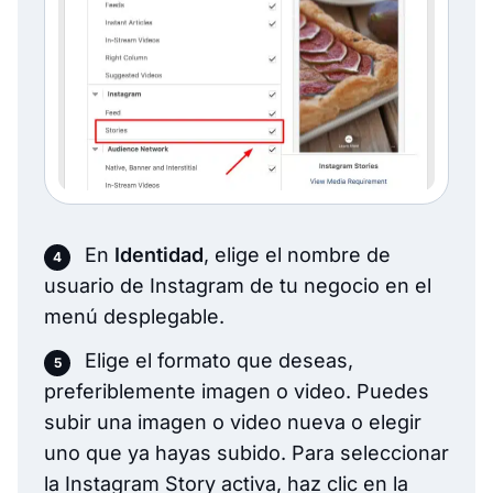
En
Identidad
, elige el nombre de
usuario de Instagram de tu negocio en el
menú desplegable.
Elige el formato que deseas,
preferiblemente imagen o video. Puedes
subir una imagen o video nueva o elegir
uno que ya hayas subido. Para seleccionar
la Instagram Story activa, haz clic en la