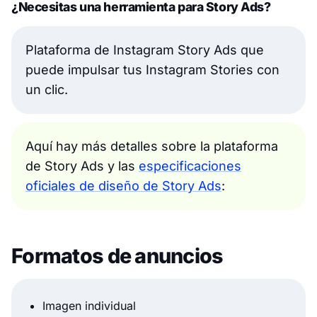
¿Necesitas una herramienta para Story Ads?
Plataforma de Instagram Story Ads que
puede impulsar tus Instagram Stories con
un clic.
Aquí hay más detalles sobre la plataforma
de Story Ads y las
especificaciones
oficiales de diseño de Story Ads
:
Formatos de anuncios
Imagen individual