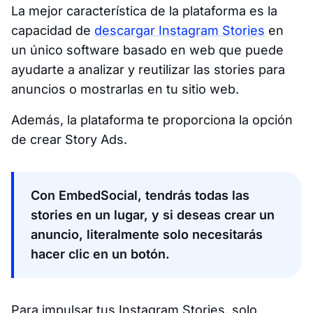
La mejor característica de la plataforma es la
capacidad de
descargar Instagram Stories
en
un único software basado en web que puede
ayudarte a analizar y reutilizar las stories para
anuncios o mostrarlas en tu sitio web.
Además, la plataforma te proporciona la opción
de crear Story Ads.
Con EmbedSocial, tendrás todas las
stories en un lugar, y si deseas crear un
anuncio, literalmente solo necesitarás
hacer clic en un botón.
Para impulsar tus Instagram Stories, solo