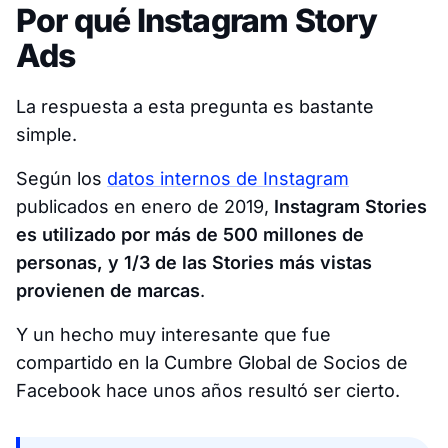
Por qué Instagram Story
Ads
La respuesta a esta pregunta es bastante
simple.
Según los
datos internos de Instagram
publicados en enero de 2019,
Instagram Stories
es utilizado por más de 500 millones de
personas, y 1/3 de las Stories más vistas
provienen de marcas
.
Y un hecho muy interesante que fue
compartido en la Cumbre Global de Socios de
Facebook hace unos años resultó ser cierto.