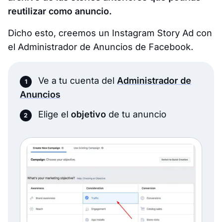
reutilizar como anuncio.
Dicho esto, creemos un Instagram Story Ad con
el Administrador de Anuncios de Facebook.
Ve a tu cuenta del
Administrador de
Anuncios
Elige el
objetivo
de tu anuncio