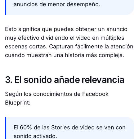
anuncios de menor desempeño.
Esto significa que puedes obtener un anuncio
muy efectivo dividiendo el video en múltiples
escenas cortas. Capturan fácilmente la atención
cuando muestran una historia más compleja.
3. El sonido añade relevancia
Según los conocimientos de Facebook
Blueprint:
El 60% de las Stories de video se ven con
sonido activado.