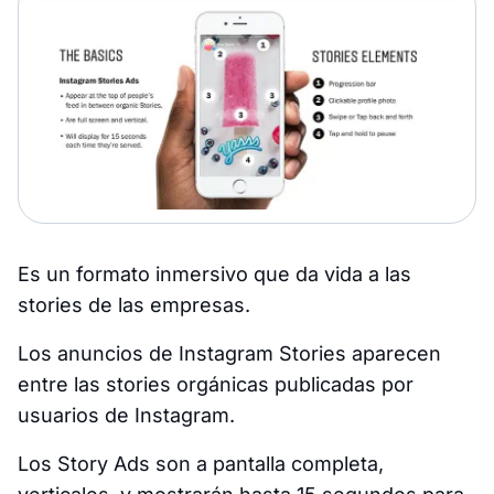
Es un formato inmersivo que da vida a las
stories de las empresas.
Los anuncios de Instagram Stories aparecen
entre las stories orgánicas publicadas por
usuarios de Instagram.
Los Story Ads son a pantalla completa,