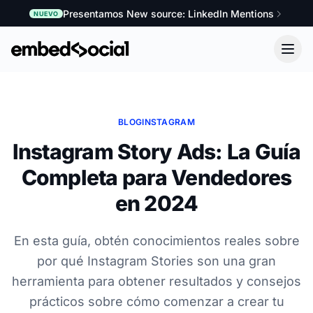
Presentamos New source: LinkedIn Mentions
NUEVO
BLOG
INSTAGRAM
Instagram Story Ads: La Guía
Completa para Vendedores
en 2024
En esta guía, obtén conocimientos reales sobre
por qué Instagram Stories son una gran
herramienta para obtener resultados y consejos
prácticos sobre cómo comenzar a crear tu