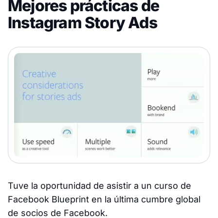
Mejores prácticas de
Instagram Story Ads
Tuve la oportunidad de asistir a un curso de
Facebook Blueprint en la última cumbre global
de socios de Facebook.