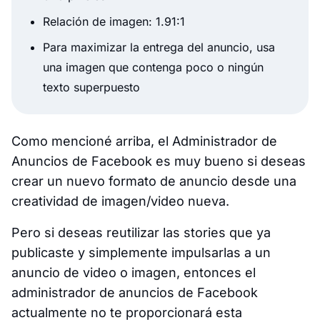
Relación de imagen: 1.91:1
Para maximizar la entrega del anuncio, usa
una imagen que contenga poco o ningún
texto superpuesto
Como mencioné arriba, el Administrador de
Anuncios de Facebook es muy bueno si deseas
crear un nuevo formato de anuncio desde una
creatividad de imagen/video nueva.
Pero si deseas reutilizar las stories que ya
publicaste y simplemente impulsarlas a un
anuncio de video o imagen, entonces el
administrador de anuncios de Facebook
actualmente no te proporcionará esta