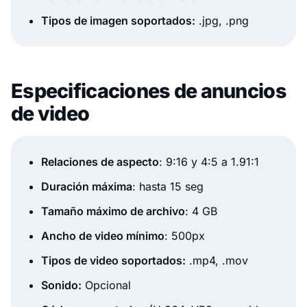
Tipos de imagen soportados:
.jpg, .png
Especificaciones de anuncios
de video
Relaciones de aspecto
: 9:16 y 4:5 a 1.91:1
Duración máxima
: hasta 15 seg
Tamaño máximo de archivo
: 4 GB
Ancho de video mínimo
: 500px
Tipos de video soportados:
.mp4, .mov
Sonido:
Opcional