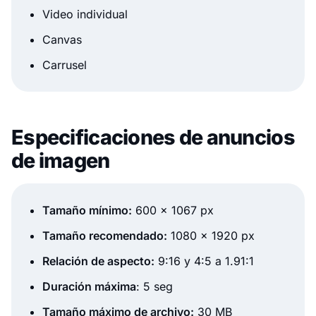
Video individual
Canvas
Carrusel
Especificaciones de anuncios
de imagen
Tamaño mínimo:
600 x 1067 px
Tamaño recomendado:
1080 x 1920 px
Relación de aspecto:
9:16 y 4:5 a 1.91:1
Duración máxima
: 5 seg
Tamaño máximo de archivo:
30 MB