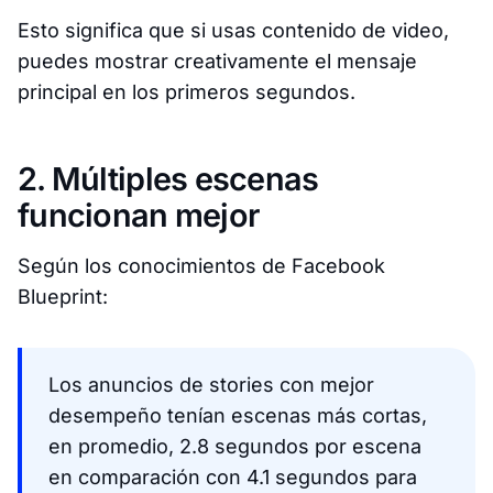
Esto significa que si usas contenido de video,
puedes mostrar creativamente el mensaje
principal en los primeros segundos.
2. Múltiples escenas
funcionan mejor
Según los conocimientos de Facebook
Blueprint:
Los anuncios de stories con mejor
desempeño tenían escenas más cortas,
en promedio, 2.8 segundos por escena
en comparación con 4.1 segundos para