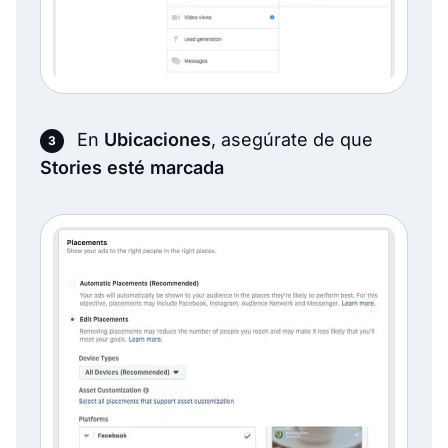
En
Ubicaciones
, asegúrate de que
Stories esté marcada