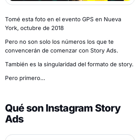
Tomé esta foto en el evento GPS en Nueva
York, octubre de 2018
Pero no son solo los números los que te
convencerán de comenzar con Story Ads.
También es la singularidad del formato de story.
Pero primero…
Qué son Instagram Story
Ads