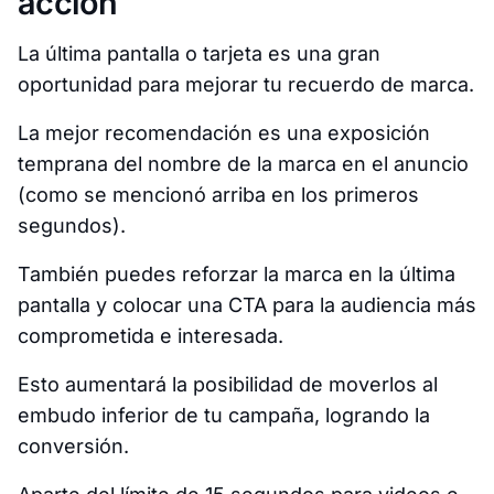
acción
La última pantalla o tarjeta es una gran
oportunidad para mejorar tu recuerdo de marca.
La mejor recomendación es una exposición
temprana del nombre de la marca en el anuncio
(como se mencionó arriba en los primeros
segundos).
También puedes reforzar la marca en la última
pantalla y colocar una CTA para la audiencia más
comprometida e interesada.
Esto aumentará la posibilidad de moverlos al
embudo inferior de tu campaña, logrando la
conversión.