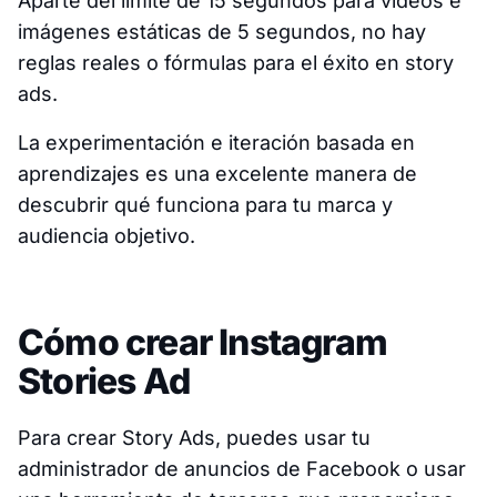
Aparte del límite de 15 segundos para videos e
imágenes estáticas de 5 segundos, no hay
reglas reales o fórmulas para el éxito en story
ads.
La experimentación e iteración basada en
aprendizajes es una excelente manera de
descubrir qué funciona para tu marca y
audiencia objetivo.
Cómo crear Instagram
Stories Ad
Para crear Story Ads, puedes usar tu
administrador de anuncios de Facebook o usar