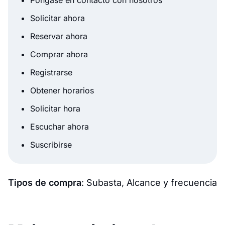
Póngase en contacto con nosotros
Solicitar ahora
Reservar ahora
Comprar ahora
Registrarse
Obtener horarios
Solicitar hora
Escuchar ahora
Suscribirse
Tipos de compra
: Subasta, Alcance y frecuencia