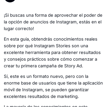
¡Si buscas una forma de aprovechar el poder de
la opción de anuncios de Instagram, estás en el
lugar correcto!
En esta guía, obtendrás conocimientos reales
sobre por qué Instagram Stories son una
excelente herramienta para obtener resultados
y consejos prácticos sobre cómo comenzar a
crear tu primera campaña de Story Ad.
Sí, este es un formato nuevo, pero con la
enorme base de usuarios que tiene la aplicación
móvil de Instagram, se pueden garantizar
excelentes resultados de marketing.
La mayoría de los conocimientos en este