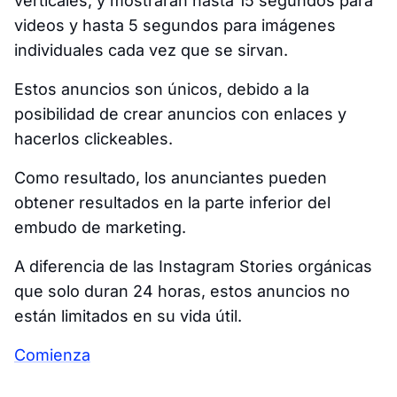
verticales, y mostrarán hasta 15 segundos para
videos y hasta 5 segundos para imágenes
individuales cada vez que se sirvan.
Estos anuncios son únicos, debido a la
posibilidad de crear anuncios con enlaces y
hacerlos clickeables.
Como resultado, los anunciantes pueden
obtener resultados en la parte inferior del
embudo de marketing.
A diferencia de las Instagram Stories orgánicas
que solo duran 24 horas, estos anuncios no
están limitados en su vida útil.
Comienza