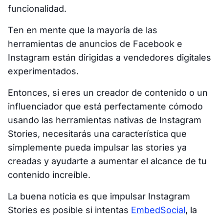
funcionalidad.
Ten en mente que la mayoría de las
herramientas de anuncios de Facebook e
Instagram están dirigidas a vendedores digitales
experimentados.
Entonces, si eres un creador de contenido o un
influenciador que está perfectamente cómodo
usando las herramientas nativas de Instagram
Stories, necesitarás una característica que
simplemente pueda impulsar las stories ya
creadas y ayudarte a aumentar el alcance de tu
contenido increíble.
La buena noticia es que impulsar Instagram
Stories es posible si intentas
EmbedSocial
, la