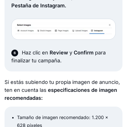
Pestaña de Instagram.
Haz clic en
Review
y
Confirm
para
finalizar tu campaña.
Si estás subiendo tu propia imagen de anuncio,
ten en cuenta las
especificaciones de imagen
recomendadas:
Tamaño de imagen recomendado: 1.200 x
628 píxeles