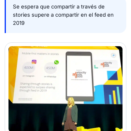
Se espera que compartir a través de
stories supere a compartir en el feed en
2019