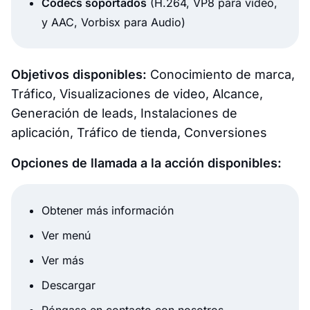
Códecs soportados
(H.264, VP8 para video,
y AAC, Vorbisx para Audio)
Objetivos disponibles:
Conocimiento de marca,
Tráfico, Visualizaciones de video, Alcance,
Generación de leads, Instalaciones de
aplicación, Tráfico de tienda, Conversiones
Opciones de llamada a la acción disponibles:
Obtener más información
Ver menú
Ver más
Descargar