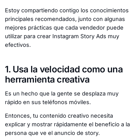
Estoy compartiendo contigo los conocimientos
principales recomendados, junto con algunas
mejores prácticas que cada vendedor puede
utilizar para crear Instagram Story Ads muy
efectivos.
1. Usa la velocidad como una
herramienta creativa
Es un hecho que la gente se desplaza muy
rápido en sus teléfonos móviles.
Entonces, tu contenido creativo necesita
explicar y mostrar rápidamente el beneficio a la
persona que ve el anuncio de story.