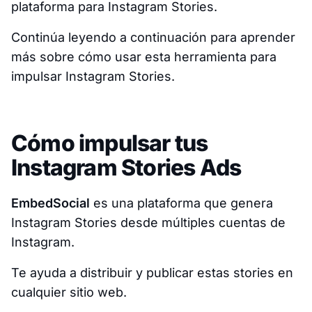
plataforma para Instagram Stories.
Continúa leyendo a continuación para aprender
más sobre cómo usar esta herramienta para
impulsar Instagram Stories.
Cómo impulsar tus
Instagram Stories Ads
EmbedSocial
es una plataforma que genera
Instagram Stories desde múltiples cuentas de
Instagram.
Te ayuda a distribuir y publicar estas stories en
cualquier sitio web.