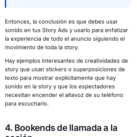
Entonces, la conclusión es que debes usar
sonido en tus Story Ads y usarlo para enfatizar
la experiencia de todo el anuncio siguiendo el
movimiento de toda la story.
Hay ejemplos interesantes de creatividades de
story que usan stickers o superposiciones de
texto para mostrar explícitamente que hay
sonido en la story y que los espectadores
necesitan encender el altavoz de su teléfono
para escucharlo.
4. Bookends de llamada a la