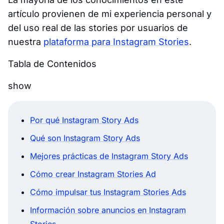
artículo provienen de mi experiencia personal y
del uso real de las stories por usuarios de
nuestra
plataforma para Instagram Stories
.
Tabla de Contenidos
show
Por qué Instagram Story Ads
Qué son Instagram Story Ads
Mejores prácticas de Instagram Story Ads
Cómo crear Instagram Stories Ad
Cómo impulsar tus Instagram Stories Ads
Información sobre anuncios en Instagram
Stories