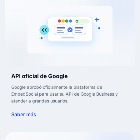
API oficial de Google
Google aprobó oficialmente la plataforma de
EmbedSocial para usar su API de Google Business y
atender a grandes usuarios.
Saber más