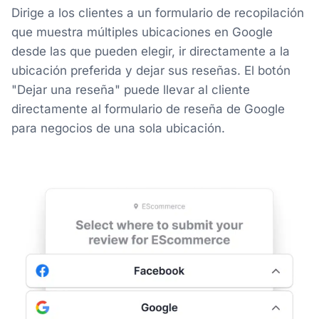
Dirige a los clientes a un formulario de recopilación
que muestra múltiples ubicaciones en Google
desde las que pueden elegir, ir directamente a la
ubicación preferida y dejar sus reseñas. El botón
"Dejar una reseña" puede llevar al cliente
directamente al formulario de reseña de Google
para negocios de una sola ubicación.