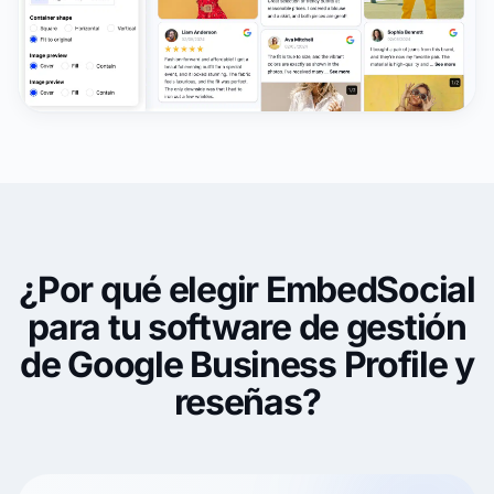
¿Por qué elegir EmbedSocial
para tu software de gestión
de Google Business Profile y
reseñas?