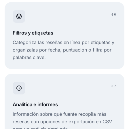
06
Filtros y etiquetas
Categoriza las reseñas en línea por etiquetas y
organízalas por fecha, puntuación o filtra por
palabras clave.
07
Analítica e informes
Información sobre qué fuente recopila más
reseñas con opciones de exportación en CSV
para un análisis detallado.