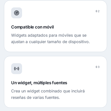
02
Compatible con móvil
Widgets adaptados para móviles que se
ajustan a cualquier tamaño de dispositivo.
03
Un widget, múltiples fuentes
Crea un widget combinado que incluirá
reseñas de varias fuentes.