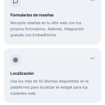
04
Formularios de reseñas
Recopila reseñas en tu sitio web con tus
propios formularios. Además, integración
gratuita con EmbedForms.
05
Localización
Usa los más de 10 idiomas disponibles en la
plataforma para localizar el widget para tus
visitantes web.