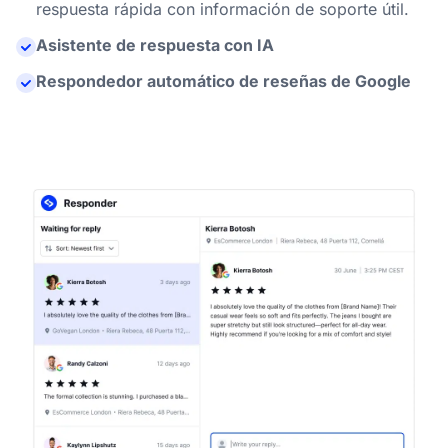
respuesta rápida con información de soporte útil.
Asistente de respuesta con IA
Respondedor automático de reseñas de Google