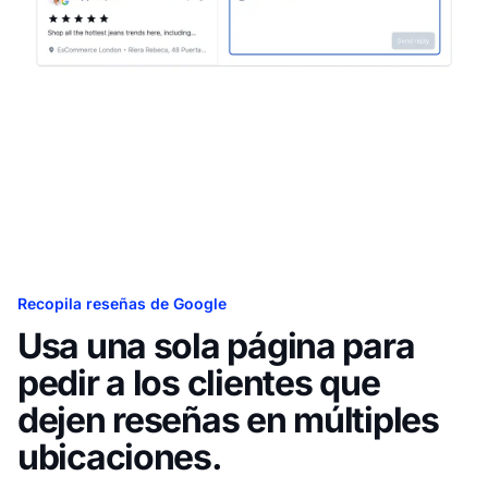
Recopila reseñas de Google
Usa una sola página para
pedir a los clientes que
dejen reseñas en múltiples
ubicaciones.