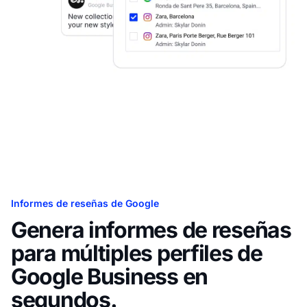
Informes de reseñas de Google
Genera informes de reseñas
para múltiples perfiles de
Google Business en
segundos.