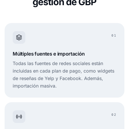
gestión de GBP
01
Múltiples fuentes e importación
Todas las fuentes de redes sociales están
incluidas en cada plan de pago, como widgets
de reseñas de Yelp y Facebook. Además,
importación masiva.
02