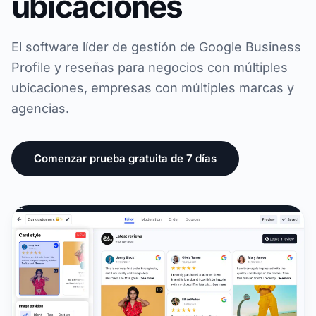
ubicaciones
El software líder de gestión de Google Business
Profile y reseñas para negocios con múltiples
ubicaciones, empresas con múltiples marcas y
agencias.
Comenzar prueba gratuita de 7 días