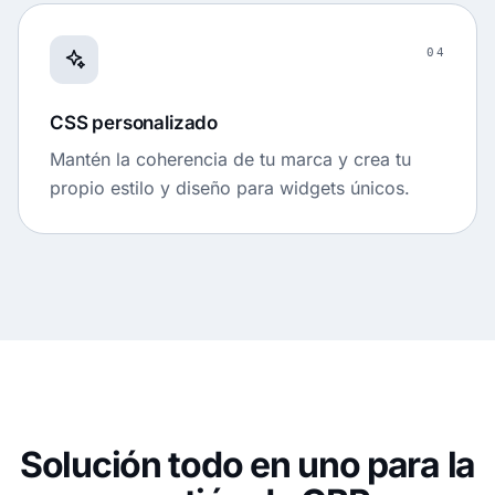
04
CSS personalizado
Mantén la coherencia de tu marca y crea tu
propio estilo y diseño para widgets únicos.
Solución todo en uno para la