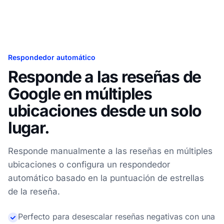
Respondedor automático
Responde a las reseñas de
Google en múltiples
ubicaciones desde un solo
lugar.
Responde manualmente a las reseñas en múltiples
ubicaciones o configura un respondedor
automático basado en la puntuación de estrellas
de la reseña.
Perfecto para desescalar reseñas negativas con una