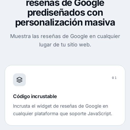
reseñas de Google
prediseñados con
personalización masiva
Muestra las reseñas de Google en cualquier
lugar de tu sitio web.
01
Código incrustable
Incrusta el widget de reseñas de Google en
cualquier plataforma que soporte JavaScript.