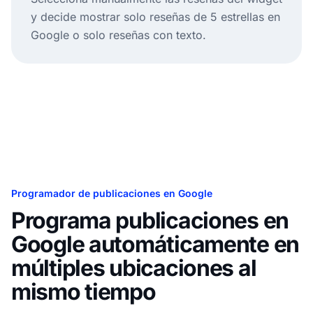
y decide mostrar solo reseñas de 5 estrellas en
Google o solo reseñas con texto.
Programador de publicaciones en Google
Programa publicaciones en
Google automáticamente en
múltiples ubicaciones al
mismo tiempo