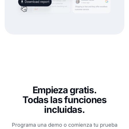
Empieza gratis.
Todas las funciones
incluidas.
Programa una demo o comienza tu prueba