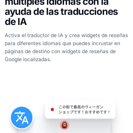
múltiples idiomas con la
ayuda de las traducciones
de IA
Activa el traductor de IA y crea widgets de reseñas
para diferentes idiomas que puedes incrustar en
páginas de destino con widgets de reseñas de
Google localizadas.