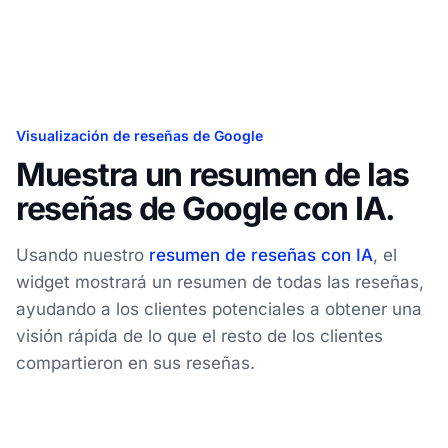
Visualización de reseñas de Google
Muestra un resumen de las
reseñas de Google con IA.
Usando nuestro
resumen de reseñas con IA
, el
widget mostrará un resumen de todas las reseñas,
ayudando a los clientes potenciales a obtener una
visión rápida de lo que el resto de los clientes
compartieron en sus reseñas.