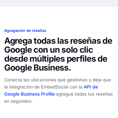
Agregación de reseñas
Agrega todas las reseñas de
Google con un solo clic
desde múltiples perfiles de
Google Business.
Conecta las ubicaciones que gestionas y deja que
la integración de EmbedSocial con la
API de
Google Business Profile
agregue todas tus reseñas
en segundos.