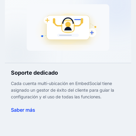
Soporte dedicado
Cada cuenta multi-ubicación en EmbedSocial tiene
asignado un gestor de éxito del cliente para guiar la
configuración y el uso de todas las funciones.
Saber más