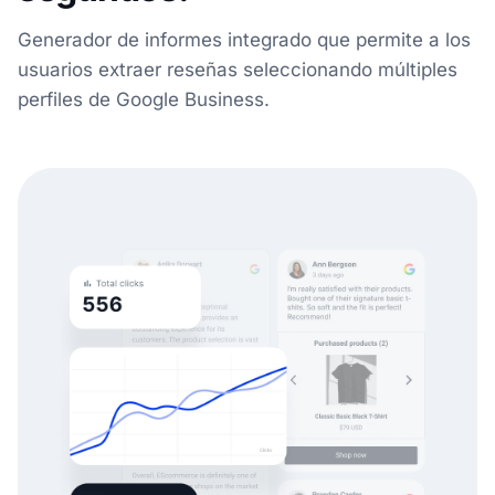
Generador de informes integrado que permite a los
usuarios extraer reseñas seleccionando múltiples
perfiles de Google Business.