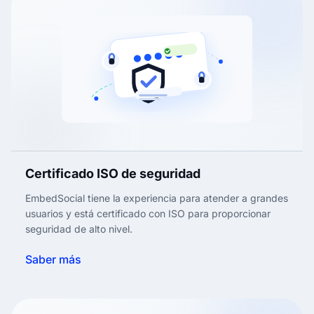
Certificado ISO de seguridad
EmbedSocial tiene la experiencia para atender a grandes
usuarios y está certificado con ISO para proporcionar
seguridad de alto nivel.
Saber más