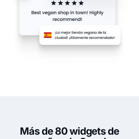
Más de 80 widgets de