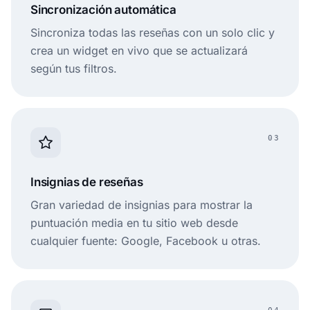
Sincronización automática
Sincroniza todas las reseñas con un solo clic y
crea un widget en vivo que se actualizará
según tus filtros.
03
Insignias de reseñas
Gran variedad de insignias para mostrar la
puntuación media en tu sitio web desde
cualquier fuente: Google, Facebook u otras.