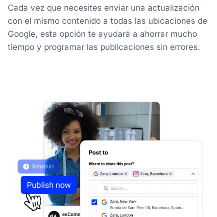
Cada vez que necesites enviar una actualización
con el mismo contenido a todas las ubicaciones de
Google, esta opción te ayudará a ahorrar mucho
tiempo y programar las publicaciones sin errores.