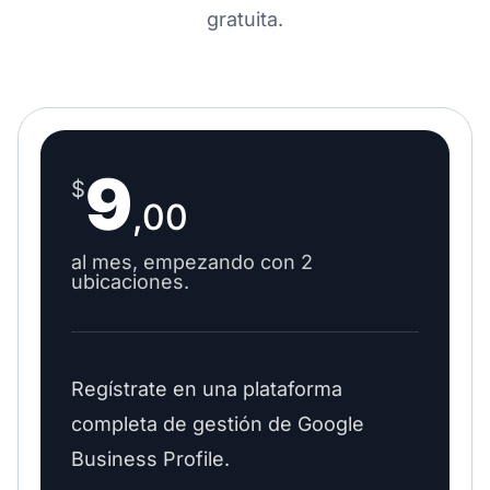
gratuita.
9
$
,00
al mes, empezando con 2
ubicaciones.
Regístrate en una plataforma
completa de gestión de Google
Business Profile.