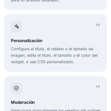
08
Personalización
Configura el título, el relleno o el tamaño de
imagen, edita el título, el tamaño y el color del
widget, o usa CSS personalizado.
09
Moderación
Selecciona manualmente las reseñas del widget