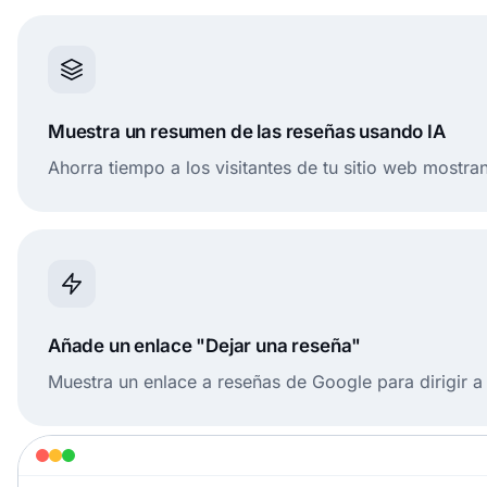
Muestra un resumen de las reseñas usando IA
Ahorra tiempo a los visitantes de tu sitio web mostra
Añade un enlace "Dejar una reseña"
Muestra un enlace a reseñas de Google para dirigir a