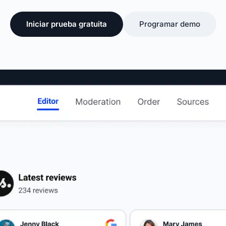
Iniciar prueba gratuita
Programar demo