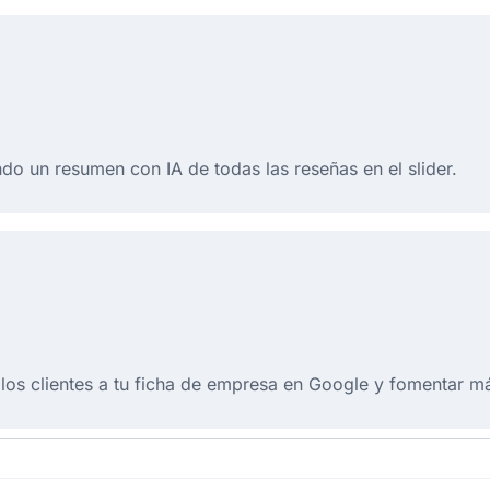
ndo un resumen con IA de todas las reseñas en el slider.
 los clientes a tu ficha de empresa en Google y fomentar m