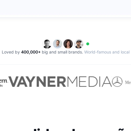
Loved by
400,000+
big and small brands.
World-famous and local