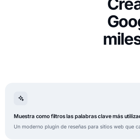
Crea
Goog
miles
Muestra como filtros las palabras clave más utiliza
Un moderno plugin de reseñas para sitios web que ca