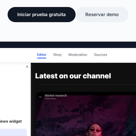
Iniciar prueba gratuita
Reservar demo