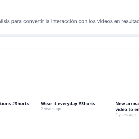
sis para convertir la interacción con los videos en result