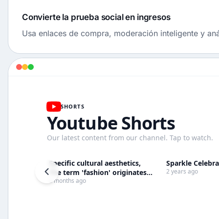
Convierte la prueba social en ingresos
Usa enlaces de compra, moderación inteligente y análi