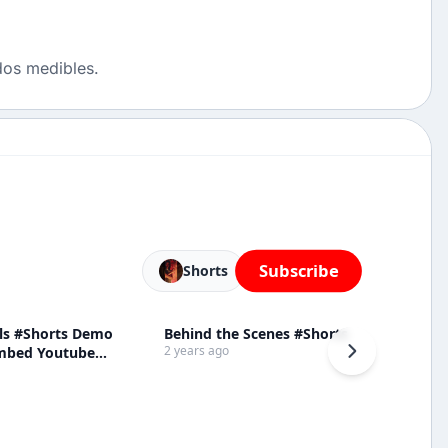
ados medibles.