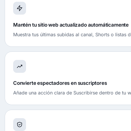
Mantén tu sitio web actualizado automáticamente
Muestra tus últimas subidas al canal, Shorts o listas
Convierte espectadores en suscriptores
Añade una acción clara de Suscribirse dentro de tu w