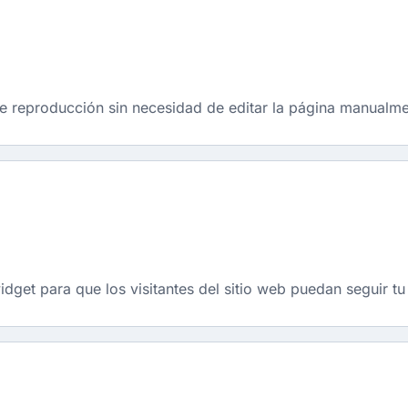
 de reproducción sin necesidad de editar la página manualme
idget para que los visitantes del sitio web puedan seguir t