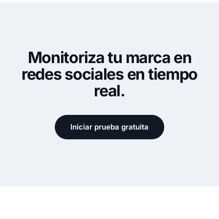
Monitoriza tu marca en
redes sociales en tiempo
real.
Iniciar prueba gratuita