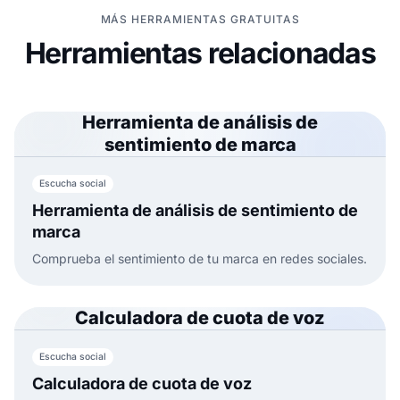
MÁS HERRAMIENTAS GRATUITAS
Herramientas relacionadas
Herramienta de análisis de
sentimiento de marca
Escucha social
Herramienta de análisis de sentimiento de
marca
Comprueba el sentimiento de tu marca en redes sociales.
Calculadora de cuota de voz
Escucha social
Calculadora de cuota de voz