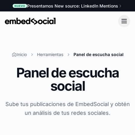
Presentamos New source: LinkedIn Mentions
NUEVO
Inicio
Herramientas
Panel de escucha social
Panel de escucha
social
Sube tus publicaciones de EmbedSocial y obtén
un análisis de tus redes sociales.