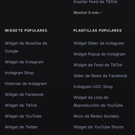
Insertar Feed de TikTok
Mostrar 8 más
WIDGETS POPULARES
PLANTILLAS POPULARES
Widget de Reseñas de
Widget Slider de Instagram
Google
Widget Popup de Instagram
Widget de Instagram
Widget de Feed de TikTok
Instagram Shop
Slider de Reels de Facebook
Historias de Instagram
Instagram UGC Shop
Widget de Facebook
Widget de Lista de
Widget de TikTok
Reproducción de YouTube
Widget de YouTube
Muro de Redes Sociales
Widget de Twitter
Widget de YouTube Shorts