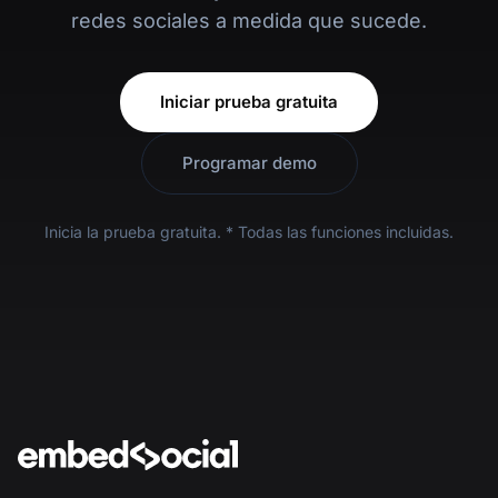
redes sociales a medida que sucede.
Iniciar prueba gratuita
Programar demo
Inicia la prueba gratuita. * Todas las funciones incluidas.