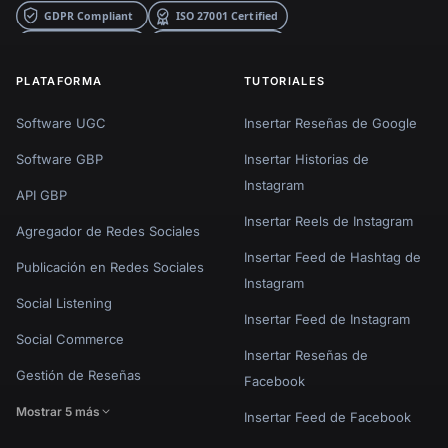
PLATAFORMA
TUTORIALES
Software UGC
Insertar Reseñas de Google
Software GBP
Insertar Historias de
Instagram
API GBP
Insertar Reels de Instagram
Agregador de Redes Sociales
Insertar Feed de Hashtag de
Publicación en Redes Sociales
Instagram
Social Listening
Insertar Feed de Instagram
Social Commerce
Insertar Reseñas de
Gestión de Reseñas
Facebook
Mostrar 5 más
Insertar Feed de Facebook