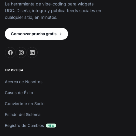
La herramienta de vibe-coding para widgets
UGC. Diseña, integra y publica feeds sociales en
cualquier sitio, en minutos.
Comenzar prueba gratis
→
EMPRESA
Acerca de Nosotros
Casos de Éxito
Conviértete en Socio
Estado del Sistema
Registro de Cambios
NEW