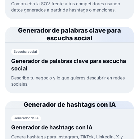
Comprueba la SOV frente a tus competidores usando
datos generados a partir de hashtags o menciones.
Generador de palabras clave para
escucha social
Escucha social
Generador de palabras clave para escucha
social
Describe tu negocio y lo que quieres descubrir en redes
sociales.
Generador de hashtags con IA
Generador de IA
Generador de hashtags con IA
Genera hashtags para Instagram, TikTok, LinkedIn, X y