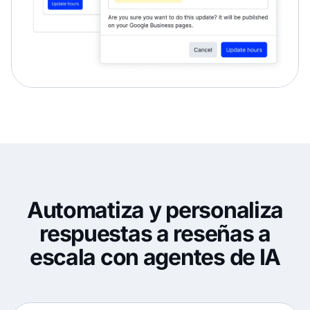
Automatiza y personaliza
respuestas a reseñas a
escala con agentes de IA