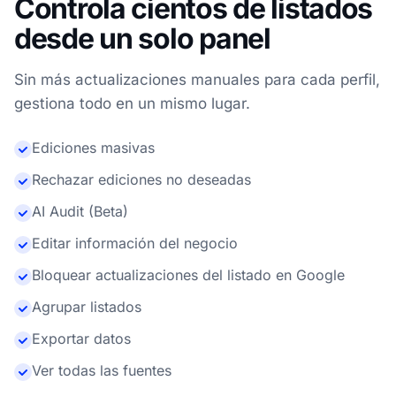
Controla cientos de listados
desde un solo panel
Sin más actualizaciones manuales para cada perfil,
gestiona todo en un mismo lugar.
Ediciones masivas
Rechazar ediciones no deseadas
AI Audit (Beta)
Editar información del negocio
Bloquear actualizaciones del listado en Google
Agrupar listados
Exportar datos
Ver todas las fuentes