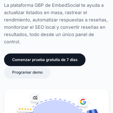
La plataforma GBP de EmbedSocial te ayuda a
actualizar listados en masa, rastrear el
rendimiento, automatizar respuestas a reseñas,
monitorizar el SEO local y convertir reseñas en
resultados, todo desde un único panel de
control.
Comenzar prueba gratuita de 7 días
Programar demo