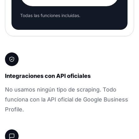
Todas las funciones incluidas.
Integraciones con API oficiales
No usamos ningún tipo de scraping. Todo
funciona con la API oficial de Google Business
Profile.