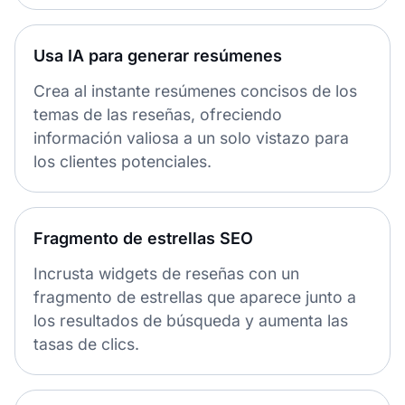
Usa IA para generar resúmenes
Crea al instante resúmenes concisos de los
temas de las reseñas, ofreciendo
información valiosa a un solo vistazo para
los clientes potenciales.
Fragmento de estrellas SEO
Incrusta widgets de reseñas con un
fragmento de estrellas que aparece junto a
los resultados de búsqueda y aumenta las
tasas de clics.