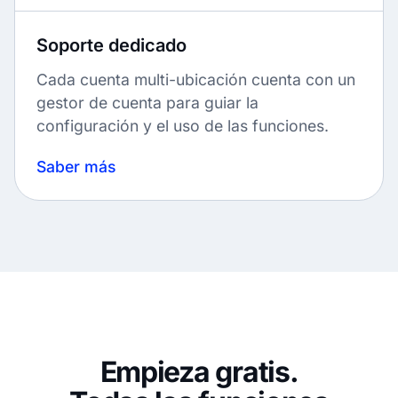
Soporte dedicado
Cada cuenta multi-ubicación cuenta con un
gestor de cuenta para guiar la
configuración y el uso de las funciones.
Saber más
Empieza gratis.