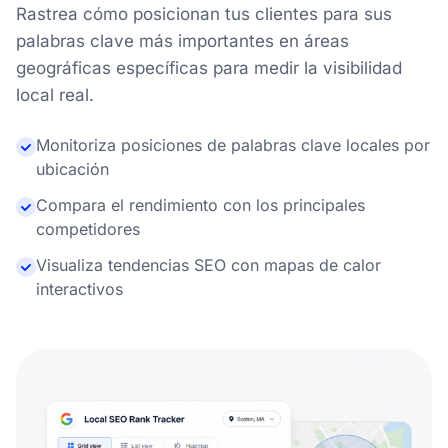
Rastrea cómo posicionan tus clientes para sus
palabras clave más importantes en áreas
geográficas específicas para medir la visibilidad
local real.
Monitoriza posiciones de palabras clave locales por
ubicación
Compara el rendimiento con los principales
competidores
Visualiza tendencias SEO con mapas de calor
interactivos