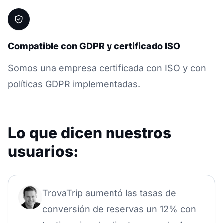
Compatible con GDPR y certificado ISO
Somos una empresa certificada con ISO y con
políticas GDPR implementadas.
Lo que dicen nuestros
usuarios:
TrovaTrip aumentó las tasas de
conversión de reservas un 12% con