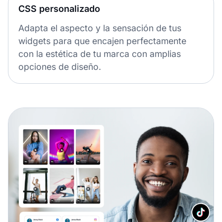
CSS personalizado
Adapta el aspecto y la sensación de tus
widgets para que encajen perfectamente
con la estética de tu marca con amplias
opciones de diseño.