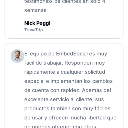
testimonios de clientes en solo 4
semanas
Nick Poggi
TrovaTrip
El equipo de EmbedSocial es muy
fácil de trabajar. Responden muy
rápidamente a cualquier solicitud
especial e implementan los cambios
de cuenta con rapidez. Además del
excelente servicio al cliente, sus
productos también son muy fáciles
de usar y ofrecen mucha libertad que
no puedes obtener con otros