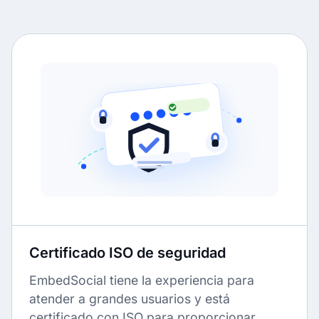
Certificado ISO de seguridad
EmbedSocial tiene la experiencia para
atender a grandes usuarios y está
certificado con ISO para proporcionar