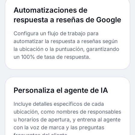
Automatizaciones de
respuesta a reseñas de Google
Configura un flujo de trabajo para
automatizar la respuesta a reseñas según
la ubicación o la puntuación, garantizando
un 100% de tasa de respuesta.
Personaliza el agente de IA
Incluye detalles específicos de cada
ubicación, como nombres de responsables
u horarios de apertura, y entrena al agente
con la voz de marca y las preguntas