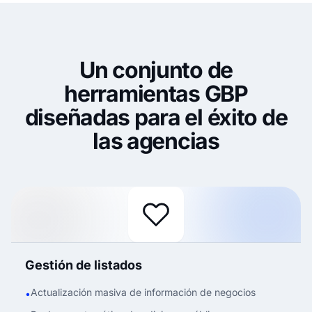
Un conjunto de
herramientas GBP
diseñadas para el éxito de
las agencias
Gestión de listados
Actualización masiva de información de negocios
•