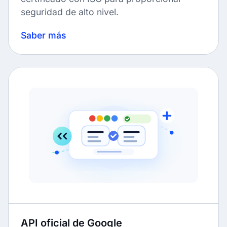
seguridad de alto nivel.
Saber más
API oficial de Google