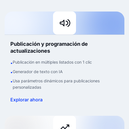
Publicación y programación de
actualizaciones
Publicación en múltiples listados con 1 clic
•
Generador de texto con IA
•
Usa parámetros dinámicos para publicaciones
•
personalizadas
Explorar ahora