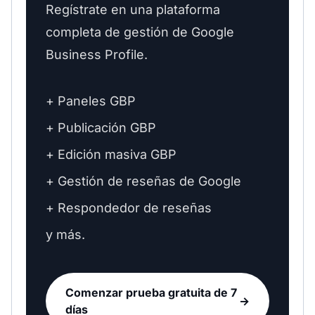
Regístrate en una plataforma
completa de gestión de Google
Business Profile.
+ Paneles GBP
+ Publicación GBP
+ Edición masiva GBP
+ Gestión de reseñas de Google
+ Respondedor de reseñas
y más.
Comenzar prueba gratuita de 7
→
días