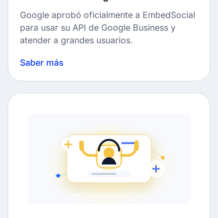
Google aprobó oficialmente a EmbedSocial
para usar su API de Google Business y
atender a grandes usuarios.
Saber más