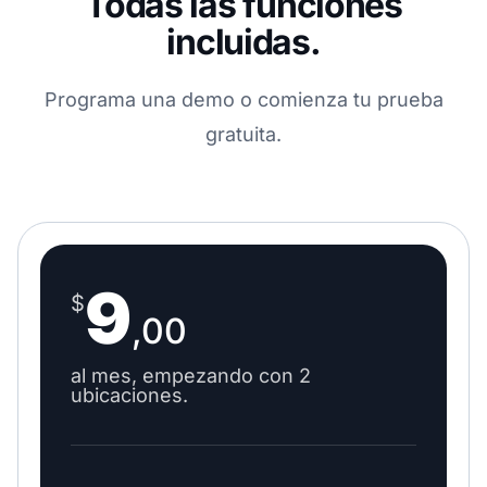
Todas las funciones
incluidas.
Programa una demo o comienza tu prueba
gratuita.
9
$
,00
al mes, empezando con 2
ubicaciones.