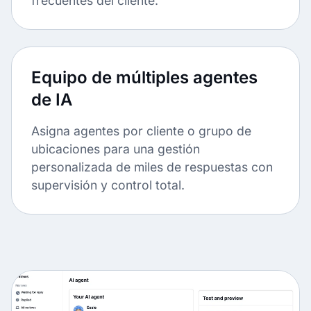
frecuentes del cliente.
Equipo de múltiples agentes
de IA
Asigna agentes por cliente o grupo de
ubicaciones para una gestión
personalizada de miles de respuestas con
supervisión y control total.