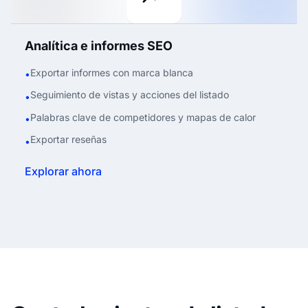
Analítica e informes SEO
Exportar informes con marca blanca
•
Seguimiento de vistas y acciones del listado
•
Palabras clave de competidores y mapas de calor
•
Exportar reseñas
•
Explorar ahora