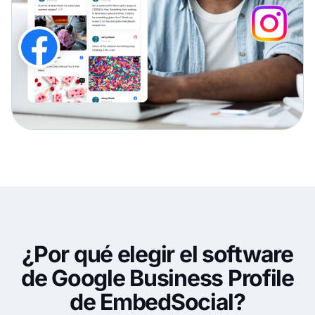
¿Por qué elegir el software
de Google Business Profile
de EmbedSocial?