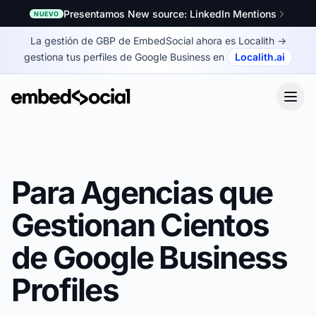
Presentamos New source: LinkedIn Mentions
NUEVO
La gestión de GBP de EmbedSocial ahora es Localith
→
gestiona tus perfiles de Google Business en
Localith.ai
Para Agencias que
Gestionan Cientos
de Google Business
Profiles