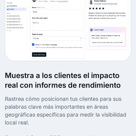
Muestra a los clientes el impacto
real con informes de rendimiento
Rastrea cómo posicionan tus clientes para sus
palabras clave más importantes en áreas
geográficas específicas para medir la visibilidad
local real.