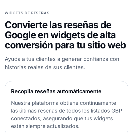
WIDGETS DE RESEÑAS
Convierte las reseñas de
Google en widgets de alta
conversión para tu sitio web
Ayuda a tus clientes a generar confianza con
historias reales de sus clientes.
Recopila reseñas automáticamente
Nuestra plataforma obtiene continuamente
las últimas reseñas de todos los listados GBP
conectados, asegurando que tus widgets
estén siempre actualizados.