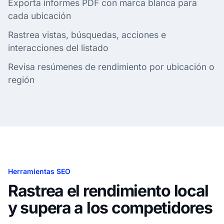
Exporta informes PDF con marca blanca para
cada ubicación
Rastrea vistas, búsquedas, acciones e
interacciones del listado
Revisa resúmenes de rendimiento por ubicación o
región
Herramientas SEO
Rastrea el rendimiento local
y supera a los competidores