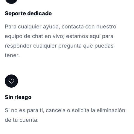
Soporte dedicado
Para cualquier ayuda, contacta con nuestro
equipo de chat en vivo; estamos aquí para
responder cualquier pregunta que puedas
tener.
Sin riesgo
Si no es para ti, cancela o solicita la eliminación
de tu cuenta.